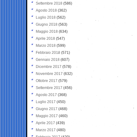
Settembre 2018
(586)
Agosto 2018
(362)
Luglio 2018
(562)
Giugno 2018
(563)
Maggio 2018
(634)
Aprile 2018
(547)
Marzo 2018
(599)
Febbraio 2018
(571)
Gennaio 2018
(607)
Dicembre 2017
(578)
Novembre 2017
(632)
Ottobre 2017
(579)
Settembre 2017
(456)
Agosto 2017
(368)
Luglio 2017
(450)
Giugno 2017
(468)
Maggio 2017
(460)
Aprile 2017
(439)
Marzo 2017
(480)
Febbraio 2017
(420)