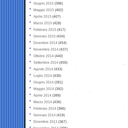
Giugno 2015
(396)
Maggio 2015
(402)
Aprile 2015
(407)
Marzo 2015
(428)
Febbraio 2015
(417)
Gennaio 2015
(434)
Dicembre 2014
(454)
Novembre 2014
(437)
Ottobre 2014
(440)
Settembre 2014
(450)
Agosto 2014
(433)
Luglio 2014
(436)
Giugno 2014
(391)
Maggio 2014
(392)
Aprile 2014
(389)
Marzo 2014
(436)
Febbraio 2014
(386)
Gennaio 2014
(419)
Dicembre 2013
(367)