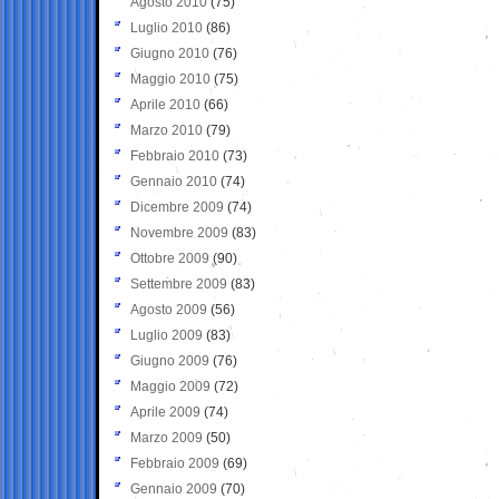
Agosto 2010
(75)
Luglio 2010
(86)
Giugno 2010
(76)
Maggio 2010
(75)
Aprile 2010
(66)
Marzo 2010
(79)
Febbraio 2010
(73)
Gennaio 2010
(74)
Dicembre 2009
(74)
Novembre 2009
(83)
Ottobre 2009
(90)
Settembre 2009
(83)
Agosto 2009
(56)
Luglio 2009
(83)
Giugno 2009
(76)
Maggio 2009
(72)
Aprile 2009
(74)
Marzo 2009
(50)
Febbraio 2009
(69)
Gennaio 2009
(70)