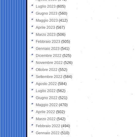
Luglio 2023
(605)
Giugno 2023
(560)
Maggio 2023
(412)
Aprile 2023
(567)
Marzo 2023
(506)
Febbraio 2023
(505)
Gennaio 2023
(541)
Dicembre 2022
(525)
Novembre 2022
(526)
Ottobre 2022
(552)
Settembre 2022
(584)
Agosto 2022
(584)
Luglio 2022
(562)
Giugno 2022
(521)
Maggio 2022
(470)
Aprile 2022
(502)
Marzo 2022
(542)
Febbraio 2022
(494)
Gennaio 2022
(510)