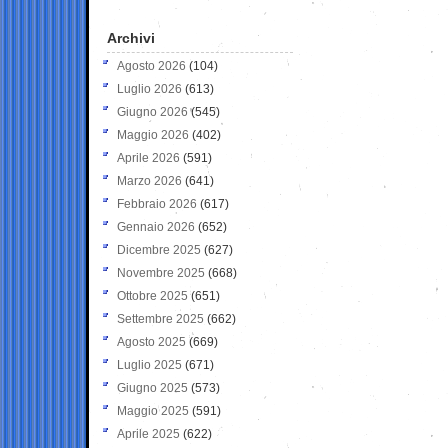
Archivi
Agosto 2026
(104)
Luglio 2026
(613)
Giugno 2026
(545)
Maggio 2026
(402)
Aprile 2026
(591)
Marzo 2026
(641)
Febbraio 2026
(617)
Gennaio 2026
(652)
Dicembre 2025
(627)
Novembre 2025
(668)
Ottobre 2025
(651)
Settembre 2025
(662)
Agosto 2025
(669)
Luglio 2025
(671)
Giugno 2025
(573)
Maggio 2025
(591)
Aprile 2025
(622)