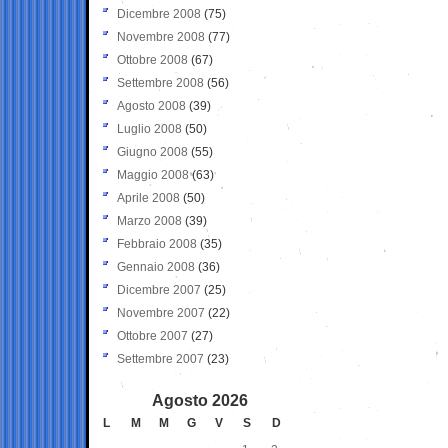
Dicembre 2008
(75)
Novembre 2008
(77)
Ottobre 2008
(67)
Settembre 2008
(56)
Agosto 2008
(39)
Luglio 2008
(50)
Giugno 2008
(55)
Maggio 2008
(63)
Aprile 2008
(50)
Marzo 2008
(39)
Febbraio 2008
(35)
Gennaio 2008
(36)
Dicembre 2007
(25)
Novembre 2007
(22)
Ottobre 2007
(27)
Settembre 2007
(23)
Agosto 2026
L
M
M
G
V
S
D