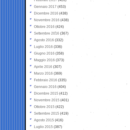
Gennaio 2017
(453)
Dicembre 2016
(438)
Novembre 2016
(438)
Ottobre 2016
(424)
Settembre 2016
(367)
Agosto 2016
(332)
Luglio 2016
(336)
Giugno 2016
(358)
Maggio 2016
(373)
Aprile 2016
(307)
Marzo 2016
(369)
Febbraio 2016
(335)
Gennaio 2016
(404)
Dicembre 2015
(412)
Novembre 2015
(401)
Ottobre 2015
(422)
Settembre 2015
(419)
Agosto 2015
(416)
Luglio 2015
(387)