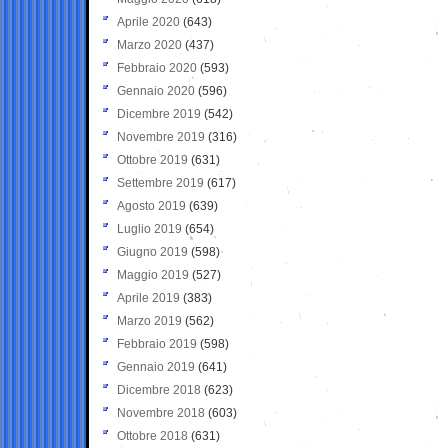
Aprile 2020
(643)
Marzo 2020
(437)
Febbraio 2020
(593)
Gennaio 2020
(596)
Dicembre 2019
(542)
Novembre 2019
(316)
Ottobre 2019
(631)
Settembre 2019
(617)
Agosto 2019
(639)
Luglio 2019
(654)
Giugno 2019
(598)
Maggio 2019
(527)
Aprile 2019
(383)
Marzo 2019
(562)
Febbraio 2019
(598)
Gennaio 2019
(641)
Dicembre 2018
(623)
Novembre 2018
(603)
Ottobre 2018
(631)