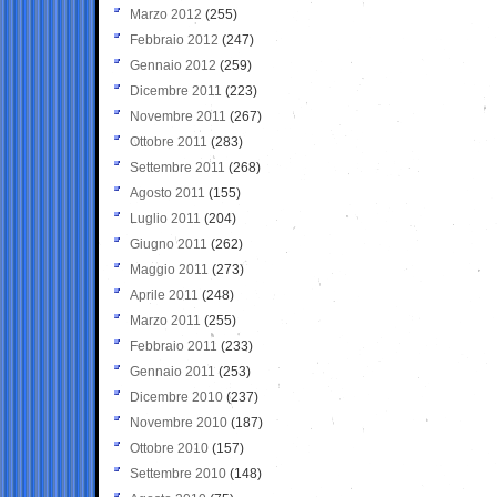
Marzo 2012
(255)
Febbraio 2012
(247)
Gennaio 2012
(259)
Dicembre 2011
(223)
Novembre 2011
(267)
Ottobre 2011
(283)
Settembre 2011
(268)
Agosto 2011
(155)
Luglio 2011
(204)
Giugno 2011
(262)
Maggio 2011
(273)
Aprile 2011
(248)
Marzo 2011
(255)
Febbraio 2011
(233)
Gennaio 2011
(253)
Dicembre 2010
(237)
Novembre 2010
(187)
Ottobre 2010
(157)
Settembre 2010
(148)