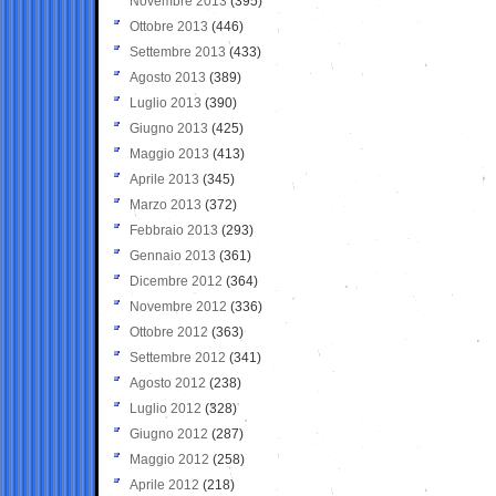
Novembre 2013
(395)
Ottobre 2013
(446)
Settembre 2013
(433)
Agosto 2013
(389)
Luglio 2013
(390)
Giugno 2013
(425)
Maggio 2013
(413)
Aprile 2013
(345)
Marzo 2013
(372)
Febbraio 2013
(293)
Gennaio 2013
(361)
Dicembre 2012
(364)
Novembre 2012
(336)
Ottobre 2012
(363)
Settembre 2012
(341)
Agosto 2012
(238)
Luglio 2012
(328)
Giugno 2012
(287)
Maggio 2012
(258)
Aprile 2012
(218)