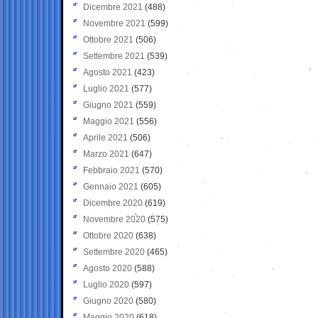
Dicembre 2021
(488)
Novembre 2021
(599)
Ottobre 2021
(506)
Settembre 2021
(539)
Agosto 2021
(423)
Luglio 2021
(577)
Giugno 2021
(559)
Maggio 2021
(556)
Aprile 2021
(506)
Marzo 2021
(647)
Febbraio 2021
(570)
Gennaio 2021
(605)
Dicembre 2020
(619)
Novembre 2020
(575)
Ottobre 2020
(638)
Settembre 2020
(465)
Agosto 2020
(588)
Luglio 2020
(597)
Giugno 2020
(580)
Maggio 2020
(618)