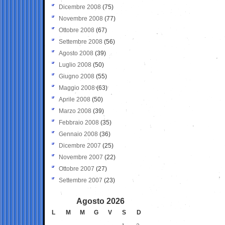
Dicembre 2008
(75)
Novembre 2008
(77)
Ottobre 2008
(67)
Settembre 2008
(56)
Agosto 2008
(39)
Luglio 2008
(50)
Giugno 2008
(55)
Maggio 2008
(63)
Aprile 2008
(50)
Marzo 2008
(39)
Febbraio 2008
(35)
Gennaio 2008
(36)
Dicembre 2007
(25)
Novembre 2007
(22)
Ottobre 2007
(27)
Settembre 2007
(23)
Agosto 2026
L
M
M
G
V
S
D