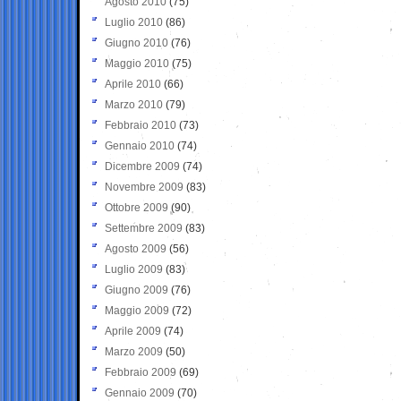
Agosto 2010
(75)
Luglio 2010
(86)
Giugno 2010
(76)
Maggio 2010
(75)
Aprile 2010
(66)
Marzo 2010
(79)
Febbraio 2010
(73)
Gennaio 2010
(74)
Dicembre 2009
(74)
Novembre 2009
(83)
Ottobre 2009
(90)
Settembre 2009
(83)
Agosto 2009
(56)
Luglio 2009
(83)
Giugno 2009
(76)
Maggio 2009
(72)
Aprile 2009
(74)
Marzo 2009
(50)
Febbraio 2009
(69)
Gennaio 2009
(70)