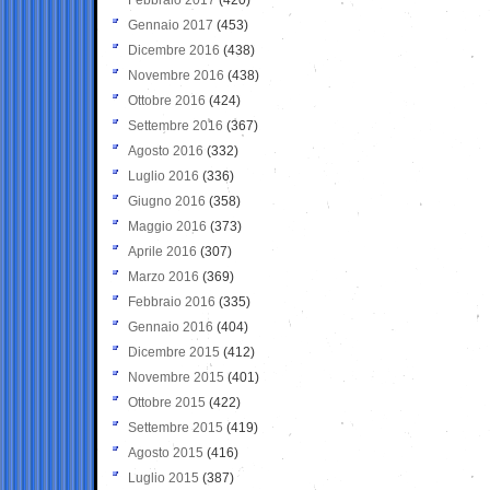
Gennaio 2017
(453)
Dicembre 2016
(438)
Novembre 2016
(438)
Ottobre 2016
(424)
Settembre 2016
(367)
Agosto 2016
(332)
Luglio 2016
(336)
Giugno 2016
(358)
Maggio 2016
(373)
Aprile 2016
(307)
Marzo 2016
(369)
Febbraio 2016
(335)
Gennaio 2016
(404)
Dicembre 2015
(412)
Novembre 2015
(401)
Ottobre 2015
(422)
Settembre 2015
(419)
Agosto 2015
(416)
Luglio 2015
(387)