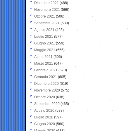
Dicembre 2021
(488)
Novembre 2021
(599)
Ottobre 2021
(506)
Settembre 2021
(539)
Agosto 2021
(423)
Luglio 2021
(577)
Giugno 2021
(559)
Maggio 2021
(556)
Aprile 2021
(506)
Marzo 2021
(647)
Febbraio 2021
(570)
Gennaio 2021
(605)
Dicembre 2020
(619)
Novembre 2020
(575)
Ottobre 2020
(638)
Settembre 2020
(465)
Agosto 2020
(588)
Luglio 2020
(597)
Giugno 2020
(580)
Maggio 2020
(618)