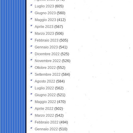
Luglio 2023
(605)
Giugno 2023
(560)
Maggio 2023
(412)
Aprile 2023
(567)
Marzo 2023
(506)
Febbraio 2023
(505)
Gennaio 2023
(541)
Dicembre 2022
(525)
Novembre 2022
(526)
Ottobre 2022
(552)
Settembre 2022
(584)
Agosto 2022
(584)
Luglio 2022
(562)
Giugno 2022
(521)
Maggio 2022
(470)
Aprile 2022
(502)
Marzo 2022
(542)
Febbraio 2022
(494)
Gennaio 2022
(510)