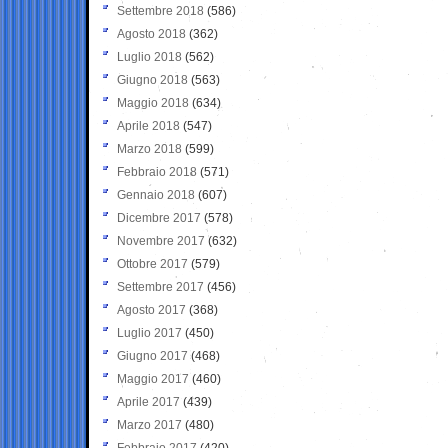
Settembre 2018
(586)
Agosto 2018
(362)
Luglio 2018
(562)
Giugno 2018
(563)
Maggio 2018
(634)
Aprile 2018
(547)
Marzo 2018
(599)
Febbraio 2018
(571)
Gennaio 2018
(607)
Dicembre 2017
(578)
Novembre 2017
(632)
Ottobre 2017
(579)
Settembre 2017
(456)
Agosto 2017
(368)
Luglio 2017
(450)
Giugno 2017
(468)
Maggio 2017
(460)
Aprile 2017
(439)
Marzo 2017
(480)
Febbraio 2017
(420)