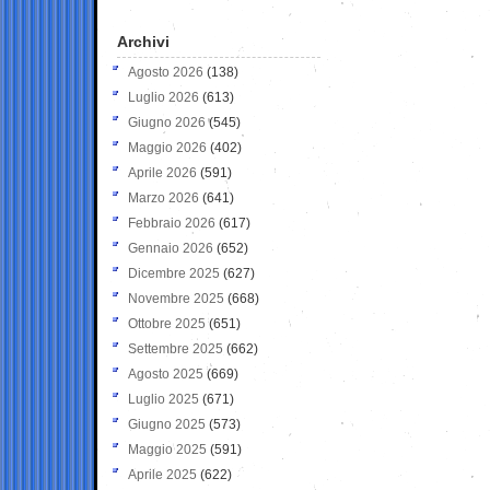
Archivi
Agosto 2026
(138)
Luglio 2026
(613)
Giugno 2026
(545)
Maggio 2026
(402)
Aprile 2026
(591)
Marzo 2026
(641)
Febbraio 2026
(617)
Gennaio 2026
(652)
Dicembre 2025
(627)
Novembre 2025
(668)
Ottobre 2025
(651)
Settembre 2025
(662)
Agosto 2025
(669)
Luglio 2025
(671)
Giugno 2025
(573)
Maggio 2025
(591)
Aprile 2025
(622)