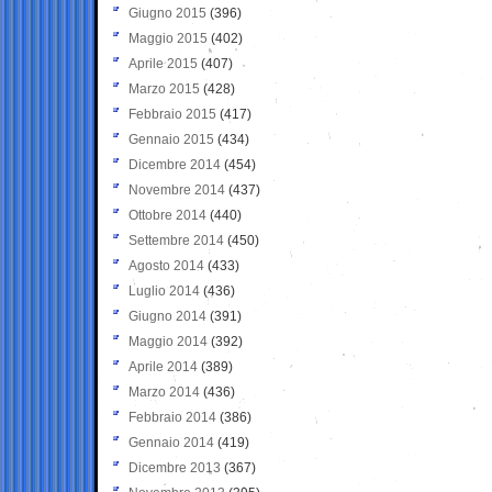
Giugno 2015
(396)
Maggio 2015
(402)
Aprile 2015
(407)
Marzo 2015
(428)
Febbraio 2015
(417)
Gennaio 2015
(434)
Dicembre 2014
(454)
Novembre 2014
(437)
Ottobre 2014
(440)
Settembre 2014
(450)
Agosto 2014
(433)
Luglio 2014
(436)
Giugno 2014
(391)
Maggio 2014
(392)
Aprile 2014
(389)
Marzo 2014
(436)
Febbraio 2014
(386)
Gennaio 2014
(419)
Dicembre 2013
(367)