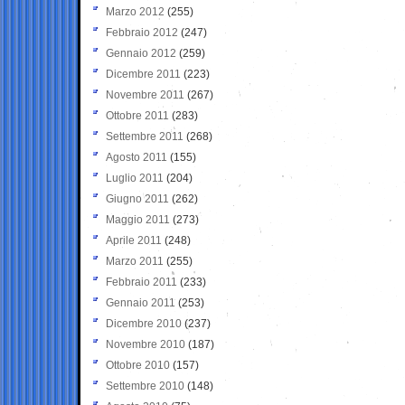
Marzo 2012
(255)
Febbraio 2012
(247)
Gennaio 2012
(259)
Dicembre 2011
(223)
Novembre 2011
(267)
Ottobre 2011
(283)
Settembre 2011
(268)
Agosto 2011
(155)
Luglio 2011
(204)
Giugno 2011
(262)
Maggio 2011
(273)
Aprile 2011
(248)
Marzo 2011
(255)
Febbraio 2011
(233)
Gennaio 2011
(253)
Dicembre 2010
(237)
Novembre 2010
(187)
Ottobre 2010
(157)
Settembre 2010
(148)