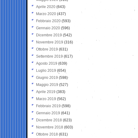
Aprile 2020
(643)
Marzo 2020
(437)
Febbraio 2020
(593)
Gennaio 2020
(596)
Dicembre 2019
(542)
Novembre 2019
(316)
Ottobre 2019
(631)
Settembre 2019
(617)
Agosto 2019
(639)
Luglio 2019
(654)
Giugno 2019
(598)
Maggio 2019
(527)
Aprile 2019
(383)
Marzo 2019
(562)
Febbraio 2019
(598)
Gennaio 2019
(641)
Dicembre 2018
(623)
Novembre 2018
(603)
Ottobre 2018
(631)