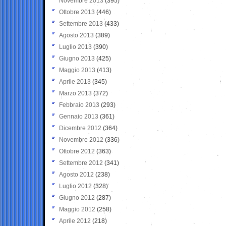
Novembre 2013
(395)
Ottobre 2013
(446)
Settembre 2013
(433)
Agosto 2013
(389)
Luglio 2013
(390)
Giugno 2013
(425)
Maggio 2013
(413)
Aprile 2013
(345)
Marzo 2013
(372)
Febbraio 2013
(293)
Gennaio 2013
(361)
Dicembre 2012
(364)
Novembre 2012
(336)
Ottobre 2012
(363)
Settembre 2012
(341)
Agosto 2012
(238)
Luglio 2012
(328)
Giugno 2012
(287)
Maggio 2012
(258)
Aprile 2012
(218)