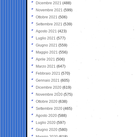
Dicembre 2021
(488)
Novembre 2021
(599)
Ottobre 2021
(506)
Settembre 2021
(539)
Agosto 2021
(423)
Luglio 2021
(577)
Giugno 2021
(559)
Maggio 2021
(556)
Aprile 2021
(506)
Marzo 2021
(647)
Febbraio 2021
(570)
Gennaio 2021
(605)
Dicembre 2020
(619)
Novembre 2020
(575)
Ottobre 2020
(638)
Settembre 2020
(465)
Agosto 2020
(588)
Luglio 2020
(597)
Giugno 2020
(580)
Maggio 2020
(618)