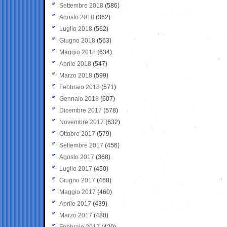
Settembre 2018
(586)
Agosto 2018
(362)
Luglio 2018
(562)
Giugno 2018
(563)
Maggio 2018
(634)
Aprile 2018
(547)
Marzo 2018
(599)
Febbraio 2018
(571)
Gennaio 2018
(607)
Dicembre 2017
(578)
Novembre 2017
(632)
Ottobre 2017
(579)
Settembre 2017
(456)
Agosto 2017
(368)
Luglio 2017
(450)
Giugno 2017
(468)
Maggio 2017
(460)
Aprile 2017
(439)
Marzo 2017
(480)
Febbraio 2017
(420)