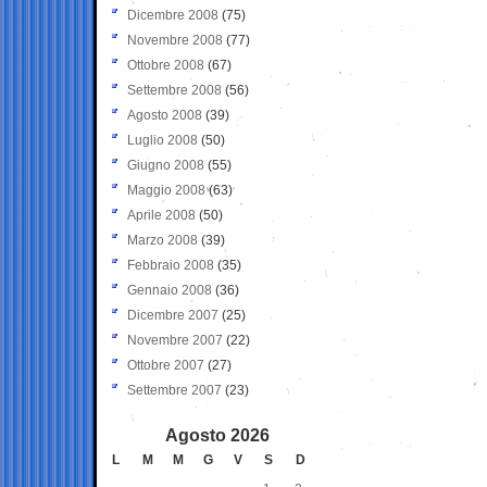
Dicembre 2008
(75)
Novembre 2008
(77)
Ottobre 2008
(67)
Settembre 2008
(56)
Agosto 2008
(39)
Luglio 2008
(50)
Giugno 2008
(55)
Maggio 2008
(63)
Aprile 2008
(50)
Marzo 2008
(39)
Febbraio 2008
(35)
Gennaio 2008
(36)
Dicembre 2007
(25)
Novembre 2007
(22)
Ottobre 2007
(27)
Settembre 2007
(23)
Agosto 2026
L
M
M
G
V
S
D