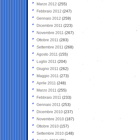
Marzo 2012
(255)
Febbraio 2012
(247)
Gennaio 2012
(259)
Dicembre 2011
(223)
Novembre 2011
(267)
Ottobre 2011
(283)
Settembre 2011
(268)
Agosto 2011
(155)
Luglio 2011
(204)
Giugno 2011
(262)
Maggio 2011
(273)
Aprile 2011
(248)
Marzo 2011
(255)
Febbraio 2011
(233)
Gennaio 2011
(253)
Dicembre 2010
(237)
Novembre 2010
(187)
Ottobre 2010
(157)
Settembre 2010
(148)