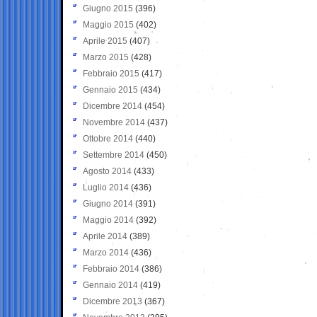
Giugno 2015
(396)
Maggio 2015
(402)
Aprile 2015
(407)
Marzo 2015
(428)
Febbraio 2015
(417)
Gennaio 2015
(434)
Dicembre 2014
(454)
Novembre 2014
(437)
Ottobre 2014
(440)
Settembre 2014
(450)
Agosto 2014
(433)
Luglio 2014
(436)
Giugno 2014
(391)
Maggio 2014
(392)
Aprile 2014
(389)
Marzo 2014
(436)
Febbraio 2014
(386)
Gennaio 2014
(419)
Dicembre 2013
(367)