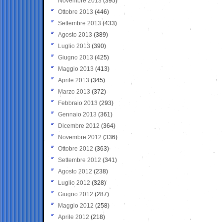
Novembre 2013
(395)
Ottobre 2013
(446)
Settembre 2013
(433)
Agosto 2013
(389)
Luglio 2013
(390)
Giugno 2013
(425)
Maggio 2013
(413)
Aprile 2013
(345)
Marzo 2013
(372)
Febbraio 2013
(293)
Gennaio 2013
(361)
Dicembre 2012
(364)
Novembre 2012
(336)
Ottobre 2012
(363)
Settembre 2012
(341)
Agosto 2012
(238)
Luglio 2012
(328)
Giugno 2012
(287)
Maggio 2012
(258)
Aprile 2012
(218)