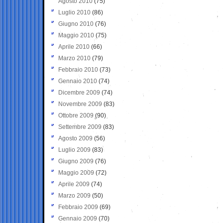
Agosto 2010
(75)
Luglio 2010
(86)
Giugno 2010
(76)
Maggio 2010
(75)
Aprile 2010
(66)
Marzo 2010
(79)
Febbraio 2010
(73)
Gennaio 2010
(74)
Dicembre 2009
(74)
Novembre 2009
(83)
Ottobre 2009
(90)
Settembre 2009
(83)
Agosto 2009
(56)
Luglio 2009
(83)
Giugno 2009
(76)
Maggio 2009
(72)
Aprile 2009
(74)
Marzo 2009
(50)
Febbraio 2009
(69)
Gennaio 2009
(70)