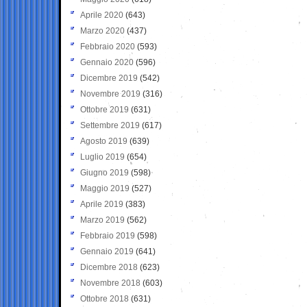
Aprile 2020
(643)
Marzo 2020
(437)
Febbraio 2020
(593)
Gennaio 2020
(596)
Dicembre 2019
(542)
Novembre 2019
(316)
Ottobre 2019
(631)
Settembre 2019
(617)
Agosto 2019
(639)
Luglio 2019
(654)
Giugno 2019
(598)
Maggio 2019
(527)
Aprile 2019
(383)
Marzo 2019
(562)
Febbraio 2019
(598)
Gennaio 2019
(641)
Dicembre 2018
(623)
Novembre 2018
(603)
Ottobre 2018
(631)