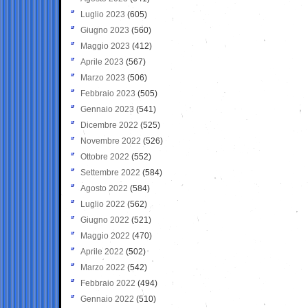
Luglio 2023
(605)
Giugno 2023
(560)
Maggio 2023
(412)
Aprile 2023
(567)
Marzo 2023
(506)
Febbraio 2023
(505)
Gennaio 2023
(541)
Dicembre 2022
(525)
Novembre 2022
(526)
Ottobre 2022
(552)
Settembre 2022
(584)
Agosto 2022
(584)
Luglio 2022
(562)
Giugno 2022
(521)
Maggio 2022
(470)
Aprile 2022
(502)
Marzo 2022
(542)
Febbraio 2022
(494)
Gennaio 2022
(510)