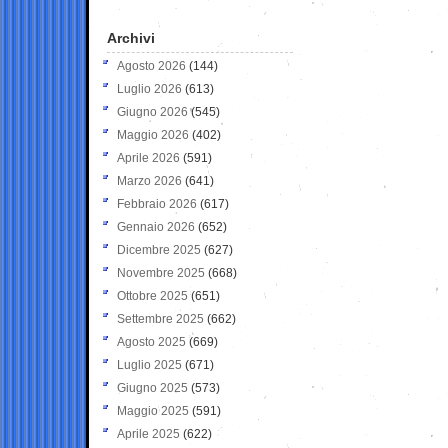
Archivi
Agosto 2026
(144)
Luglio 2026
(613)
Giugno 2026
(545)
Maggio 2026
(402)
Aprile 2026
(591)
Marzo 2026
(641)
Febbraio 2026
(617)
Gennaio 2026
(652)
Dicembre 2025
(627)
Novembre 2025
(668)
Ottobre 2025
(651)
Settembre 2025
(662)
Agosto 2025
(669)
Luglio 2025
(671)
Giugno 2025
(573)
Maggio 2025
(591)
Aprile 2025
(622)