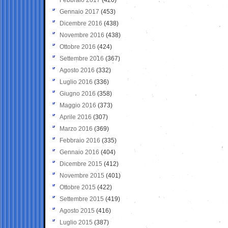
Gennaio 2017
(453)
Dicembre 2016
(438)
Novembre 2016
(438)
Ottobre 2016
(424)
Settembre 2016
(367)
Agosto 2016
(332)
Luglio 2016
(336)
Giugno 2016
(358)
Maggio 2016
(373)
Aprile 2016
(307)
Marzo 2016
(369)
Febbraio 2016
(335)
Gennaio 2016
(404)
Dicembre 2015
(412)
Novembre 2015
(401)
Ottobre 2015
(422)
Settembre 2015
(419)
Agosto 2015
(416)
Luglio 2015
(387)