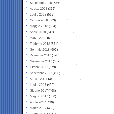
Settembre 2018
(586)
Agosto 2018
(362)
Luglio 2018
(562)
Giugno 2018
(563)
Maggio 2018
(634)
Aprile 2018
(547)
Marzo 2018
(599)
Febbraio 2018
(571)
Gennaio 2018
(607)
Dicembre 2017
(578)
Novembre 2017
(632)
Ottobre 2017
(579)
Settembre 2017
(456)
Agosto 2017
(368)
Luglio 2017
(450)
Giugno 2017
(468)
Maggio 2017
(460)
Aprile 2017
(439)
Marzo 2017
(480)
Febbraio 2017
(420)