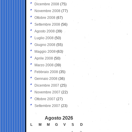
Dicembre 2008
(75)
Novembre 2008
(77)
Ottobre 2008
(67)
Settembre 2008
(56)
Agosto 2008
(39)
Luglio 2008
(50)
Giugno 2008
(55)
Maggio 2008
(63)
Aprile 2008
(50)
Marzo 2008
(39)
Febbraio 2008
(35)
Gennaio 2008
(36)
Dicembre 2007
(25)
Novembre 2007
(22)
Ottobre 2007
(27)
Settembre 2007
(23)
Agosto 2026
L
M
M
G
V
S
D