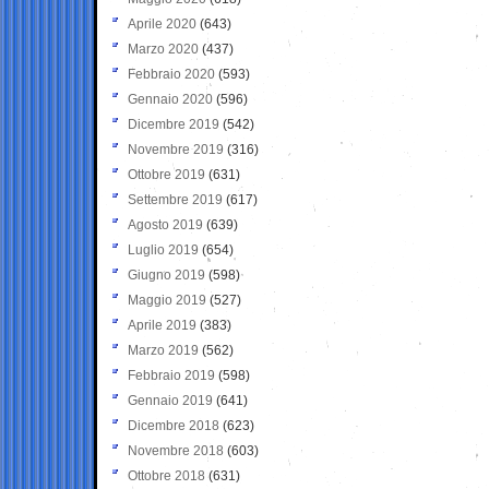
Aprile 2020
(643)
Marzo 2020
(437)
Febbraio 2020
(593)
Gennaio 2020
(596)
Dicembre 2019
(542)
Novembre 2019
(316)
Ottobre 2019
(631)
Settembre 2019
(617)
Agosto 2019
(639)
Luglio 2019
(654)
Giugno 2019
(598)
Maggio 2019
(527)
Aprile 2019
(383)
Marzo 2019
(562)
Febbraio 2019
(598)
Gennaio 2019
(641)
Dicembre 2018
(623)
Novembre 2018
(603)
Ottobre 2018
(631)