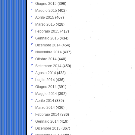
Giugno 2015
(396)
Maggio 2015
(402)
Aprile 2015
(407)
Marzo 2015
(428)
Febbraio 2015
(417)
Gennaio 2015
(434)
Dicembre 2014
(454)
Novembre 2014
(437)
Ottobre 2014
(440)
Settembre 2014
(450)
Agosto 2014
(433)
Luglio 2014
(436)
Giugno 2014
(391)
Maggio 2014
(392)
Aprile 2014
(389)
Marzo 2014
(436)
Febbraio 2014
(386)
Gennaio 2014
(419)
Dicembre 2013
(367)