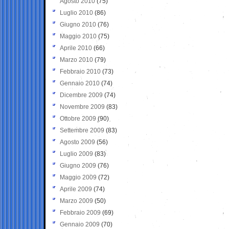
Agosto 2010
(75)
Luglio 2010
(86)
Giugno 2010
(76)
Maggio 2010
(75)
Aprile 2010
(66)
Marzo 2010
(79)
Febbraio 2010
(73)
Gennaio 2010
(74)
Dicembre 2009
(74)
Novembre 2009
(83)
Ottobre 2009
(90)
Settembre 2009
(83)
Agosto 2009
(56)
Luglio 2009
(83)
Giugno 2009
(76)
Maggio 2009
(72)
Aprile 2009
(74)
Marzo 2009
(50)
Febbraio 2009
(69)
Gennaio 2009
(70)