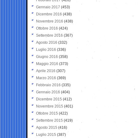
Gennaio 2017
(453)
Dicembre 2016
(438)
Novembre 2016
(438)
Ottobre 2016
(424)
Settembre 2016
(367)
Agosto 2016
(332)
Luglio 2016
(336)
Giugno 2016
(358)
Maggio 2016
(373)
Aprile 2016
(307)
Marzo 2016
(369)
Febbraio 2016
(335)
Gennaio 2016
(404)
Dicembre 2015
(412)
Novembre 2015
(401)
Ottobre 2015
(422)
Settembre 2015
(419)
Agosto 2015
(416)
Luglio 2015
(387)