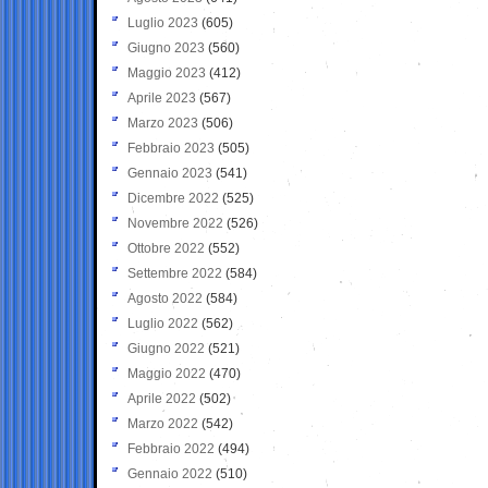
Luglio 2023
(605)
Giugno 2023
(560)
Maggio 2023
(412)
Aprile 2023
(567)
Marzo 2023
(506)
Febbraio 2023
(505)
Gennaio 2023
(541)
Dicembre 2022
(525)
Novembre 2022
(526)
Ottobre 2022
(552)
Settembre 2022
(584)
Agosto 2022
(584)
Luglio 2022
(562)
Giugno 2022
(521)
Maggio 2022
(470)
Aprile 2022
(502)
Marzo 2022
(542)
Febbraio 2022
(494)
Gennaio 2022
(510)