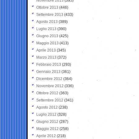
Novembre 2013
(395)
Ottobre 2013
(446)
Settembre 2013
(433)
Agosto 2013
(389)
Luglio 2013
(390)
Giugno 2013
(425)
Maggio 2013
(413)
Aprile 2013
(345)
Marzo 2013
(372)
Febbraio 2013
(293)
Gennaio 2013
(361)
Dicembre 2012
(364)
Novembre 2012
(336)
Ottobre 2012
(363)
Settembre 2012
(341)
Agosto 2012
(238)
Luglio 2012
(328)
Giugno 2012
(287)
Maggio 2012
(258)
Aprile 2012
(218)