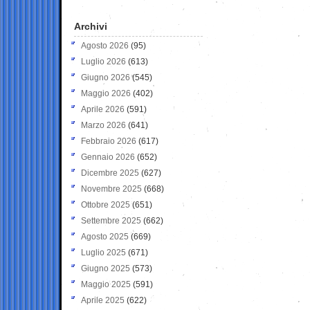
Archivi
Agosto 2026
(95)
Luglio 2026
(613)
Giugno 2026
(545)
Maggio 2026
(402)
Aprile 2026
(591)
Marzo 2026
(641)
Febbraio 2026
(617)
Gennaio 2026
(652)
Dicembre 2025
(627)
Novembre 2025
(668)
Ottobre 2025
(651)
Settembre 2025
(662)
Agosto 2025
(669)
Luglio 2025
(671)
Giugno 2025
(573)
Maggio 2025
(591)
Aprile 2025
(622)