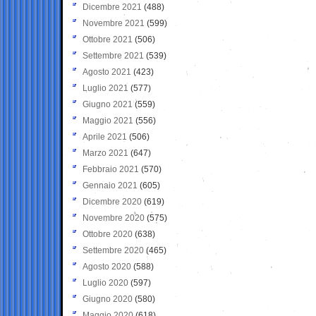
Dicembre 2021
(488)
Novembre 2021
(599)
Ottobre 2021
(506)
Settembre 2021
(539)
Agosto 2021
(423)
Luglio 2021
(577)
Giugno 2021
(559)
Maggio 2021
(556)
Aprile 2021
(506)
Marzo 2021
(647)
Febbraio 2021
(570)
Gennaio 2021
(605)
Dicembre 2020
(619)
Novembre 2020
(575)
Ottobre 2020
(638)
Settembre 2020
(465)
Agosto 2020
(588)
Luglio 2020
(597)
Giugno 2020
(580)
Maggio 2020
(618)