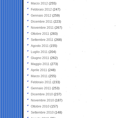
Marzo 2012
(255)
Febbraio 2012
(247)
Gennaio 2012
(259)
Dicembre 2011
(223)
Novembre 2011
(267)
Ottobre 2011
(283)
Settembre 2011
(268)
Agosto 2011
(155)
Luglio 2011
(204)
Giugno 2011
(262)
Maggio 2011
(273)
Aprile 2011
(248)
Marzo 2011
(255)
Febbraio 2011
(233)
Gennaio 2011
(253)
Dicembre 2010
(237)
Novembre 2010
(187)
Ottobre 2010
(157)
Settembre 2010
(148)