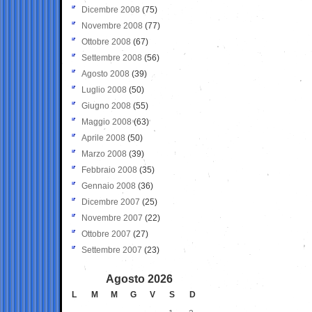
Dicembre 2008
(75)
Novembre 2008
(77)
Ottobre 2008
(67)
Settembre 2008
(56)
Agosto 2008
(39)
Luglio 2008
(50)
Giugno 2008
(55)
Maggio 2008
(63)
Aprile 2008
(50)
Marzo 2008
(39)
Febbraio 2008
(35)
Gennaio 2008
(36)
Dicembre 2007
(25)
Novembre 2007
(22)
Ottobre 2007
(27)
Settembre 2007
(23)
Agosto 2026
L
M
M
G
V
S
D