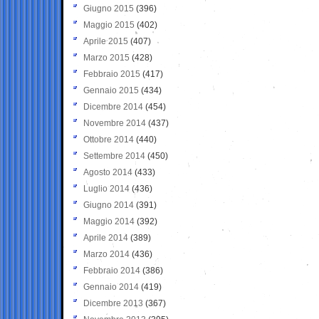
Giugno 2015
(396)
Maggio 2015
(402)
Aprile 2015
(407)
Marzo 2015
(428)
Febbraio 2015
(417)
Gennaio 2015
(434)
Dicembre 2014
(454)
Novembre 2014
(437)
Ottobre 2014
(440)
Settembre 2014
(450)
Agosto 2014
(433)
Luglio 2014
(436)
Giugno 2014
(391)
Maggio 2014
(392)
Aprile 2014
(389)
Marzo 2014
(436)
Febbraio 2014
(386)
Gennaio 2014
(419)
Dicembre 2013
(367)