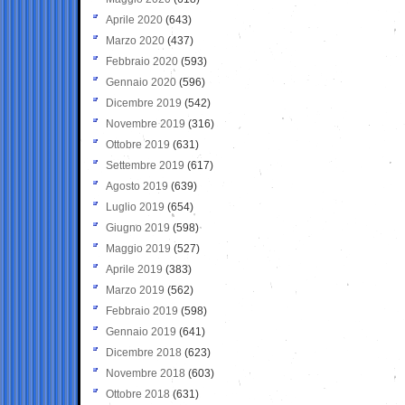
Aprile 2020
(643)
Marzo 2020
(437)
Febbraio 2020
(593)
Gennaio 2020
(596)
Dicembre 2019
(542)
Novembre 2019
(316)
Ottobre 2019
(631)
Settembre 2019
(617)
Agosto 2019
(639)
Luglio 2019
(654)
Giugno 2019
(598)
Maggio 2019
(527)
Aprile 2019
(383)
Marzo 2019
(562)
Febbraio 2019
(598)
Gennaio 2019
(641)
Dicembre 2018
(623)
Novembre 2018
(603)
Ottobre 2018
(631)