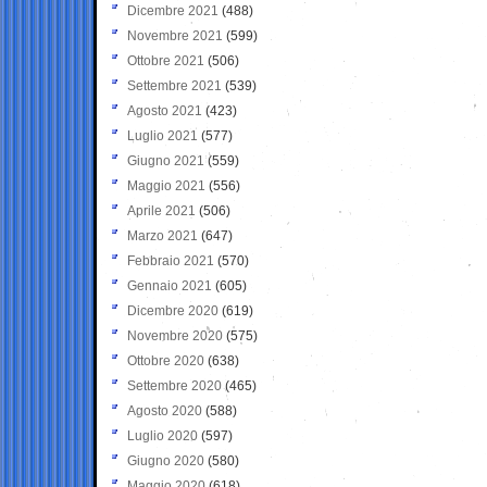
Dicembre 2021
(488)
Novembre 2021
(599)
Ottobre 2021
(506)
Settembre 2021
(539)
Agosto 2021
(423)
Luglio 2021
(577)
Giugno 2021
(559)
Maggio 2021
(556)
Aprile 2021
(506)
Marzo 2021
(647)
Febbraio 2021
(570)
Gennaio 2021
(605)
Dicembre 2020
(619)
Novembre 2020
(575)
Ottobre 2020
(638)
Settembre 2020
(465)
Agosto 2020
(588)
Luglio 2020
(597)
Giugno 2020
(580)
Maggio 2020
(618)