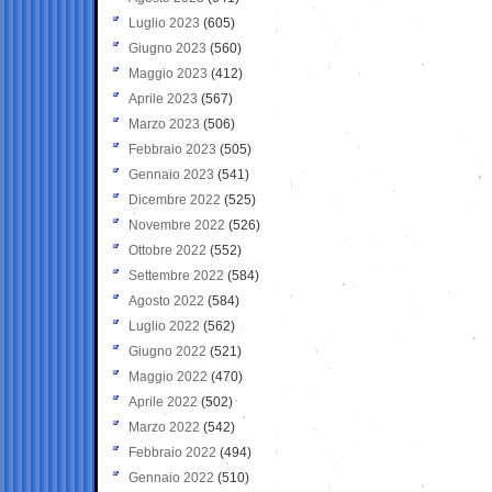
Luglio 2023
(605)
Giugno 2023
(560)
Maggio 2023
(412)
Aprile 2023
(567)
Marzo 2023
(506)
Febbraio 2023
(505)
Gennaio 2023
(541)
Dicembre 2022
(525)
Novembre 2022
(526)
Ottobre 2022
(552)
Settembre 2022
(584)
Agosto 2022
(584)
Luglio 2022
(562)
Giugno 2022
(521)
Maggio 2022
(470)
Aprile 2022
(502)
Marzo 2022
(542)
Febbraio 2022
(494)
Gennaio 2022
(510)