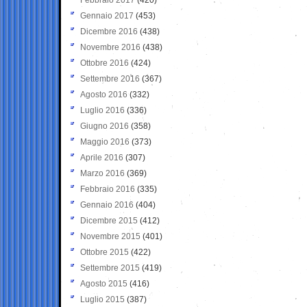
Gennaio 2017
(453)
Dicembre 2016
(438)
Novembre 2016
(438)
Ottobre 2016
(424)
Settembre 2016
(367)
Agosto 2016
(332)
Luglio 2016
(336)
Giugno 2016
(358)
Maggio 2016
(373)
Aprile 2016
(307)
Marzo 2016
(369)
Febbraio 2016
(335)
Gennaio 2016
(404)
Dicembre 2015
(412)
Novembre 2015
(401)
Ottobre 2015
(422)
Settembre 2015
(419)
Agosto 2015
(416)
Luglio 2015
(387)