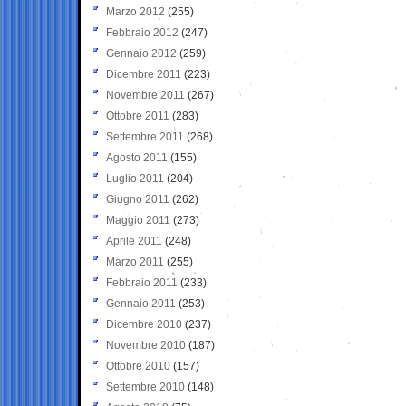
Marzo 2012
(255)
Febbraio 2012
(247)
Gennaio 2012
(259)
Dicembre 2011
(223)
Novembre 2011
(267)
Ottobre 2011
(283)
Settembre 2011
(268)
Agosto 2011
(155)
Luglio 2011
(204)
Giugno 2011
(262)
Maggio 2011
(273)
Aprile 2011
(248)
Marzo 2011
(255)
Febbraio 2011
(233)
Gennaio 2011
(253)
Dicembre 2010
(237)
Novembre 2010
(187)
Ottobre 2010
(157)
Settembre 2010
(148)