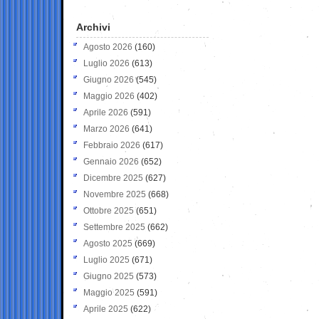
Archivi
Agosto 2026
(160)
Luglio 2026
(613)
Giugno 2026
(545)
Maggio 2026
(402)
Aprile 2026
(591)
Marzo 2026
(641)
Febbraio 2026
(617)
Gennaio 2026
(652)
Dicembre 2025
(627)
Novembre 2025
(668)
Ottobre 2025
(651)
Settembre 2025
(662)
Agosto 2025
(669)
Luglio 2025
(671)
Giugno 2025
(573)
Maggio 2025
(591)
Aprile 2025
(622)