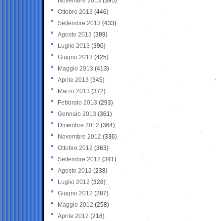
Novembre 2013
(395)
Ottobre 2013
(446)
Settembre 2013
(433)
Agosto 2013
(389)
Luglio 2013
(390)
Giugno 2013
(425)
Maggio 2013
(413)
Aprile 2013
(345)
Marzo 2013
(372)
Febbraio 2013
(293)
Gennaio 2013
(361)
Dicembre 2012
(364)
Novembre 2012
(336)
Ottobre 2012
(363)
Settembre 2012
(341)
Agosto 2012
(238)
Luglio 2012
(328)
Giugno 2012
(287)
Maggio 2012
(258)
Aprile 2012
(218)