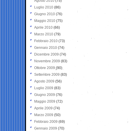
Agosto 2010
(75)
Luglio 2010
(86)
Giugno 2010
(76)
Maggio 2010
(75)
Aprile 2010
(66)
Marzo 2010
(79)
Febbraio 2010
(73)
Gennaio 2010
(74)
Dicembre 2009
(74)
Novembre 2009
(83)
Ottobre 2009
(90)
Settembre 2009
(83)
Agosto 2009
(56)
Luglio 2009
(83)
Giugno 2009
(76)
Maggio 2009
(72)
Aprile 2009
(74)
Marzo 2009
(50)
Febbraio 2009
(69)
Gennaio 2009
(70)