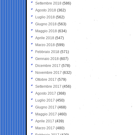
Settembre 2018
(586)
Agosto 2018
(362)
Luglio 2018
(562)
Giugno 2018
(563)
Maggio 2018
(634)
Aprile 2018
(547)
Marzo 2018
(599)
Febbraio 2018
(571)
Gennaio 2018
(607)
Dicembre 2017
(578)
Novembre 2017
(632)
Ottobre 2017
(579)
Settembre 2017
(456)
Agosto 2017
(368)
Luglio 2017
(450)
Giugno 2017
(468)
Maggio 2017
(460)
Aprile 2017
(439)
Marzo 2017
(480)
Febbraio 2017
(420)