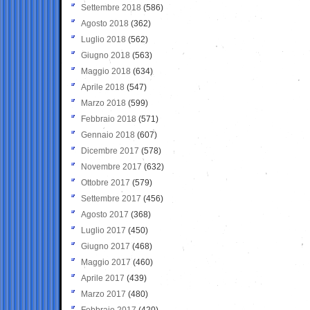
Settembre 2018
(586)
Agosto 2018
(362)
Luglio 2018
(562)
Giugno 2018
(563)
Maggio 2018
(634)
Aprile 2018
(547)
Marzo 2018
(599)
Febbraio 2018
(571)
Gennaio 2018
(607)
Dicembre 2017
(578)
Novembre 2017
(632)
Ottobre 2017
(579)
Settembre 2017
(456)
Agosto 2017
(368)
Luglio 2017
(450)
Giugno 2017
(468)
Maggio 2017
(460)
Aprile 2017
(439)
Marzo 2017
(480)
Febbraio 2017
(420)