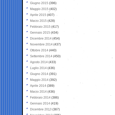
Giugno 2015
(396)
Maggio 2015
(402)
Aprile 2015
(407)
Marzo 2015
(428)
Febbraio 2015
(417)
Gennaio 2015
(434)
Dicembre 2014
(454)
Novembre 2014
(437)
Ottobre 2014
(440)
Settembre 2014
(450)
Agosto 2014
(433)
Luglio 2014
(436)
Giugno 2014
(391)
Maggio 2014
(392)
Aprile 2014
(389)
Marzo 2014
(436)
Febbraio 2014
(386)
Gennaio 2014
(419)
Dicembre 2013
(367)