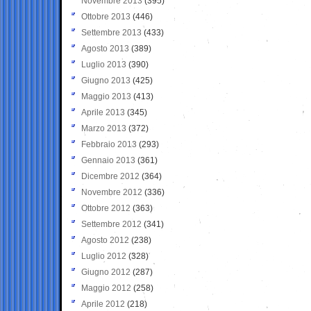
Novembre 2013
(395)
Ottobre 2013
(446)
Settembre 2013
(433)
Agosto 2013
(389)
Luglio 2013
(390)
Giugno 2013
(425)
Maggio 2013
(413)
Aprile 2013
(345)
Marzo 2013
(372)
Febbraio 2013
(293)
Gennaio 2013
(361)
Dicembre 2012
(364)
Novembre 2012
(336)
Ottobre 2012
(363)
Settembre 2012
(341)
Agosto 2012
(238)
Luglio 2012
(328)
Giugno 2012
(287)
Maggio 2012
(258)
Aprile 2012
(218)