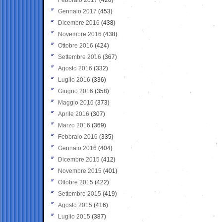
Gennaio 2017
(453)
Dicembre 2016
(438)
Novembre 2016
(438)
Ottobre 2016
(424)
Settembre 2016
(367)
Agosto 2016
(332)
Luglio 2016
(336)
Giugno 2016
(358)
Maggio 2016
(373)
Aprile 2016
(307)
Marzo 2016
(369)
Febbraio 2016
(335)
Gennaio 2016
(404)
Dicembre 2015
(412)
Novembre 2015
(401)
Ottobre 2015
(422)
Settembre 2015
(419)
Agosto 2015
(416)
Luglio 2015
(387)