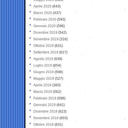
Aprile 2020
(643)
Marzo 2020
(437)
Febbraio 2020
(593)
Gennaio 2020
(596)
Dicembre 2019
(542)
Novembre 2019
(316)
Ottobre 2019
(631)
Settembre 2019
(617)
Agosto 2019
(639)
Luglio 2019
(654)
Giugno 2019
(598)
Maggio 2019
(527)
Aprile 2019
(383)
Marzo 2019
(562)
Febbraio 2019
(598)
Gennaio 2019
(641)
Dicembre 2018
(623)
Novembre 2018
(603)
Ottobre 2018
(631)