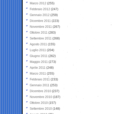
Marzo 2012
(255)
Febbraio 2012
(247)
Gennaio 2012
(259)
Dicembre 2011
(223)
Novembre 2011
(267)
Ottobre 2011
(283)
Settembre 2011
(268)
Agosto 2011
(155)
Luglio 2011
(204)
Giugno 2011
(262)
Maggio 2011
(273)
Aprile 2011
(248)
Marzo 2011
(255)
Febbraio 2011
(233)
Gennaio 2011
(253)
Dicembre 2010
(237)
Novembre 2010
(187)
Ottobre 2010
(157)
Settembre 2010
(148)