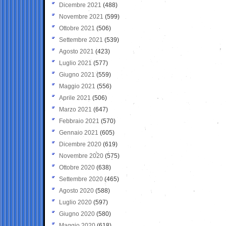
Dicembre 2021
(488)
Novembre 2021
(599)
Ottobre 2021
(506)
Settembre 2021
(539)
Agosto 2021
(423)
Luglio 2021
(577)
Giugno 2021
(559)
Maggio 2021
(556)
Aprile 2021
(506)
Marzo 2021
(647)
Febbraio 2021
(570)
Gennaio 2021
(605)
Dicembre 2020
(619)
Novembre 2020
(575)
Ottobre 2020
(638)
Settembre 2020
(465)
Agosto 2020
(588)
Luglio 2020
(597)
Giugno 2020
(580)
Maggio 2020
(618)