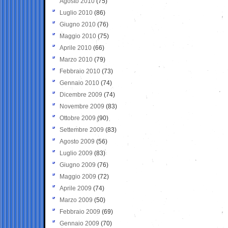
Agosto 2010
(75)
Luglio 2010
(86)
Giugno 2010
(76)
Maggio 2010
(75)
Aprile 2010
(66)
Marzo 2010
(79)
Febbraio 2010
(73)
Gennaio 2010
(74)
Dicembre 2009
(74)
Novembre 2009
(83)
Ottobre 2009
(90)
Settembre 2009
(83)
Agosto 2009
(56)
Luglio 2009
(83)
Giugno 2009
(76)
Maggio 2009
(72)
Aprile 2009
(74)
Marzo 2009
(50)
Febbraio 2009
(69)
Gennaio 2009
(70)