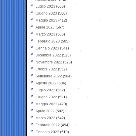
Luglio 2023
(605)
Giugno 2023
(560)
Maggio 2023
(412)
Aprile 2023
(567)
Marzo 2023
(506)
Febbraio 2023
(505)
Gennaio 2023
(541)
Dicembre 2022
(525)
Novembre 2022
(526)
Ottobre 2022
(552)
Settembre 2022
(584)
Agosto 2022
(584)
Luglio 2022
(562)
Giugno 2022
(521)
Maggio 2022
(470)
Aprile 2022
(502)
Marzo 2022
(542)
Febbraio 2022
(494)
Gennaio 2022
(510)