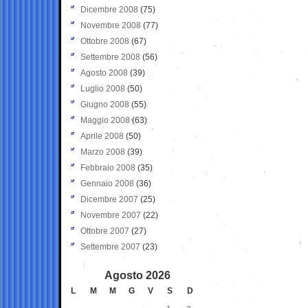
Dicembre 2008
(75)
Novembre 2008
(77)
Ottobre 2008
(67)
Settembre 2008
(56)
Agosto 2008
(39)
Luglio 2008
(50)
Giugno 2008
(55)
Maggio 2008
(63)
Aprile 2008
(50)
Marzo 2008
(39)
Febbraio 2008
(35)
Gennaio 2008
(36)
Dicembre 2007
(25)
Novembre 2007
(22)
Ottobre 2007
(27)
Settembre 2007
(23)
Agosto 2026
L
M
M
G
V
S
D