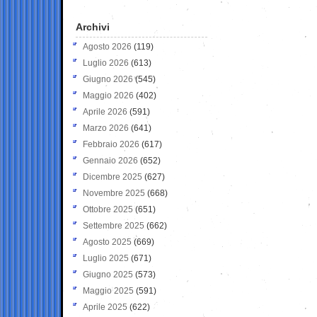
Archivi
Agosto 2026
(119)
Luglio 2026
(613)
Giugno 2026
(545)
Maggio 2026
(402)
Aprile 2026
(591)
Marzo 2026
(641)
Febbraio 2026
(617)
Gennaio 2026
(652)
Dicembre 2025
(627)
Novembre 2025
(668)
Ottobre 2025
(651)
Settembre 2025
(662)
Agosto 2025
(669)
Luglio 2025
(671)
Giugno 2025
(573)
Maggio 2025
(591)
Aprile 2025
(622)