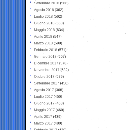
Settembre 2018
(586)
Agosto 2018
(362)
Luglio 2018
(562)
Giugno 2018
(563)
Maggio 2018
(634)
Aprile 2018
(547)
Marzo 2018
(599)
Febbraio 2018
(571)
Gennaio 2018
(607)
Dicembre 2017
(578)
Novembre 2017
(632)
Ottobre 2017
(579)
Settembre 2017
(456)
Agosto 2017
(368)
Luglio 2017
(450)
Giugno 2017
(468)
Maggio 2017
(460)
Aprile 2017
(439)
Marzo 2017
(480)
Febbraio 2017
(420)