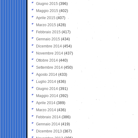
Giugno 2015
(396)
Maggio 2015
(402)
Aprile 2015
(407)
Marzo 2015
(428)
Febbraio 2015
(417)
Gennaio 2015
(434)
Dicembre 2014
(454)
Novembre 2014
(437)
Ottobre 2014
(440)
Settembre 2014
(450)
Agosto 2014
(433)
Luglio 2014
(436)
Giugno 2014
(391)
Maggio 2014
(392)
Aprile 2014
(389)
Marzo 2014
(436)
Febbraio 2014
(386)
Gennaio 2014
(419)
Dicembre 2013
(367)