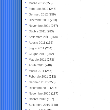
Marzo 2012
(255)
Febbraio 2012
(247)
Gennaio 2012
(259)
Dicembre 2011
(223)
Novembre 2011
(267)
Ottobre 2011
(283)
Settembre 2011
(268)
Agosto 2011
(155)
Luglio 2011
(204)
Giugno 2011
(262)
Maggio 2011
(273)
Aprile 2011
(248)
Marzo 2011
(255)
Febbraio 2011
(233)
Gennaio 2011
(253)
Dicembre 2010
(237)
Novembre 2010
(187)
Ottobre 2010
(157)
Settembre 2010
(148)