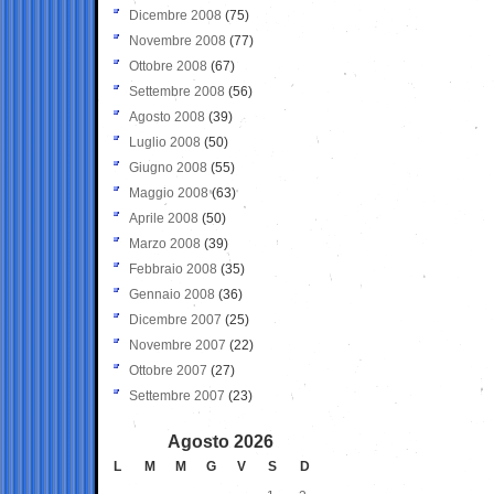
Dicembre 2008
(75)
Novembre 2008
(77)
Ottobre 2008
(67)
Settembre 2008
(56)
Agosto 2008
(39)
Luglio 2008
(50)
Giugno 2008
(55)
Maggio 2008
(63)
Aprile 2008
(50)
Marzo 2008
(39)
Febbraio 2008
(35)
Gennaio 2008
(36)
Dicembre 2007
(25)
Novembre 2007
(22)
Ottobre 2007
(27)
Settembre 2007
(23)
Agosto 2026
L
M
M
G
V
S
D