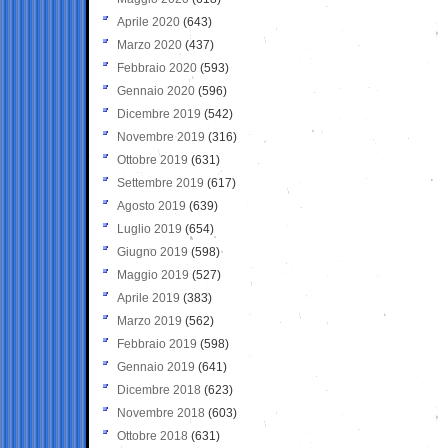
Aprile 2020
(643)
Marzo 2020
(437)
Febbraio 2020
(593)
Gennaio 2020
(596)
Dicembre 2019
(542)
Novembre 2019
(316)
Ottobre 2019
(631)
Settembre 2019
(617)
Agosto 2019
(639)
Luglio 2019
(654)
Giugno 2019
(598)
Maggio 2019
(527)
Aprile 2019
(383)
Marzo 2019
(562)
Febbraio 2019
(598)
Gennaio 2019
(641)
Dicembre 2018
(623)
Novembre 2018
(603)
Ottobre 2018
(631)