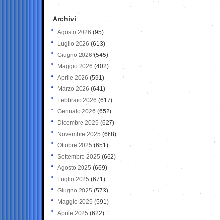
Archivi
Agosto 2026
(95)
Luglio 2026
(613)
Giugno 2026
(545)
Maggio 2026
(402)
Aprile 2026
(591)
Marzo 2026
(641)
Febbraio 2026
(617)
Gennaio 2026
(652)
Dicembre 2025
(627)
Novembre 2025
(668)
Ottobre 2025
(651)
Settembre 2025
(662)
Agosto 2025
(669)
Luglio 2025
(671)
Giugno 2025
(573)
Maggio 2025
(591)
Aprile 2025
(622)