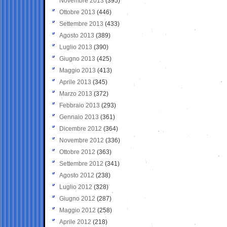
Novembre 2013
(395)
Ottobre 2013
(446)
Settembre 2013
(433)
Agosto 2013
(389)
Luglio 2013
(390)
Giugno 2013
(425)
Maggio 2013
(413)
Aprile 2013
(345)
Marzo 2013
(372)
Febbraio 2013
(293)
Gennaio 2013
(361)
Dicembre 2012
(364)
Novembre 2012
(336)
Ottobre 2012
(363)
Settembre 2012
(341)
Agosto 2012
(238)
Luglio 2012
(328)
Giugno 2012
(287)
Maggio 2012
(258)
Aprile 2012
(218)