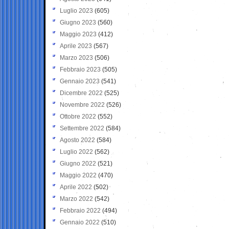
Luglio 2023
(605)
Giugno 2023
(560)
Maggio 2023
(412)
Aprile 2023
(567)
Marzo 2023
(506)
Febbraio 2023
(505)
Gennaio 2023
(541)
Dicembre 2022
(525)
Novembre 2022
(526)
Ottobre 2022
(552)
Settembre 2022
(584)
Agosto 2022
(584)
Luglio 2022
(562)
Giugno 2022
(521)
Maggio 2022
(470)
Aprile 2022
(502)
Marzo 2022
(542)
Febbraio 2022
(494)
Gennaio 2022
(510)