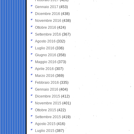
Gennaio 2017
(453)
Dicembre 2016
(438)
Novembre 2016
(438)
Ottobre 2016
(424)
Settembre 2016
(367)
Agosto 2016
(332)
Luglio 2016
(336)
Giugno 2016
(358)
Maggio 2016
(373)
Aprile 2016
(307)
Marzo 2016
(369)
Febbraio 2016
(335)
Gennaio 2016
(404)
Dicembre 2015
(412)
Novembre 2015
(401)
Ottobre 2015
(422)
Settembre 2015
(419)
Agosto 2015
(416)
Luglio 2015
(387)