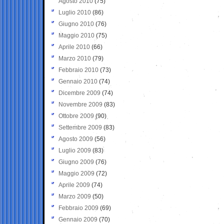
Agosto 2010
(75)
Luglio 2010
(86)
Giugno 2010
(76)
Maggio 2010
(75)
Aprile 2010
(66)
Marzo 2010
(79)
Febbraio 2010
(73)
Gennaio 2010
(74)
Dicembre 2009
(74)
Novembre 2009
(83)
Ottobre 2009
(90)
Settembre 2009
(83)
Agosto 2009
(56)
Luglio 2009
(83)
Giugno 2009
(76)
Maggio 2009
(72)
Aprile 2009
(74)
Marzo 2009
(50)
Febbraio 2009
(69)
Gennaio 2009
(70)