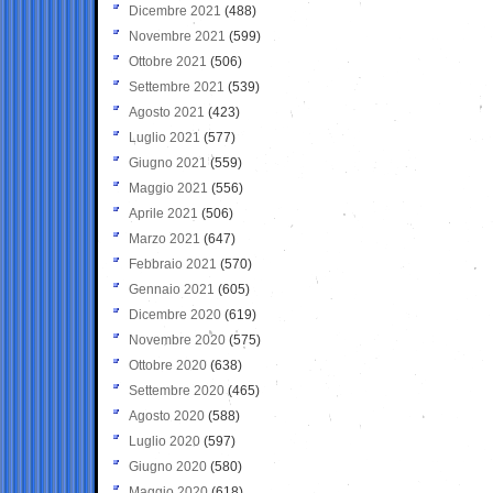
Dicembre 2021
(488)
Novembre 2021
(599)
Ottobre 2021
(506)
Settembre 2021
(539)
Agosto 2021
(423)
Luglio 2021
(577)
Giugno 2021
(559)
Maggio 2021
(556)
Aprile 2021
(506)
Marzo 2021
(647)
Febbraio 2021
(570)
Gennaio 2021
(605)
Dicembre 2020
(619)
Novembre 2020
(575)
Ottobre 2020
(638)
Settembre 2020
(465)
Agosto 2020
(588)
Luglio 2020
(597)
Giugno 2020
(580)
Maggio 2020
(618)