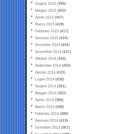
Giugno 2015
(396)
Maggio 2015
(402)
Aprile 2015
(407)
Marzo 2015
(428)
Febbraio 2015
(417)
Gennaio 2015
(434)
Dicembre 2014
(454)
Novembre 2014
(437)
Ottobre 2014
(440)
Settembre 2014
(450)
Agosto 2014
(433)
Luglio 2014
(436)
Giugno 2014
(391)
Maggio 2014
(392)
Aprile 2014
(389)
Marzo 2014
(436)
Febbraio 2014
(386)
Gennaio 2014
(419)
Dicembre 2013
(367)