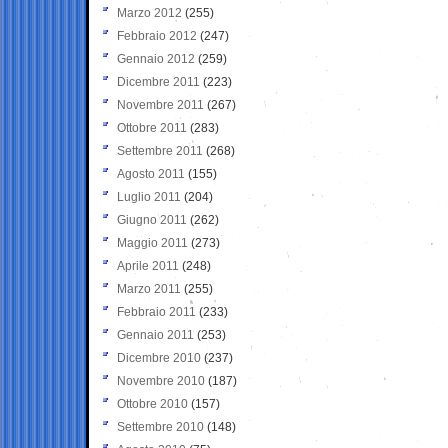
Marzo 2012
(255)
Febbraio 2012
(247)
Gennaio 2012
(259)
Dicembre 2011
(223)
Novembre 2011
(267)
Ottobre 2011
(283)
Settembre 2011
(268)
Agosto 2011
(155)
Luglio 2011
(204)
Giugno 2011
(262)
Maggio 2011
(273)
Aprile 2011
(248)
Marzo 2011
(255)
Febbraio 2011
(233)
Gennaio 2011
(253)
Dicembre 2010
(237)
Novembre 2010
(187)
Ottobre 2010
(157)
Settembre 2010
(148)