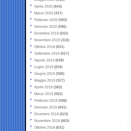
Aprile 2020
(643)
Marzo 2020
(437)
Febbraio 2020
(593)
Gennaio 2020
(596)
Dicembre 2019
(542)
Novembre 2019
(316)
Ottobre 2019
(631)
Settembre 2019
(617)
Agosto 2019
(639)
Luglio 2019
(654)
Giugno 2019
(598)
Maggio 2019
(527)
Aprile 2019
(383)
Marzo 2019
(562)
Febbraio 2019
(598)
Gennaio 2019
(641)
Dicembre 2018
(623)
Novembre 2018
(603)
Ottobre 2018
(631)