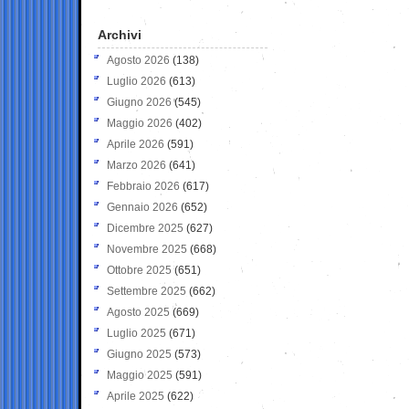
Archivi
Agosto 2026
(138)
Luglio 2026
(613)
Giugno 2026
(545)
Maggio 2026
(402)
Aprile 2026
(591)
Marzo 2026
(641)
Febbraio 2026
(617)
Gennaio 2026
(652)
Dicembre 2025
(627)
Novembre 2025
(668)
Ottobre 2025
(651)
Settembre 2025
(662)
Agosto 2025
(669)
Luglio 2025
(671)
Giugno 2025
(573)
Maggio 2025
(591)
Aprile 2025
(622)