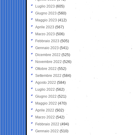
Luglio 2023
(605)
Giugno 2023
(560)
Maggio 2023
(412)
Aprile 2023
(567)
Marzo 2023
(506)
Febbraio 2023
(505)
Gennaio 2023
(541)
Dicembre 2022
(525)
Novembre 2022
(526)
Ottobre 2022
(552)
Settembre 2022
(584)
Agosto 2022
(584)
Luglio 2022
(562)
Giugno 2022
(521)
Maggio 2022
(470)
Aprile 2022
(502)
Marzo 2022
(542)
Febbraio 2022
(494)
Gennaio 2022
(510)