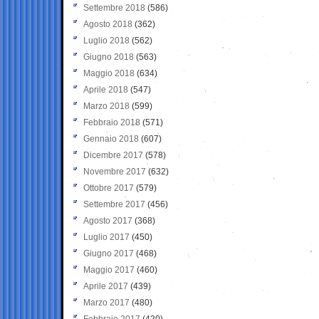
Settembre 2018
(586)
Agosto 2018
(362)
Luglio 2018
(562)
Giugno 2018
(563)
Maggio 2018
(634)
Aprile 2018
(547)
Marzo 2018
(599)
Febbraio 2018
(571)
Gennaio 2018
(607)
Dicembre 2017
(578)
Novembre 2017
(632)
Ottobre 2017
(579)
Settembre 2017
(456)
Agosto 2017
(368)
Luglio 2017
(450)
Giugno 2017
(468)
Maggio 2017
(460)
Aprile 2017
(439)
Marzo 2017
(480)
Febbraio 2017
(420)