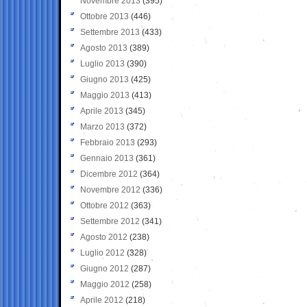
Novembre 2013
(395)
Ottobre 2013
(446)
Settembre 2013
(433)
Agosto 2013
(389)
Luglio 2013
(390)
Giugno 2013
(425)
Maggio 2013
(413)
Aprile 2013
(345)
Marzo 2013
(372)
Febbraio 2013
(293)
Gennaio 2013
(361)
Dicembre 2012
(364)
Novembre 2012
(336)
Ottobre 2012
(363)
Settembre 2012
(341)
Agosto 2012
(238)
Luglio 2012
(328)
Giugno 2012
(287)
Maggio 2012
(258)
Aprile 2012
(218)