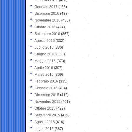
Gennaio 2017
(453)
Dicembre 2016
(438)
Novembre 2016
(438)
Ottobre 2016
(424)
Settembre 2016
(367)
Agosto 2016
(332)
Luglio 2016
(336)
Giugno 2016
(358)
Maggio 2016
(373)
Aprile 2016
(307)
Marzo 2016
(369)
Febbraio 2016
(335)
Gennaio 2016
(404)
Dicembre 2015
(412)
Novembre 2015
(401)
Ottobre 2015
(422)
Settembre 2015
(419)
Agosto 2015
(416)
Luglio 2015
(387)