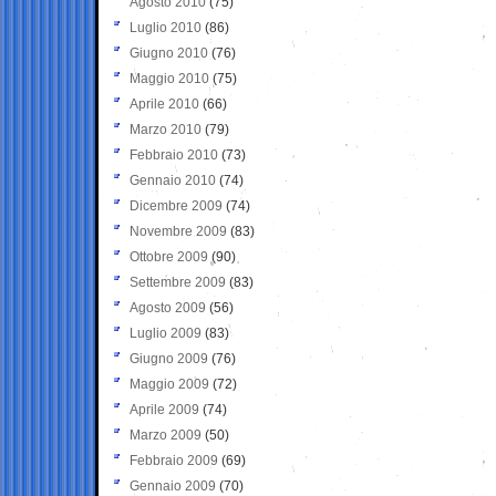
Agosto 2010
(75)
Luglio 2010
(86)
Giugno 2010
(76)
Maggio 2010
(75)
Aprile 2010
(66)
Marzo 2010
(79)
Febbraio 2010
(73)
Gennaio 2010
(74)
Dicembre 2009
(74)
Novembre 2009
(83)
Ottobre 2009
(90)
Settembre 2009
(83)
Agosto 2009
(56)
Luglio 2009
(83)
Giugno 2009
(76)
Maggio 2009
(72)
Aprile 2009
(74)
Marzo 2009
(50)
Febbraio 2009
(69)
Gennaio 2009
(70)