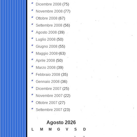
Dicembre 2008
(75)
Novembre 2008
(77)
Ottobre 2008
(67)
Settembre 2008
(56)
Agosto 2008
(39)
Luglio 2008
(50)
Giugno 2008
(55)
Maggio 2008
(63)
Aprile 2008
(50)
Marzo 2008
(39)
Febbraio 2008
(35)
Gennaio 2008
(36)
Dicembre 2007
(25)
Novembre 2007
(22)
Ottobre 2007
(27)
Settembre 2007
(23)
Agosto 2026
L
M
M
G
V
S
D