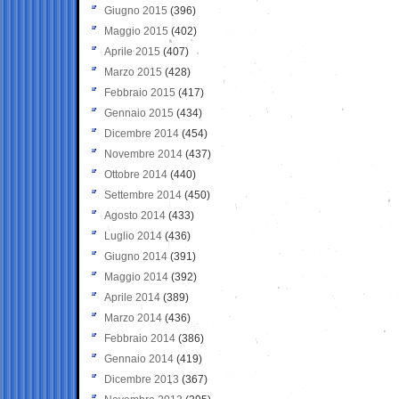
Giugno 2015
(396)
Maggio 2015
(402)
Aprile 2015
(407)
Marzo 2015
(428)
Febbraio 2015
(417)
Gennaio 2015
(434)
Dicembre 2014
(454)
Novembre 2014
(437)
Ottobre 2014
(440)
Settembre 2014
(450)
Agosto 2014
(433)
Luglio 2014
(436)
Giugno 2014
(391)
Maggio 2014
(392)
Aprile 2014
(389)
Marzo 2014
(436)
Febbraio 2014
(386)
Gennaio 2014
(419)
Dicembre 2013
(367)