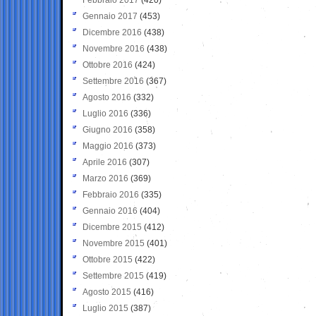
Gennaio 2017
(453)
Dicembre 2016
(438)
Novembre 2016
(438)
Ottobre 2016
(424)
Settembre 2016
(367)
Agosto 2016
(332)
Luglio 2016
(336)
Giugno 2016
(358)
Maggio 2016
(373)
Aprile 2016
(307)
Marzo 2016
(369)
Febbraio 2016
(335)
Gennaio 2016
(404)
Dicembre 2015
(412)
Novembre 2015
(401)
Ottobre 2015
(422)
Settembre 2015
(419)
Agosto 2015
(416)
Luglio 2015
(387)