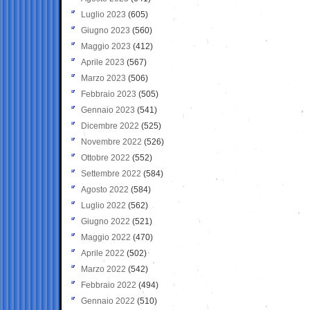
Luglio 2023
(605)
Giugno 2023
(560)
Maggio 2023
(412)
Aprile 2023
(567)
Marzo 2023
(506)
Febbraio 2023
(505)
Gennaio 2023
(541)
Dicembre 2022
(525)
Novembre 2022
(526)
Ottobre 2022
(552)
Settembre 2022
(584)
Agosto 2022
(584)
Luglio 2022
(562)
Giugno 2022
(521)
Maggio 2022
(470)
Aprile 2022
(502)
Marzo 2022
(542)
Febbraio 2022
(494)
Gennaio 2022
(510)