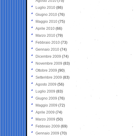
Agosto 2010
(75)
Luglio 2010
(86)
Giugno 2010
(76)
Maggio 2010
(75)
Aprile 2010
(66)
Marzo 2010
(79)
Febbraio 2010
(73)
Gennaio 2010
(74)
Dicembre 2009
(74)
Novembre 2009
(83)
Ottobre 2009
(90)
Settembre 2009
(83)
Agosto 2009
(56)
Luglio 2009
(83)
Giugno 2009
(76)
Maggio 2009
(72)
Aprile 2009
(74)
Marzo 2009
(50)
Febbraio 2009
(69)
Gennaio 2009
(70)