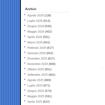
Archivi
Agosto 2026
(138)
Luglio 2026
(613)
Giugno 2026
(545)
Maggio 2026
(402)
Aprile 2026
(591)
Marzo 2026
(641)
Febbraio 2026
(617)
Gennaio 2026
(652)
Dicembre 2025
(627)
Novembre 2025
(668)
Ottobre 2025
(651)
Settembre 2025
(662)
Agosto 2025
(669)
Luglio 2025
(671)
Giugno 2025
(573)
Maggio 2025
(591)
Aprile 2025
(622)