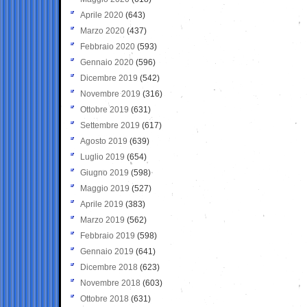
Aprile 2020
(643)
Marzo 2020
(437)
Febbraio 2020
(593)
Gennaio 2020
(596)
Dicembre 2019
(542)
Novembre 2019
(316)
Ottobre 2019
(631)
Settembre 2019
(617)
Agosto 2019
(639)
Luglio 2019
(654)
Giugno 2019
(598)
Maggio 2019
(527)
Aprile 2019
(383)
Marzo 2019
(562)
Febbraio 2019
(598)
Gennaio 2019
(641)
Dicembre 2018
(623)
Novembre 2018
(603)
Ottobre 2018
(631)