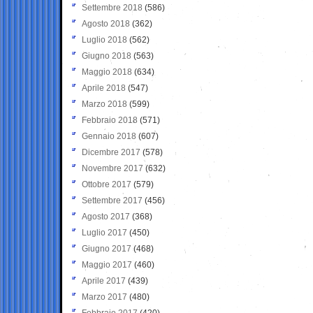
Settembre 2018
(586)
Agosto 2018
(362)
Luglio 2018
(562)
Giugno 2018
(563)
Maggio 2018
(634)
Aprile 2018
(547)
Marzo 2018
(599)
Febbraio 2018
(571)
Gennaio 2018
(607)
Dicembre 2017
(578)
Novembre 2017
(632)
Ottobre 2017
(579)
Settembre 2017
(456)
Agosto 2017
(368)
Luglio 2017
(450)
Giugno 2017
(468)
Maggio 2017
(460)
Aprile 2017
(439)
Marzo 2017
(480)
Febbraio 2017
(420)