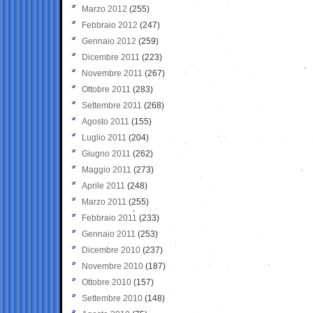
Marzo 2012
(255)
Febbraio 2012
(247)
Gennaio 2012
(259)
Dicembre 2011
(223)
Novembre 2011
(267)
Ottobre 2011
(283)
Settembre 2011
(268)
Agosto 2011
(155)
Luglio 2011
(204)
Giugno 2011
(262)
Maggio 2011
(273)
Aprile 2011
(248)
Marzo 2011
(255)
Febbraio 2011
(233)
Gennaio 2011
(253)
Dicembre 2010
(237)
Novembre 2010
(187)
Ottobre 2010
(157)
Settembre 2010
(148)