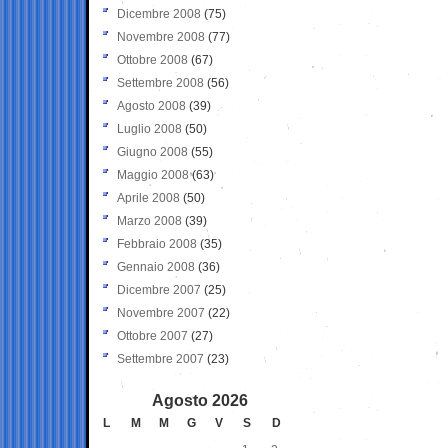
Dicembre 2008
(75)
Novembre 2008
(77)
Ottobre 2008
(67)
Settembre 2008
(56)
Agosto 2008
(39)
Luglio 2008
(50)
Giugno 2008
(55)
Maggio 2008
(63)
Aprile 2008
(50)
Marzo 2008
(39)
Febbraio 2008
(35)
Gennaio 2008
(36)
Dicembre 2007
(25)
Novembre 2007
(22)
Ottobre 2007
(27)
Settembre 2007
(23)
Agosto 2026
L
M
M
G
V
S
D