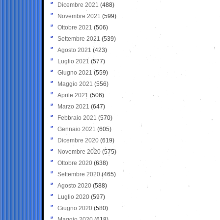
Dicembre 2021
(488)
Novembre 2021
(599)
Ottobre 2021
(506)
Settembre 2021
(539)
Agosto 2021
(423)
Luglio 2021
(577)
Giugno 2021
(559)
Maggio 2021
(556)
Aprile 2021
(506)
Marzo 2021
(647)
Febbraio 2021
(570)
Gennaio 2021
(605)
Dicembre 2020
(619)
Novembre 2020
(575)
Ottobre 2020
(638)
Settembre 2020
(465)
Agosto 2020
(588)
Luglio 2020
(597)
Giugno 2020
(580)
Maggio 2020
(618)