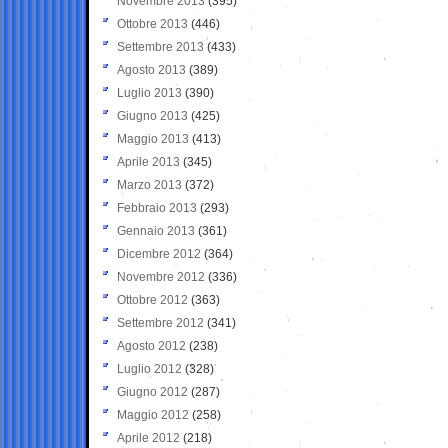
Novembre 2013
(395)
Ottobre 2013
(446)
Settembre 2013
(433)
Agosto 2013
(389)
Luglio 2013
(390)
Giugno 2013
(425)
Maggio 2013
(413)
Aprile 2013
(345)
Marzo 2013
(372)
Febbraio 2013
(293)
Gennaio 2013
(361)
Dicembre 2012
(364)
Novembre 2012
(336)
Ottobre 2012
(363)
Settembre 2012
(341)
Agosto 2012
(238)
Luglio 2012
(328)
Giugno 2012
(287)
Maggio 2012
(258)
Aprile 2012
(218)