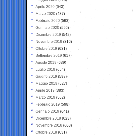
Aprile 2020
(643)
Marzo 2020
(437)
Febbraio 2020
(593)
Gennaio 2020
(596)
Dicembre 2019
(542)
Novembre 2019
(316)
Ottobre 2019
(631)
Settembre 2019
(617)
Agosto 2019
(639)
Luglio 2019
(654)
Giugno 2019
(598)
Maggio 2019
(527)
Aprile 2019
(383)
Marzo 2019
(562)
Febbraio 2019
(598)
Gennaio 2019
(641)
Dicembre 2018
(623)
Novembre 2018
(603)
Ottobre 2018
(631)