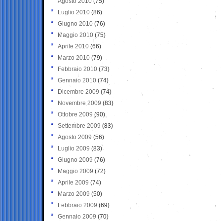
Agosto 2010
(75)
Luglio 2010
(86)
Giugno 2010
(76)
Maggio 2010
(75)
Aprile 2010
(66)
Marzo 2010
(79)
Febbraio 2010
(73)
Gennaio 2010
(74)
Dicembre 2009
(74)
Novembre 2009
(83)
Ottobre 2009
(90)
Settembre 2009
(83)
Agosto 2009
(56)
Luglio 2009
(83)
Giugno 2009
(76)
Maggio 2009
(72)
Aprile 2009
(74)
Marzo 2009
(50)
Febbraio 2009
(69)
Gennaio 2009
(70)