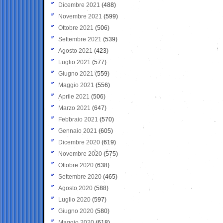
Dicembre 2021
(488)
Novembre 2021
(599)
Ottobre 2021
(506)
Settembre 2021
(539)
Agosto 2021
(423)
Luglio 2021
(577)
Giugno 2021
(559)
Maggio 2021
(556)
Aprile 2021
(506)
Marzo 2021
(647)
Febbraio 2021
(570)
Gennaio 2021
(605)
Dicembre 2020
(619)
Novembre 2020
(575)
Ottobre 2020
(638)
Settembre 2020
(465)
Agosto 2020
(588)
Luglio 2020
(597)
Giugno 2020
(580)
Maggio 2020
(618)