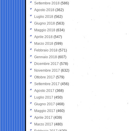
Settembre 2018
(586)
Agosto 2018
(362)
Luglio 2018
(562)
Giugno 2018
(563)
Maggio 2018
(634)
Aprile 2018
(547)
Marzo 2018
(599)
Febbraio 2018
(571)
Gennaio 2018
(607)
Dicembre 2017
(578)
Novembre 2017
(632)
Ottobre 2017
(579)
Settembre 2017
(456)
Agosto 2017
(368)
Luglio 2017
(450)
Giugno 2017
(468)
Maggio 2017
(460)
Aprile 2017
(439)
Marzo 2017
(480)
Febbraio 2017
(420)