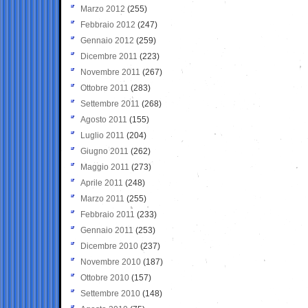
Marzo 2012
(255)
Febbraio 2012
(247)
Gennaio 2012
(259)
Dicembre 2011
(223)
Novembre 2011
(267)
Ottobre 2011
(283)
Settembre 2011
(268)
Agosto 2011
(155)
Luglio 2011
(204)
Giugno 2011
(262)
Maggio 2011
(273)
Aprile 2011
(248)
Marzo 2011
(255)
Febbraio 2011
(233)
Gennaio 2011
(253)
Dicembre 2010
(237)
Novembre 2010
(187)
Ottobre 2010
(157)
Settembre 2010
(148)