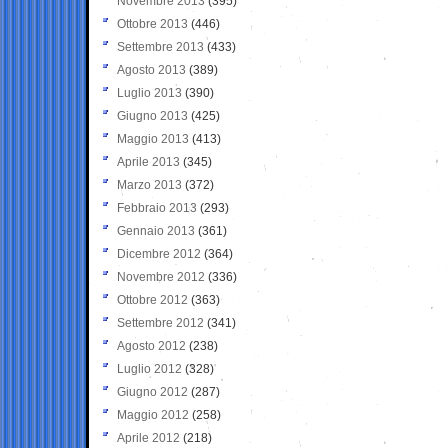
Novembre 2013
(395)
Ottobre 2013
(446)
Settembre 2013
(433)
Agosto 2013
(389)
Luglio 2013
(390)
Giugno 2013
(425)
Maggio 2013
(413)
Aprile 2013
(345)
Marzo 2013
(372)
Febbraio 2013
(293)
Gennaio 2013
(361)
Dicembre 2012
(364)
Novembre 2012
(336)
Ottobre 2012
(363)
Settembre 2012
(341)
Agosto 2012
(238)
Luglio 2012
(328)
Giugno 2012
(287)
Maggio 2012
(258)
Aprile 2012
(218)