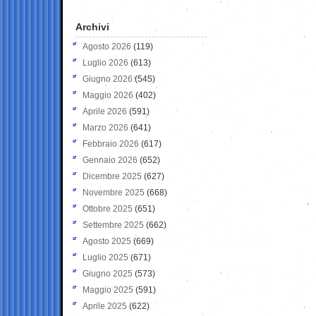
Archivi
Agosto 2026
(119)
Luglio 2026
(613)
Giugno 2026
(545)
Maggio 2026
(402)
Aprile 2026
(591)
Marzo 2026
(641)
Febbraio 2026
(617)
Gennaio 2026
(652)
Dicembre 2025
(627)
Novembre 2025
(668)
Ottobre 2025
(651)
Settembre 2025
(662)
Agosto 2025
(669)
Luglio 2025
(671)
Giugno 2025
(573)
Maggio 2025
(591)
Aprile 2025
(622)