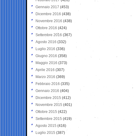
Gennaio 2017
(453)
Dicembre 2016
(438)
Novembre 2016
(438)
Ottobre 2016
(424)
Settembre 2016
(367)
Agosto 2016
(332)
Luglio 2016
(336)
Giugno 2016
(358)
Maggio 2016
(373)
Aprile 2016
(307)
Marzo 2016
(369)
Febbraio 2016
(335)
Gennaio 2016
(404)
Dicembre 2015
(412)
Novembre 2015
(401)
Ottobre 2015
(422)
Settembre 2015
(419)
Agosto 2015
(416)
Luglio 2015
(387)