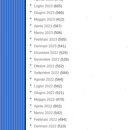
Luglio 2023
(605)
Giugno 2023
(560)
Maggio 2023
(412)
Aprile 2023
(567)
Marzo 2023
(506)
Febbraio 2023
(505)
Gennaio 2023
(541)
Dicembre 2022
(525)
Novembre 2022
(526)
Ottobre 2022
(552)
Settembre 2022
(584)
Agosto 2022
(584)
Luglio 2022
(562)
Giugno 2022
(521)
Maggio 2022
(470)
Aprile 2022
(502)
Marzo 2022
(542)
Febbraio 2022
(494)
Gennaio 2022
(510)