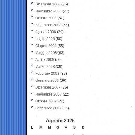
Dicembre 2008
(75)
Novembre 2008
(77)
Ottobre 2008
(67)
Settembre 2008
(56)
Agosto 2008
(39)
Luglio 2008
(50)
Giugno 2008
(55)
Maggio 2008
(63)
Aprile 2008
(50)
Marzo 2008
(39)
Febbraio 2008
(35)
Gennaio 2008
(36)
Dicembre 2007
(25)
Novembre 2007
(22)
Ottobre 2007
(27)
Settembre 2007
(23)
Agosto 2026
L
M
M
G
V
S
D