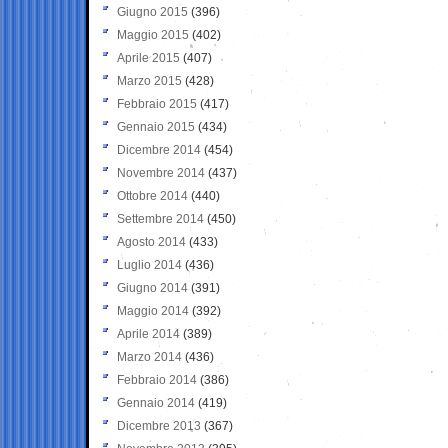
Giugno 2015
(396)
Maggio 2015
(402)
Aprile 2015
(407)
Marzo 2015
(428)
Febbraio 2015
(417)
Gennaio 2015
(434)
Dicembre 2014
(454)
Novembre 2014
(437)
Ottobre 2014
(440)
Settembre 2014
(450)
Agosto 2014
(433)
Luglio 2014
(436)
Giugno 2014
(391)
Maggio 2014
(392)
Aprile 2014
(389)
Marzo 2014
(436)
Febbraio 2014
(386)
Gennaio 2014
(419)
Dicembre 2013
(367)