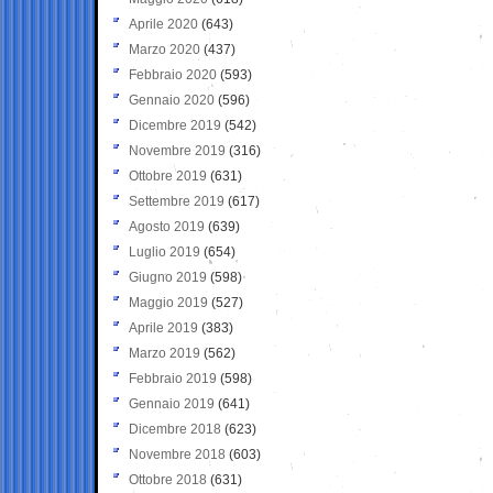
Aprile 2020
(643)
Marzo 2020
(437)
Febbraio 2020
(593)
Gennaio 2020
(596)
Dicembre 2019
(542)
Novembre 2019
(316)
Ottobre 2019
(631)
Settembre 2019
(617)
Agosto 2019
(639)
Luglio 2019
(654)
Giugno 2019
(598)
Maggio 2019
(527)
Aprile 2019
(383)
Marzo 2019
(562)
Febbraio 2019
(598)
Gennaio 2019
(641)
Dicembre 2018
(623)
Novembre 2018
(603)
Ottobre 2018
(631)