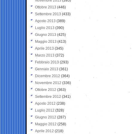
Novembre 2013
(395)
Ottobre 2013
(446)
Settembre 2013
(433)
Agosto 2013
(389)
Luglio 2013
(390)
Giugno 2013
(425)
Maggio 2013
(413)
Aprile 2013
(345)
Marzo 2013
(372)
Febbraio 2013
(293)
Gennaio 2013
(361)
Dicembre 2012
(364)
Novembre 2012
(336)
Ottobre 2012
(363)
Settembre 2012
(341)
Agosto 2012
(238)
Luglio 2012
(328)
Giugno 2012
(287)
Maggio 2012
(258)
Aprile 2012
(218)