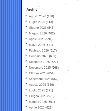
Archivi
Agosto 2026
(138)
Luglio 2026
(613)
Giugno 2026
(545)
Maggio 2026
(402)
Aprile 2026
(591)
Marzo 2026
(641)
Febbraio 2026
(617)
Gennaio 2026
(652)
Dicembre 2025
(627)
Novembre 2025
(668)
Ottobre 2025
(651)
Settembre 2025
(662)
Agosto 2025
(669)
Luglio 2025
(671)
Giugno 2025
(573)
Maggio 2025
(591)
Aprile 2025
(622)