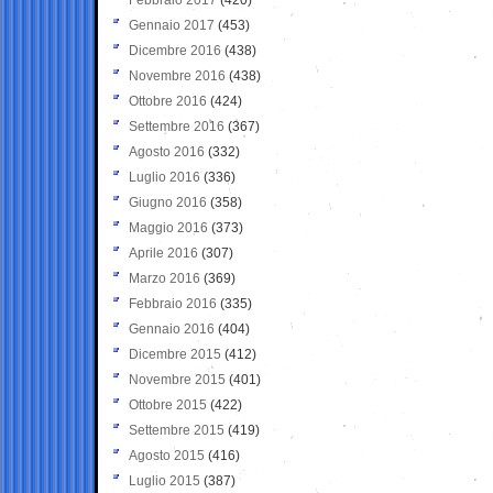
Gennaio 2017
(453)
Dicembre 2016
(438)
Novembre 2016
(438)
Ottobre 2016
(424)
Settembre 2016
(367)
Agosto 2016
(332)
Luglio 2016
(336)
Giugno 2016
(358)
Maggio 2016
(373)
Aprile 2016
(307)
Marzo 2016
(369)
Febbraio 2016
(335)
Gennaio 2016
(404)
Dicembre 2015
(412)
Novembre 2015
(401)
Ottobre 2015
(422)
Settembre 2015
(419)
Agosto 2015
(416)
Luglio 2015
(387)