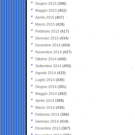
Giugno 2015
(396)
Maggio 2015
(402)
Aprile 2015
(407)
Marzo 2015
(428)
Febbraio 2015
(417)
Gennaio 2015
(434)
Dicembre 2014
(454)
Novembre 2014
(437)
Ottobre 2014
(440)
Settembre 2014
(450)
Agosto 2014
(433)
Luglio 2014
(436)
Giugno 2014
(391)
Maggio 2014
(392)
Aprile 2014
(389)
Marzo 2014
(436)
Febbraio 2014
(386)
Gennaio 2014
(419)
Dicembre 2013
(367)