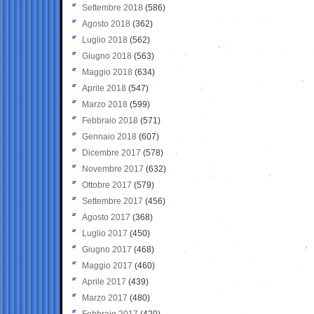
Settembre 2018
(586)
Agosto 2018
(362)
Luglio 2018
(562)
Giugno 2018
(563)
Maggio 2018
(634)
Aprile 2018
(547)
Marzo 2018
(599)
Febbraio 2018
(571)
Gennaio 2018
(607)
Dicembre 2017
(578)
Novembre 2017
(632)
Ottobre 2017
(579)
Settembre 2017
(456)
Agosto 2017
(368)
Luglio 2017
(450)
Giugno 2017
(468)
Maggio 2017
(460)
Aprile 2017
(439)
Marzo 2017
(480)
Febbraio 2017
(420)