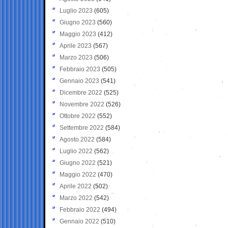
Luglio 2023
(605)
Giugno 2023
(560)
Maggio 2023
(412)
Aprile 2023
(567)
Marzo 2023
(506)
Febbraio 2023
(505)
Gennaio 2023
(541)
Dicembre 2022
(525)
Novembre 2022
(526)
Ottobre 2022
(552)
Settembre 2022
(584)
Agosto 2022
(584)
Luglio 2022
(562)
Giugno 2022
(521)
Maggio 2022
(470)
Aprile 2022
(502)
Marzo 2022
(542)
Febbraio 2022
(494)
Gennaio 2022
(510)