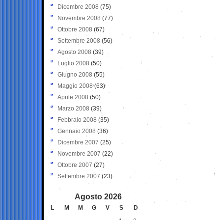
Dicembre 2008
(75)
Novembre 2008
(77)
Ottobre 2008
(67)
Settembre 2008
(56)
Agosto 2008
(39)
Luglio 2008
(50)
Giugno 2008
(55)
Maggio 2008
(63)
Aprile 2008
(50)
Marzo 2008
(39)
Febbraio 2008
(35)
Gennaio 2008
(36)
Dicembre 2007
(25)
Novembre 2007
(22)
Ottobre 2007
(27)
Settembre 2007
(23)
Agosto 2026
L
M
M
G
V
S
D