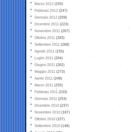
Marzo 2012
(255)
Febbraio 2012
(247)
Gennaio 2012
(259)
Dicembre 2011
(223)
Novembre 2011
(267)
Ottobre 2011
(283)
Settembre 2011
(268)
Agosto 2011
(155)
Luglio 2011
(204)
Giugno 2011
(262)
Maggio 2011
(273)
Aprile 2011
(248)
Marzo 2011
(255)
Febbraio 2011
(233)
Gennaio 2011
(253)
Dicembre 2010
(237)
Novembre 2010
(187)
Ottobre 2010
(157)
Settembre 2010
(148)