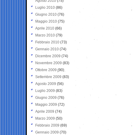
Agosto 2010
(75)
Luglio 2010
(86)
Giugno 2010
(76)
Maggio 2010
(75)
Aprile 2010
(66)
Marzo 2010
(79)
Febbraio 2010
(73)
Gennaio 2010
(74)
Dicembre 2009
(74)
Novembre 2009
(83)
Ottobre 2009
(90)
Settembre 2009
(83)
Agosto 2009
(56)
Luglio 2009
(83)
Giugno 2009
(76)
Maggio 2009
(72)
Aprile 2009
(74)
Marzo 2009
(50)
Febbraio 2009
(69)
Gennaio 2009
(70)