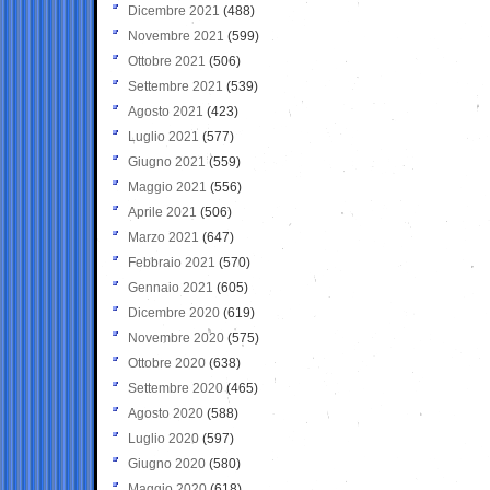
Dicembre 2021
(488)
Novembre 2021
(599)
Ottobre 2021
(506)
Settembre 2021
(539)
Agosto 2021
(423)
Luglio 2021
(577)
Giugno 2021
(559)
Maggio 2021
(556)
Aprile 2021
(506)
Marzo 2021
(647)
Febbraio 2021
(570)
Gennaio 2021
(605)
Dicembre 2020
(619)
Novembre 2020
(575)
Ottobre 2020
(638)
Settembre 2020
(465)
Agosto 2020
(588)
Luglio 2020
(597)
Giugno 2020
(580)
Maggio 2020
(618)