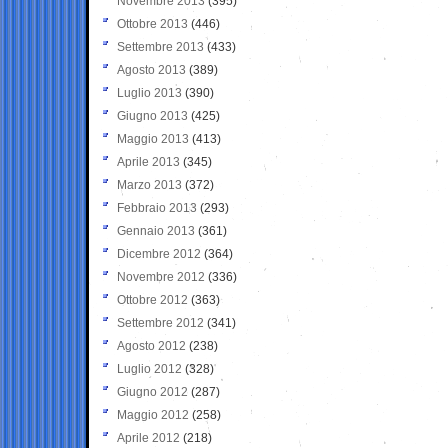
Novembre 2013
(395)
Ottobre 2013
(446)
Settembre 2013
(433)
Agosto 2013
(389)
Luglio 2013
(390)
Giugno 2013
(425)
Maggio 2013
(413)
Aprile 2013
(345)
Marzo 2013
(372)
Febbraio 2013
(293)
Gennaio 2013
(361)
Dicembre 2012
(364)
Novembre 2012
(336)
Ottobre 2012
(363)
Settembre 2012
(341)
Agosto 2012
(238)
Luglio 2012
(328)
Giugno 2012
(287)
Maggio 2012
(258)
Aprile 2012
(218)