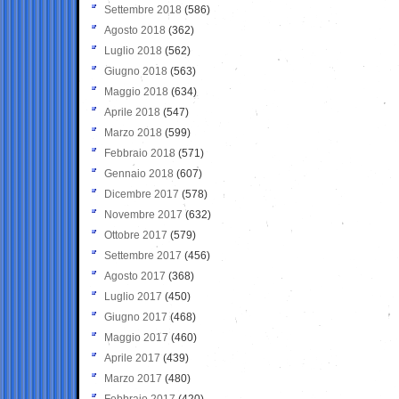
Settembre 2018
(586)
Agosto 2018
(362)
Luglio 2018
(562)
Giugno 2018
(563)
Maggio 2018
(634)
Aprile 2018
(547)
Marzo 2018
(599)
Febbraio 2018
(571)
Gennaio 2018
(607)
Dicembre 2017
(578)
Novembre 2017
(632)
Ottobre 2017
(579)
Settembre 2017
(456)
Agosto 2017
(368)
Luglio 2017
(450)
Giugno 2017
(468)
Maggio 2017
(460)
Aprile 2017
(439)
Marzo 2017
(480)
Febbraio 2017
(420)