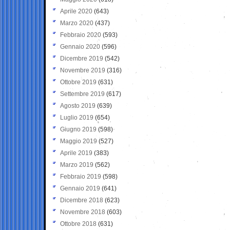
Aprile 2020
(643)
Marzo 2020
(437)
Febbraio 2020
(593)
Gennaio 2020
(596)
Dicembre 2019
(542)
Novembre 2019
(316)
Ottobre 2019
(631)
Settembre 2019
(617)
Agosto 2019
(639)
Luglio 2019
(654)
Giugno 2019
(598)
Maggio 2019
(527)
Aprile 2019
(383)
Marzo 2019
(562)
Febbraio 2019
(598)
Gennaio 2019
(641)
Dicembre 2018
(623)
Novembre 2018
(603)
Ottobre 2018
(631)