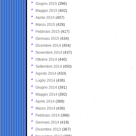
Giugno 2015
(396)
Maggio 2015
(402)
Aprile 2015
(407)
Marzo 2015
(428)
Febbraio 2015
(417)
Gennaio 2015
(434)
Dicembre 2014
(454)
Novembre 2014
(437)
Ottobre 2014
(440)
Settembre 2014
(450)
Agosto 2014
(433)
Luglio 2014
(436)
Giugno 2014
(391)
Maggio 2014
(392)
Aprile 2014
(389)
Marzo 2014
(436)
Febbraio 2014
(386)
Gennaio 2014
(419)
Dicembre 2013
(367)