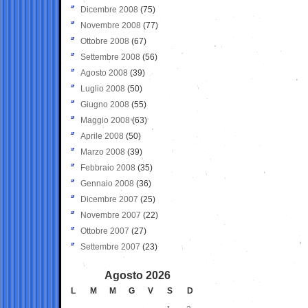
Dicembre 2008
(75)
Novembre 2008
(77)
Ottobre 2008
(67)
Settembre 2008
(56)
Agosto 2008
(39)
Luglio 2008
(50)
Giugno 2008
(55)
Maggio 2008
(63)
Aprile 2008
(50)
Marzo 2008
(39)
Febbraio 2008
(35)
Gennaio 2008
(36)
Dicembre 2007
(25)
Novembre 2007
(22)
Ottobre 2007
(27)
Settembre 2007
(23)
Agosto 2026
L
M
M
G
V
S
D