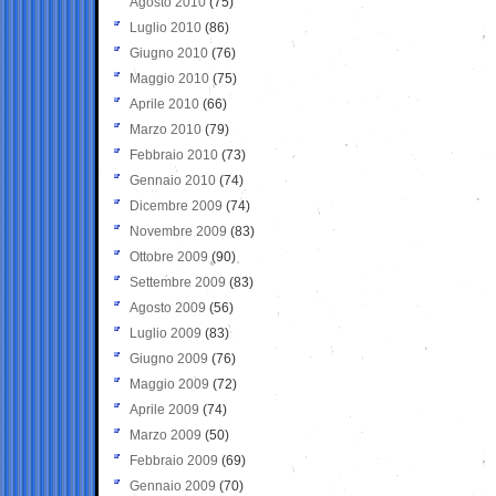
Agosto 2010
(75)
Luglio 2010
(86)
Giugno 2010
(76)
Maggio 2010
(75)
Aprile 2010
(66)
Marzo 2010
(79)
Febbraio 2010
(73)
Gennaio 2010
(74)
Dicembre 2009
(74)
Novembre 2009
(83)
Ottobre 2009
(90)
Settembre 2009
(83)
Agosto 2009
(56)
Luglio 2009
(83)
Giugno 2009
(76)
Maggio 2009
(72)
Aprile 2009
(74)
Marzo 2009
(50)
Febbraio 2009
(69)
Gennaio 2009
(70)