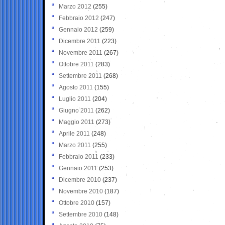
Marzo 2012
(255)
Febbraio 2012
(247)
Gennaio 2012
(259)
Dicembre 2011
(223)
Novembre 2011
(267)
Ottobre 2011
(283)
Settembre 2011
(268)
Agosto 2011
(155)
Luglio 2011
(204)
Giugno 2011
(262)
Maggio 2011
(273)
Aprile 2011
(248)
Marzo 2011
(255)
Febbraio 2011
(233)
Gennaio 2011
(253)
Dicembre 2010
(237)
Novembre 2010
(187)
Ottobre 2010
(157)
Settembre 2010
(148)