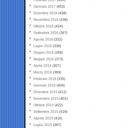
Gennaio 2017
(453)
Dicembre 2016
(438)
Novembre 2016
(438)
Ottobre 2016
(424)
Settembre 2016
(367)
Agosto 2016
(332)
Luglio 2016
(336)
Giugno 2016
(358)
Maggio 2016
(373)
Aprile 2016
(307)
Marzo 2016
(369)
Febbraio 2016
(335)
Gennaio 2016
(404)
Dicembre 2015
(412)
Novembre 2015
(401)
Ottobre 2015
(422)
Settembre 2015
(419)
Agosto 2015
(416)
Luglio 2015
(387)