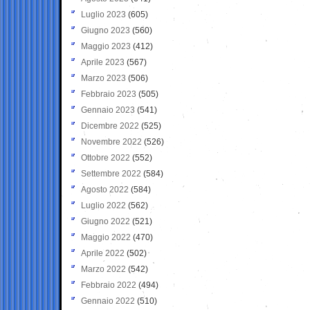
Luglio 2023
(605)
Giugno 2023
(560)
Maggio 2023
(412)
Aprile 2023
(567)
Marzo 2023
(506)
Febbraio 2023
(505)
Gennaio 2023
(541)
Dicembre 2022
(525)
Novembre 2022
(526)
Ottobre 2022
(552)
Settembre 2022
(584)
Agosto 2022
(584)
Luglio 2022
(562)
Giugno 2022
(521)
Maggio 2022
(470)
Aprile 2022
(502)
Marzo 2022
(542)
Febbraio 2022
(494)
Gennaio 2022
(510)