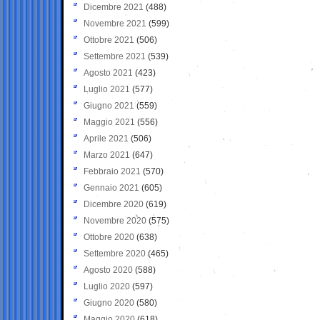
Dicembre 2021
(488)
Novembre 2021
(599)
Ottobre 2021
(506)
Settembre 2021
(539)
Agosto 2021
(423)
Luglio 2021
(577)
Giugno 2021
(559)
Maggio 2021
(556)
Aprile 2021
(506)
Marzo 2021
(647)
Febbraio 2021
(570)
Gennaio 2021
(605)
Dicembre 2020
(619)
Novembre 2020
(575)
Ottobre 2020
(638)
Settembre 2020
(465)
Agosto 2020
(588)
Luglio 2020
(597)
Giugno 2020
(580)
Maggio 2020
(618)