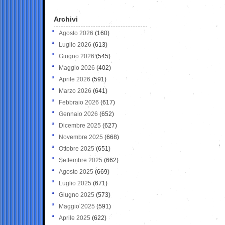
Archivi
Agosto 2026
(160)
Luglio 2026
(613)
Giugno 2026
(545)
Maggio 2026
(402)
Aprile 2026
(591)
Marzo 2026
(641)
Febbraio 2026
(617)
Gennaio 2026
(652)
Dicembre 2025
(627)
Novembre 2025
(668)
Ottobre 2025
(651)
Settembre 2025
(662)
Agosto 2025
(669)
Luglio 2025
(671)
Giugno 2025
(573)
Maggio 2025
(591)
Aprile 2025
(622)