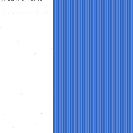
LTO TRADIMENTO, AVEVA