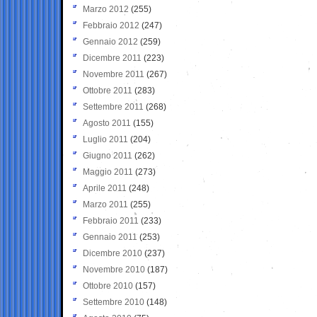
Marzo 2012
(255)
Febbraio 2012
(247)
Gennaio 2012
(259)
Dicembre 2011
(223)
Novembre 2011
(267)
Ottobre 2011
(283)
Settembre 2011
(268)
Agosto 2011
(155)
Luglio 2011
(204)
Giugno 2011
(262)
Maggio 2011
(273)
Aprile 2011
(248)
Marzo 2011
(255)
Febbraio 2011
(233)
Gennaio 2011
(253)
Dicembre 2010
(237)
Novembre 2010
(187)
Ottobre 2010
(157)
Settembre 2010
(148)