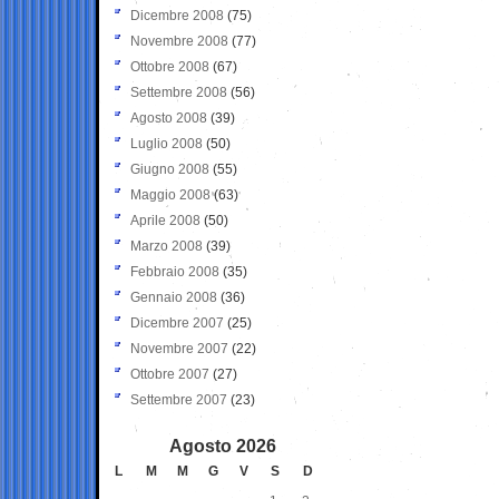
Dicembre 2008
(75)
Novembre 2008
(77)
Ottobre 2008
(67)
Settembre 2008
(56)
Agosto 2008
(39)
Luglio 2008
(50)
Giugno 2008
(55)
Maggio 2008
(63)
Aprile 2008
(50)
Marzo 2008
(39)
Febbraio 2008
(35)
Gennaio 2008
(36)
Dicembre 2007
(25)
Novembre 2007
(22)
Ottobre 2007
(27)
Settembre 2007
(23)
Agosto 2026
L
M
M
G
V
S
D