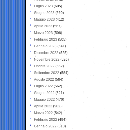
Luglio 2023
(605)
Giugno 2023
(560)
Maggio 2023
(412)
Aprile 2023
(567)
Marzo 2023
(506)
Febbraio 2023
(505)
Gennaio 2023
(541)
Dicembre 2022
(525)
Novembre 2022
(526)
Ottobre 2022
(552)
Settembre 2022
(584)
Agosto 2022
(584)
Luglio 2022
(562)
Giugno 2022
(521)
Maggio 2022
(470)
Aprile 2022
(502)
Marzo 2022
(542)
Febbraio 2022
(494)
Gennaio 2022
(510)