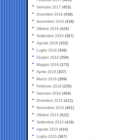
Gennaio 2017
(453)
Dicembre 2016
(438)
Novembre 2016
(438)
Ottobre 2016
(424)
Settembre 2016
(367)
Agosto 2016
(332)
Luglio 2016
(336)
Giugno 2016
(358)
Maggio 2016
(373)
Aprile 2016
(307)
Marzo 2016
(369)
Febbraio 2016
(335)
Gennaio 2016
(404)
Dicembre 2015
(412)
Novembre 2015
(401)
Ottobre 2015
(422)
Settembre 2015
(419)
Agosto 2015
(416)
Luglio 2015
(387)