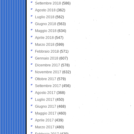
Settembre 2018
(586)
Agosto 2018
(362)
Luglio 2018
(562)
Giugno 2018
(563)
Maggio 2018
(634)
Aprile 2018
(547)
Marzo 2018
(599)
Febbraio 2018
(571)
Gennaio 2018
(607)
Dicembre 2017
(578)
Novembre 2017
(632)
Ottobre 2017
(579)
Settembre 2017
(456)
Agosto 2017
(368)
Luglio 2017
(450)
Giugno 2017
(468)
Maggio 2017
(460)
Aprile 2017
(439)
Marzo 2017
(480)
Febbraio 2017
(420)