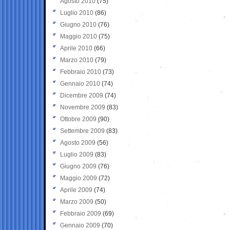
Agosto 2010
(75)
Luglio 2010
(86)
Giugno 2010
(76)
Maggio 2010
(75)
Aprile 2010
(66)
Marzo 2010
(79)
Febbraio 2010
(73)
Gennaio 2010
(74)
Dicembre 2009
(74)
Novembre 2009
(83)
Ottobre 2009
(90)
Settembre 2009
(83)
Agosto 2009
(56)
Luglio 2009
(83)
Giugno 2009
(76)
Maggio 2009
(72)
Aprile 2009
(74)
Marzo 2009
(50)
Febbraio 2009
(69)
Gennaio 2009
(70)