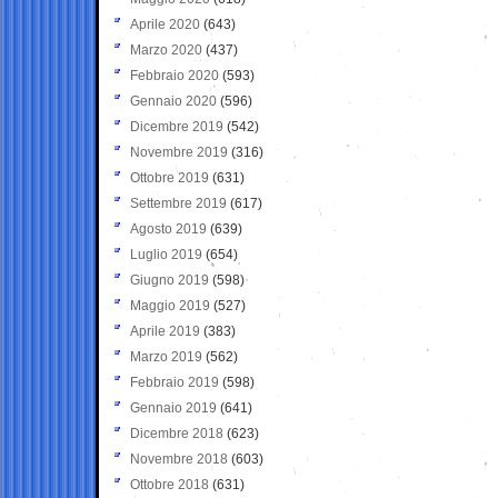
Aprile 2020
(643)
Marzo 2020
(437)
Febbraio 2020
(593)
Gennaio 2020
(596)
Dicembre 2019
(542)
Novembre 2019
(316)
Ottobre 2019
(631)
Settembre 2019
(617)
Agosto 2019
(639)
Luglio 2019
(654)
Giugno 2019
(598)
Maggio 2019
(527)
Aprile 2019
(383)
Marzo 2019
(562)
Febbraio 2019
(598)
Gennaio 2019
(641)
Dicembre 2018
(623)
Novembre 2018
(603)
Ottobre 2018
(631)