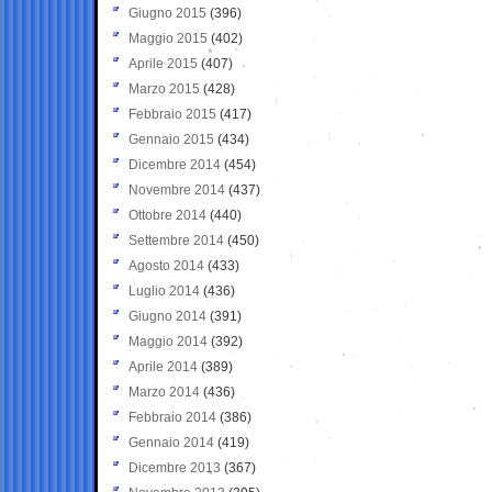
Giugno 2015
(396)
Maggio 2015
(402)
Aprile 2015
(407)
Marzo 2015
(428)
Febbraio 2015
(417)
Gennaio 2015
(434)
Dicembre 2014
(454)
Novembre 2014
(437)
Ottobre 2014
(440)
Settembre 2014
(450)
Agosto 2014
(433)
Luglio 2014
(436)
Giugno 2014
(391)
Maggio 2014
(392)
Aprile 2014
(389)
Marzo 2014
(436)
Febbraio 2014
(386)
Gennaio 2014
(419)
Dicembre 2013
(367)