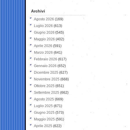
Archivi
Agosto 2026
(169)
Luglio 2026
(613)
Giugno 2026
(545)
Maggio 2026
(402)
Aprile 2026
(591)
Marzo 2026
(641)
Febbraio 2026
(617)
Gennaio 2026
(652)
Dicembre 2025
(627)
Novembre 2025
(668)
Ottobre 2025
(651)
Settembre 2025
(662)
Agosto 2025
(669)
Luglio 2025
(671)
Giugno 2025
(573)
Maggio 2025
(591)
Aprile 2025
(622)