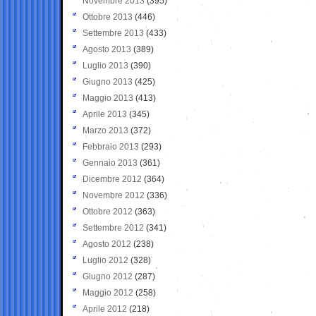
Novembre 2013
(395)
Ottobre 2013
(446)
Settembre 2013
(433)
Agosto 2013
(389)
Luglio 2013
(390)
Giugno 2013
(425)
Maggio 2013
(413)
Aprile 2013
(345)
Marzo 2013
(372)
Febbraio 2013
(293)
Gennaio 2013
(361)
Dicembre 2012
(364)
Novembre 2012
(336)
Ottobre 2012
(363)
Settembre 2012
(341)
Agosto 2012
(238)
Luglio 2012
(328)
Giugno 2012
(287)
Maggio 2012
(258)
Aprile 2012
(218)