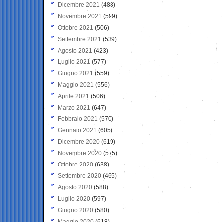
Dicembre 2021
(488)
Novembre 2021
(599)
Ottobre 2021
(506)
Settembre 2021
(539)
Agosto 2021
(423)
Luglio 2021
(577)
Giugno 2021
(559)
Maggio 2021
(556)
Aprile 2021
(506)
Marzo 2021
(647)
Febbraio 2021
(570)
Gennaio 2021
(605)
Dicembre 2020
(619)
Novembre 2020
(575)
Ottobre 2020
(638)
Settembre 2020
(465)
Agosto 2020
(588)
Luglio 2020
(597)
Giugno 2020
(580)
Maggio 2020
(618)