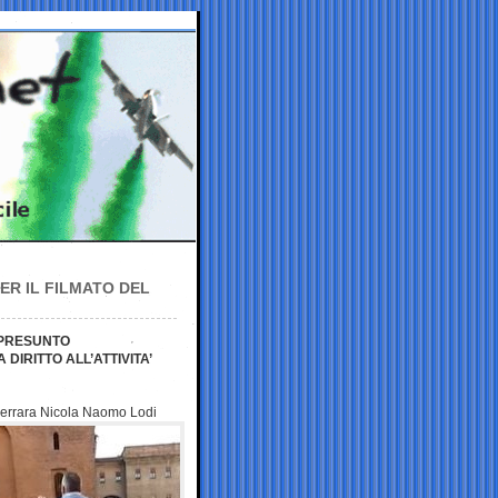
ER IL FILMATO DEL
 PRESUNTO
IRITTO ALL’ATTIVITA’
 Ferrara Nicola Naomo Lodi