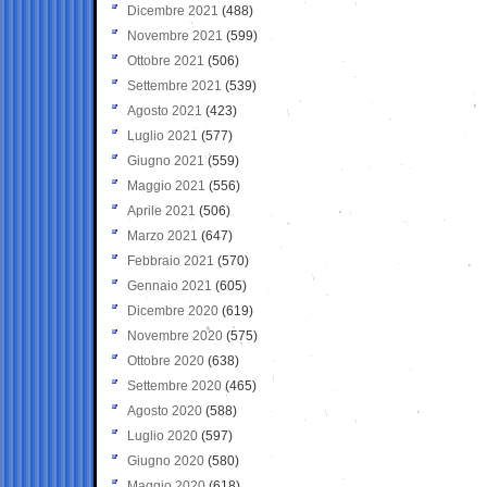
Dicembre 2021
(488)
Novembre 2021
(599)
Ottobre 2021
(506)
Settembre 2021
(539)
Agosto 2021
(423)
Luglio 2021
(577)
Giugno 2021
(559)
Maggio 2021
(556)
Aprile 2021
(506)
Marzo 2021
(647)
Febbraio 2021
(570)
Gennaio 2021
(605)
Dicembre 2020
(619)
Novembre 2020
(575)
Ottobre 2020
(638)
Settembre 2020
(465)
Agosto 2020
(588)
Luglio 2020
(597)
Giugno 2020
(580)
Maggio 2020
(618)