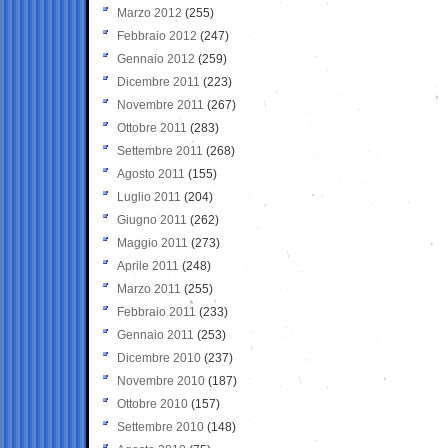
Marzo 2012
(255)
Febbraio 2012
(247)
Gennaio 2012
(259)
Dicembre 2011
(223)
Novembre 2011
(267)
Ottobre 2011
(283)
Settembre 2011
(268)
Agosto 2011
(155)
Luglio 2011
(204)
Giugno 2011
(262)
Maggio 2011
(273)
Aprile 2011
(248)
Marzo 2011
(255)
Febbraio 2011
(233)
Gennaio 2011
(253)
Dicembre 2010
(237)
Novembre 2010
(187)
Ottobre 2010
(157)
Settembre 2010
(148)