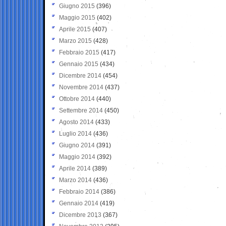
Giugno 2015
(396)
Maggio 2015
(402)
Aprile 2015
(407)
Marzo 2015
(428)
Febbraio 2015
(417)
Gennaio 2015
(434)
Dicembre 2014
(454)
Novembre 2014
(437)
Ottobre 2014
(440)
Settembre 2014
(450)
Agosto 2014
(433)
Luglio 2014
(436)
Giugno 2014
(391)
Maggio 2014
(392)
Aprile 2014
(389)
Marzo 2014
(436)
Febbraio 2014
(386)
Gennaio 2014
(419)
Dicembre 2013
(367)