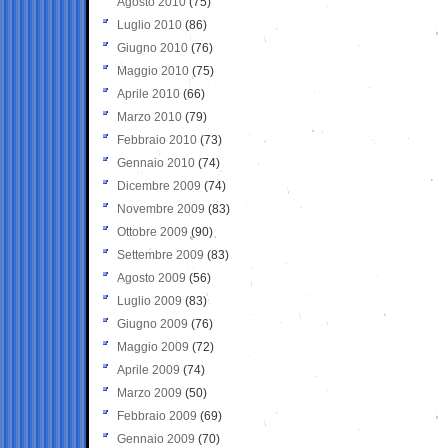
Agosto 2010
(75)
Luglio 2010
(86)
Giugno 2010
(76)
Maggio 2010
(75)
Aprile 2010
(66)
Marzo 2010
(79)
Febbraio 2010
(73)
Gennaio 2010
(74)
Dicembre 2009
(74)
Novembre 2009
(83)
Ottobre 2009
(90)
Settembre 2009
(83)
Agosto 2009
(56)
Luglio 2009
(83)
Giugno 2009
(76)
Maggio 2009
(72)
Aprile 2009
(74)
Marzo 2009
(50)
Febbraio 2009
(69)
Gennaio 2009
(70)