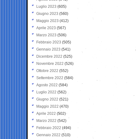
Luglio 2023
(605)
Giugno 2023
(560)
Maggio 2023
(412)
Aprile 2023
(567)
Marzo 2023
(506)
Febbraio 2023
(505)
Gennaio 2023
(541)
Dicembre 2022
(525)
Novembre 2022
(526)
Ottobre 2022
(552)
Settembre 2022
(584)
Agosto 2022
(584)
Luglio 2022
(562)
Giugno 2022
(521)
Maggio 2022
(470)
Aprile 2022
(502)
Marzo 2022
(542)
Febbraio 2022
(494)
Gennaio 2022
(510)