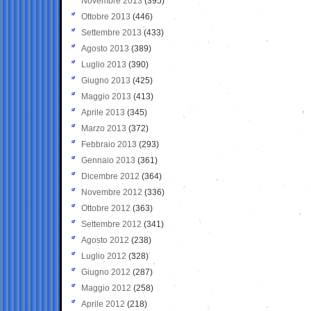
Novembre 2013
(395)
Ottobre 2013
(446)
Settembre 2013
(433)
Agosto 2013
(389)
Luglio 2013
(390)
Giugno 2013
(425)
Maggio 2013
(413)
Aprile 2013
(345)
Marzo 2013
(372)
Febbraio 2013
(293)
Gennaio 2013
(361)
Dicembre 2012
(364)
Novembre 2012
(336)
Ottobre 2012
(363)
Settembre 2012
(341)
Agosto 2012
(238)
Luglio 2012
(328)
Giugno 2012
(287)
Maggio 2012
(258)
Aprile 2012
(218)