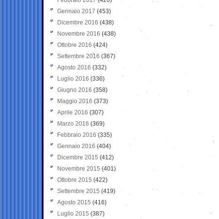
Gennaio 2017
(453)
Dicembre 2016
(438)
Novembre 2016
(438)
Ottobre 2016
(424)
Settembre 2016
(367)
Agosto 2016
(332)
Luglio 2016
(336)
Giugno 2016
(358)
Maggio 2016
(373)
Aprile 2016
(307)
Marzo 2016
(369)
Febbraio 2016
(335)
Gennaio 2016
(404)
Dicembre 2015
(412)
Novembre 2015
(401)
Ottobre 2015
(422)
Settembre 2015
(419)
Agosto 2015
(416)
Luglio 2015
(387)