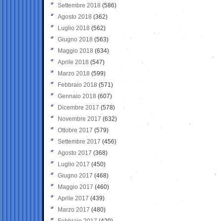
Settembre 2018
(586)
Agosto 2018
(362)
Luglio 2018
(562)
Giugno 2018
(563)
Maggio 2018
(634)
Aprile 2018
(547)
Marzo 2018
(599)
Febbraio 2018
(571)
Gennaio 2018
(607)
Dicembre 2017
(578)
Novembre 2017
(632)
Ottobre 2017
(579)
Settembre 2017
(456)
Agosto 2017
(368)
Luglio 2017
(450)
Giugno 2017
(468)
Maggio 2017
(460)
Aprile 2017
(439)
Marzo 2017
(480)
Febbraio 2017
(420)