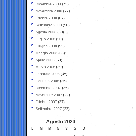
Dicembre 2008
(75)
Novembre 2008
(77)
Ottobre 2008
(67)
Settembre 2008
(56)
Agosto 2008
(39)
Luglio 2008
(50)
Giugno 2008
(55)
Maggio 2008
(63)
Aprile 2008
(50)
Marzo 2008
(39)
Febbraio 2008
(35)
Gennaio 2008
(36)
Dicembre 2007
(25)
Novembre 2007
(22)
Ottobre 2007
(27)
Settembre 2007
(23)
Agosto 2026
L
M
M
G
V
S
D