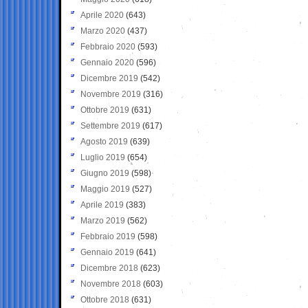
Aprile 2020
(643)
Marzo 2020
(437)
Febbraio 2020
(593)
Gennaio 2020
(596)
Dicembre 2019
(542)
Novembre 2019
(316)
Ottobre 2019
(631)
Settembre 2019
(617)
Agosto 2019
(639)
Luglio 2019
(654)
Giugno 2019
(598)
Maggio 2019
(527)
Aprile 2019
(383)
Marzo 2019
(562)
Febbraio 2019
(598)
Gennaio 2019
(641)
Dicembre 2018
(623)
Novembre 2018
(603)
Ottobre 2018
(631)