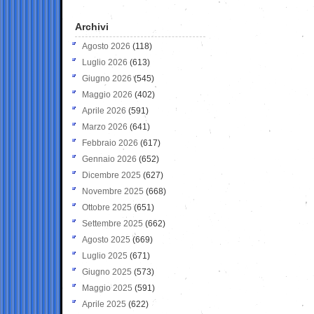
Archivi
Agosto 2026
(118)
Luglio 2026
(613)
Giugno 2026
(545)
Maggio 2026
(402)
Aprile 2026
(591)
Marzo 2026
(641)
Febbraio 2026
(617)
Gennaio 2026
(652)
Dicembre 2025
(627)
Novembre 2025
(668)
Ottobre 2025
(651)
Settembre 2025
(662)
Agosto 2025
(669)
Luglio 2025
(671)
Giugno 2025
(573)
Maggio 2025
(591)
Aprile 2025
(622)