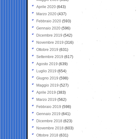
Aprile 2020
(643)
Marzo 2020
(437)
Febbraio 2020
(593)
Gennaio 2020
(596)
Dicembre 2019
(542)
Novembre 2019
(316)
Ottobre 2019
(631)
Settembre 2019
(617)
Agosto 2019
(639)
Luglio 2019
(654)
Giugno 2019
(598)
Maggio 2019
(527)
Aprile 2019
(383)
Marzo 2019
(562)
Febbraio 2019
(598)
Gennaio 2019
(641)
Dicembre 2018
(623)
Novembre 2018
(603)
Ottobre 2018
(631)