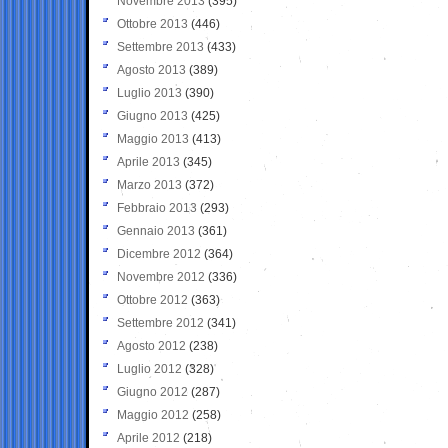
Novembre 2013
(395)
Ottobre 2013
(446)
Settembre 2013
(433)
Agosto 2013
(389)
Luglio 2013
(390)
Giugno 2013
(425)
Maggio 2013
(413)
Aprile 2013
(345)
Marzo 2013
(372)
Febbraio 2013
(293)
Gennaio 2013
(361)
Dicembre 2012
(364)
Novembre 2012
(336)
Ottobre 2012
(363)
Settembre 2012
(341)
Agosto 2012
(238)
Luglio 2012
(328)
Giugno 2012
(287)
Maggio 2012
(258)
Aprile 2012
(218)