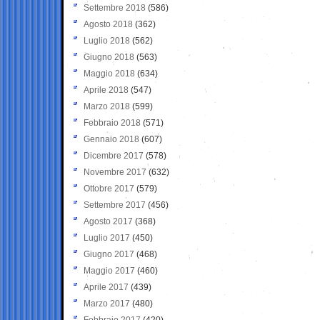
Settembre 2018
(586)
Agosto 2018
(362)
Luglio 2018
(562)
Giugno 2018
(563)
Maggio 2018
(634)
Aprile 2018
(547)
Marzo 2018
(599)
Febbraio 2018
(571)
Gennaio 2018
(607)
Dicembre 2017
(578)
Novembre 2017
(632)
Ottobre 2017
(579)
Settembre 2017
(456)
Agosto 2017
(368)
Luglio 2017
(450)
Giugno 2017
(468)
Maggio 2017
(460)
Aprile 2017
(439)
Marzo 2017
(480)
Febbraio 2017
(420)