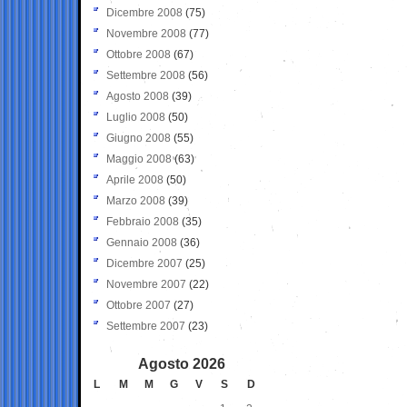
Dicembre 2008
(75)
Novembre 2008
(77)
Ottobre 2008
(67)
Settembre 2008
(56)
Agosto 2008
(39)
Luglio 2008
(50)
Giugno 2008
(55)
Maggio 2008
(63)
Aprile 2008
(50)
Marzo 2008
(39)
Febbraio 2008
(35)
Gennaio 2008
(36)
Dicembre 2007
(25)
Novembre 2007
(22)
Ottobre 2007
(27)
Settembre 2007
(23)
Agosto 2026
L
M
M
G
V
S
D