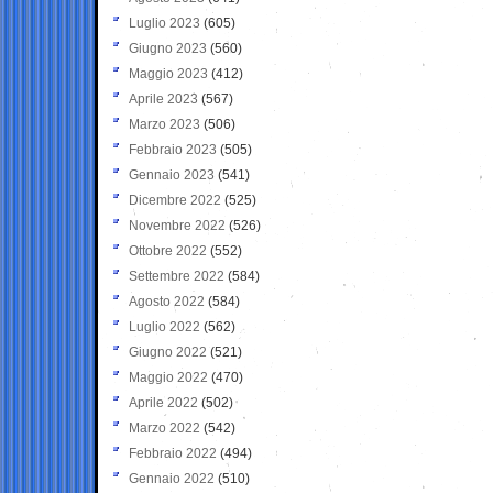
Luglio 2023
(605)
Giugno 2023
(560)
Maggio 2023
(412)
Aprile 2023
(567)
Marzo 2023
(506)
Febbraio 2023
(505)
Gennaio 2023
(541)
Dicembre 2022
(525)
Novembre 2022
(526)
Ottobre 2022
(552)
Settembre 2022
(584)
Agosto 2022
(584)
Luglio 2022
(562)
Giugno 2022
(521)
Maggio 2022
(470)
Aprile 2022
(502)
Marzo 2022
(542)
Febbraio 2022
(494)
Gennaio 2022
(510)