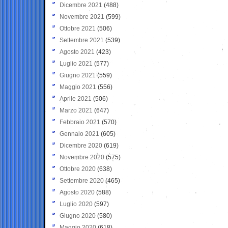
Dicembre 2021
(488)
Novembre 2021
(599)
Ottobre 2021
(506)
Settembre 2021
(539)
Agosto 2021
(423)
Luglio 2021
(577)
Giugno 2021
(559)
Maggio 2021
(556)
Aprile 2021
(506)
Marzo 2021
(647)
Febbraio 2021
(570)
Gennaio 2021
(605)
Dicembre 2020
(619)
Novembre 2020
(575)
Ottobre 2020
(638)
Settembre 2020
(465)
Agosto 2020
(588)
Luglio 2020
(597)
Giugno 2020
(580)
Maggio 2020
(618)