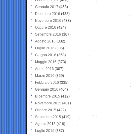
Gennaio 2017
(453)
Dicembre 2016
(438)
Novembre 2016
(438)
Ottobre 2016
(424)
Settembre 2016
(367)
Agosto 2016
(332)
Luglio 2016
(336)
Giugno 2016
(358)
Maggio 2016
(373)
Aprile 2016
(307)
Marzo 2016
(369)
Febbraio 2016
(335)
Gennaio 2016
(404)
Dicembre 2015
(412)
Novembre 2015
(401)
Ottobre 2015
(422)
Settembre 2015
(419)
Agosto 2015
(416)
Luglio 2015
(387)