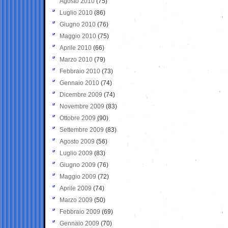
Agosto 2010
(75)
Luglio 2010
(86)
Giugno 2010
(76)
Maggio 2010
(75)
Aprile 2010
(66)
Marzo 2010
(79)
Febbraio 2010
(73)
Gennaio 2010
(74)
Dicembre 2009
(74)
Novembre 2009
(83)
Ottobre 2009
(90)
Settembre 2009
(83)
Agosto 2009
(56)
Luglio 2009
(83)
Giugno 2009
(76)
Maggio 2009
(72)
Aprile 2009
(74)
Marzo 2009
(50)
Febbraio 2009
(69)
Gennaio 2009
(70)