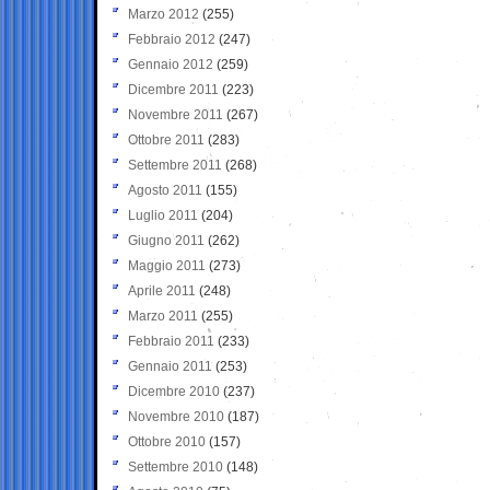
Marzo 2012
(255)
Febbraio 2012
(247)
Gennaio 2012
(259)
Dicembre 2011
(223)
Novembre 2011
(267)
Ottobre 2011
(283)
Settembre 2011
(268)
Agosto 2011
(155)
Luglio 2011
(204)
Giugno 2011
(262)
Maggio 2011
(273)
Aprile 2011
(248)
Marzo 2011
(255)
Febbraio 2011
(233)
Gennaio 2011
(253)
Dicembre 2010
(237)
Novembre 2010
(187)
Ottobre 2010
(157)
Settembre 2010
(148)