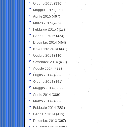
Giugno 2015
(396)
Maggio 2015
(402)
Aprile 2015
(407)
Marzo 2015
(428)
Febbraio 2015
(417)
Gennaio 2015
(434)
Dicembre 2014
(454)
Novembre 2014
(437)
Ottobre 2014
(440)
Settembre 2014
(450)
Agosto 2014
(433)
Luglio 2014
(436)
Giugno 2014
(391)
Maggio 2014
(392)
Aprile 2014
(389)
Marzo 2014
(436)
Febbraio 2014
(386)
Gennaio 2014
(419)
Dicembre 2013
(367)