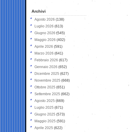
Archivi
Agosto 2026
(138)
Luglio 2026
(613)
Giugno 2026
(545)
Maggio 2026
(402)
Aprile 2026
(591)
Marzo 2026
(641)
Febbraio 2026
(617)
Gennaio 2026
(652)
Dicembre 2025
(627)
Novembre 2025
(668)
Ottobre 2025
(651)
Settembre 2025
(662)
Agosto 2025
(669)
Luglio 2025
(671)
Giugno 2025
(573)
Maggio 2025
(591)
Aprile 2025
(622)