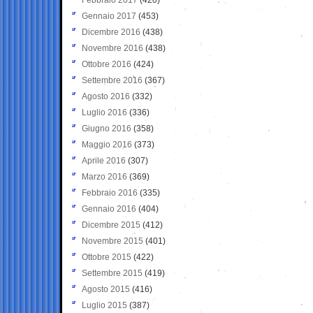
Gennaio 2017
(453)
Dicembre 2016
(438)
Novembre 2016
(438)
Ottobre 2016
(424)
Settembre 2016
(367)
Agosto 2016
(332)
Luglio 2016
(336)
Giugno 2016
(358)
Maggio 2016
(373)
Aprile 2016
(307)
Marzo 2016
(369)
Febbraio 2016
(335)
Gennaio 2016
(404)
Dicembre 2015
(412)
Novembre 2015
(401)
Ottobre 2015
(422)
Settembre 2015
(419)
Agosto 2015
(416)
Luglio 2015
(387)