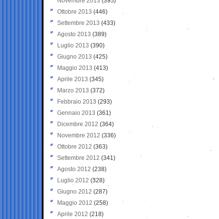
Novembre 2013
(395)
Ottobre 2013
(446)
Settembre 2013
(433)
Agosto 2013
(389)
Luglio 2013
(390)
Giugno 2013
(425)
Maggio 2013
(413)
Aprile 2013
(345)
Marzo 2013
(372)
Febbraio 2013
(293)
Gennaio 2013
(361)
Dicembre 2012
(364)
Novembre 2012
(336)
Ottobre 2012
(363)
Settembre 2012
(341)
Agosto 2012
(238)
Luglio 2012
(328)
Giugno 2012
(287)
Maggio 2012
(258)
Aprile 2012
(218)