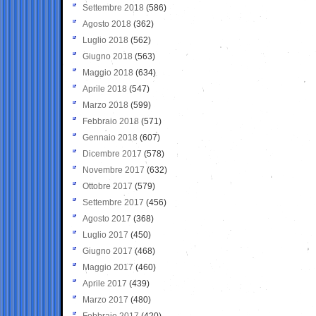
Settembre 2018
(586)
Agosto 2018
(362)
Luglio 2018
(562)
Giugno 2018
(563)
Maggio 2018
(634)
Aprile 2018
(547)
Marzo 2018
(599)
Febbraio 2018
(571)
Gennaio 2018
(607)
Dicembre 2017
(578)
Novembre 2017
(632)
Ottobre 2017
(579)
Settembre 2017
(456)
Agosto 2017
(368)
Luglio 2017
(450)
Giugno 2017
(468)
Maggio 2017
(460)
Aprile 2017
(439)
Marzo 2017
(480)
Febbraio 2017
(420)