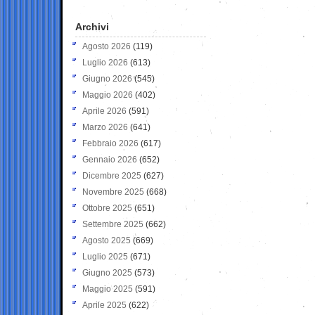
Archivi
Agosto 2026
(119)
Luglio 2026
(613)
Giugno 2026
(545)
Maggio 2026
(402)
Aprile 2026
(591)
Marzo 2026
(641)
Febbraio 2026
(617)
Gennaio 2026
(652)
Dicembre 2025
(627)
Novembre 2025
(668)
Ottobre 2025
(651)
Settembre 2025
(662)
Agosto 2025
(669)
Luglio 2025
(671)
Giugno 2025
(573)
Maggio 2025
(591)
Aprile 2025
(622)