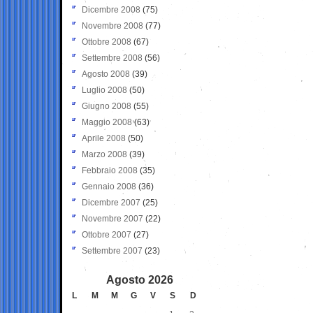
Dicembre 2008
(75)
Novembre 2008
(77)
Ottobre 2008
(67)
Settembre 2008
(56)
Agosto 2008
(39)
Luglio 2008
(50)
Giugno 2008
(55)
Maggio 2008
(63)
Aprile 2008
(50)
Marzo 2008
(39)
Febbraio 2008
(35)
Gennaio 2008
(36)
Dicembre 2007
(25)
Novembre 2007
(22)
Ottobre 2007
(27)
Settembre 2007
(23)
Agosto 2026
L
M
M
G
V
S
D