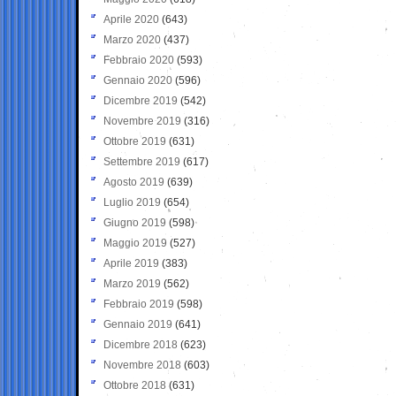
Aprile 2020
(643)
Marzo 2020
(437)
Febbraio 2020
(593)
Gennaio 2020
(596)
Dicembre 2019
(542)
Novembre 2019
(316)
Ottobre 2019
(631)
Settembre 2019
(617)
Agosto 2019
(639)
Luglio 2019
(654)
Giugno 2019
(598)
Maggio 2019
(527)
Aprile 2019
(383)
Marzo 2019
(562)
Febbraio 2019
(598)
Gennaio 2019
(641)
Dicembre 2018
(623)
Novembre 2018
(603)
Ottobre 2018
(631)