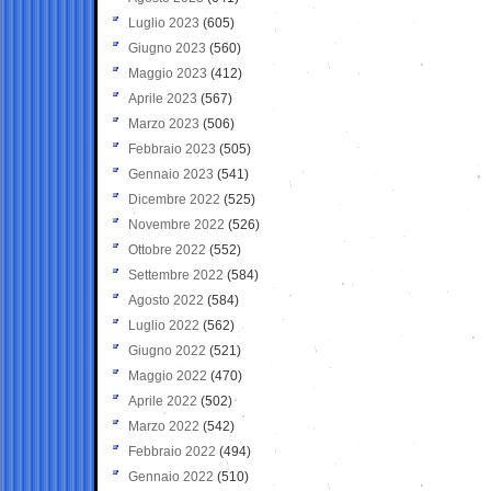
Luglio 2023
(605)
Giugno 2023
(560)
Maggio 2023
(412)
Aprile 2023
(567)
Marzo 2023
(506)
Febbraio 2023
(505)
Gennaio 2023
(541)
Dicembre 2022
(525)
Novembre 2022
(526)
Ottobre 2022
(552)
Settembre 2022
(584)
Agosto 2022
(584)
Luglio 2022
(562)
Giugno 2022
(521)
Maggio 2022
(470)
Aprile 2022
(502)
Marzo 2022
(542)
Febbraio 2022
(494)
Gennaio 2022
(510)