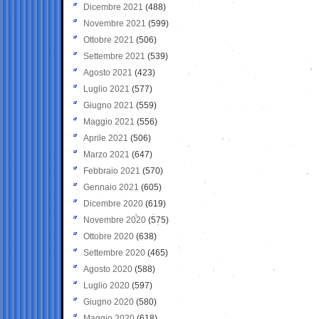
Dicembre 2021
(488)
Novembre 2021
(599)
Ottobre 2021
(506)
Settembre 2021
(539)
Agosto 2021
(423)
Luglio 2021
(577)
Giugno 2021
(559)
Maggio 2021
(556)
Aprile 2021
(506)
Marzo 2021
(647)
Febbraio 2021
(570)
Gennaio 2021
(605)
Dicembre 2020
(619)
Novembre 2020
(575)
Ottobre 2020
(638)
Settembre 2020
(465)
Agosto 2020
(588)
Luglio 2020
(597)
Giugno 2020
(580)
Maggio 2020
(618)