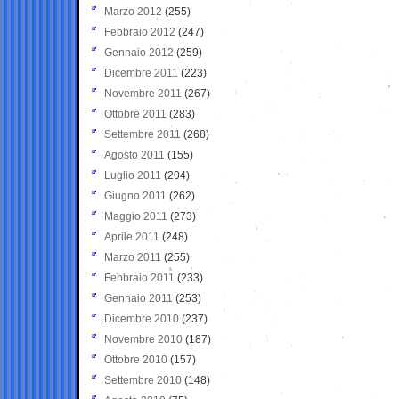
Marzo 2012
(255)
Febbraio 2012
(247)
Gennaio 2012
(259)
Dicembre 2011
(223)
Novembre 2011
(267)
Ottobre 2011
(283)
Settembre 2011
(268)
Agosto 2011
(155)
Luglio 2011
(204)
Giugno 2011
(262)
Maggio 2011
(273)
Aprile 2011
(248)
Marzo 2011
(255)
Febbraio 2011
(233)
Gennaio 2011
(253)
Dicembre 2010
(237)
Novembre 2010
(187)
Ottobre 2010
(157)
Settembre 2010
(148)