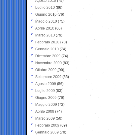
Agosto 2010
(75)
Luglio 2010
(86)
Giugno 2010
(76)
Maggio 2010
(75)
Aprile 2010
(66)
Marzo 2010
(79)
Febbraio 2010
(73)
Gennaio 2010
(74)
Dicembre 2009
(74)
Novembre 2009
(83)
Ottobre 2009
(90)
Settembre 2009
(83)
Agosto 2009
(56)
Luglio 2009
(83)
Giugno 2009
(76)
Maggio 2009
(72)
Aprile 2009
(74)
Marzo 2009
(50)
Febbraio 2009
(69)
Gennaio 2009
(70)