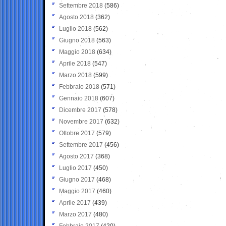
Settembre 2018
(586)
Agosto 2018
(362)
Luglio 2018
(562)
Giugno 2018
(563)
Maggio 2018
(634)
Aprile 2018
(547)
Marzo 2018
(599)
Febbraio 2018
(571)
Gennaio 2018
(607)
Dicembre 2017
(578)
Novembre 2017
(632)
Ottobre 2017
(579)
Settembre 2017
(456)
Agosto 2017
(368)
Luglio 2017
(450)
Giugno 2017
(468)
Maggio 2017
(460)
Aprile 2017
(439)
Marzo 2017
(480)
Febbraio 2017
(420)