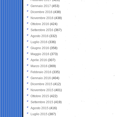
Gennaio 2017
(453)
Dicembre 2016
(438)
Novembre 2016
(438)
Ottobre 2016
(424)
Settembre 2016
(367)
Agosto 2016
(332)
Luglio 2016
(336)
Giugno 2016
(358)
Maggio 2016
(373)
Aprile 2016
(307)
Marzo 2016
(369)
Febbraio 2016
(335)
Gennaio 2016
(404)
Dicembre 2015
(412)
Novembre 2015
(401)
Ottobre 2015
(422)
Settembre 2015
(419)
Agosto 2015
(416)
Luglio 2015
(387)