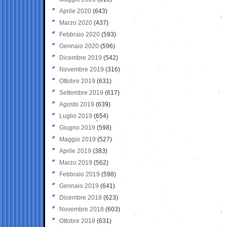
Aprile 2020
(643)
Marzo 2020
(437)
Febbraio 2020
(593)
Gennaio 2020
(596)
Dicembre 2019
(542)
Novembre 2019
(316)
Ottobre 2019
(631)
Settembre 2019
(617)
Agosto 2019
(639)
Luglio 2019
(654)
Giugno 2019
(598)
Maggio 2019
(527)
Aprile 2019
(383)
Marzo 2019
(562)
Febbraio 2019
(598)
Gennaio 2019
(641)
Dicembre 2018
(623)
Novembre 2018
(603)
Ottobre 2018
(631)