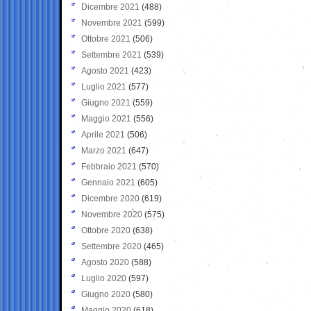
Dicembre 2021
(488)
Novembre 2021
(599)
Ottobre 2021
(506)
Settembre 2021
(539)
Agosto 2021
(423)
Luglio 2021
(577)
Giugno 2021
(559)
Maggio 2021
(556)
Aprile 2021
(506)
Marzo 2021
(647)
Febbraio 2021
(570)
Gennaio 2021
(605)
Dicembre 2020
(619)
Novembre 2020
(575)
Ottobre 2020
(638)
Settembre 2020
(465)
Agosto 2020
(588)
Luglio 2020
(597)
Giugno 2020
(580)
Maggio 2020
(618)