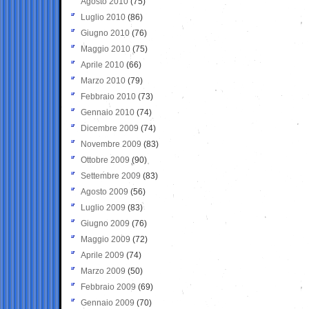
Agosto 2010
(75)
Luglio 2010
(86)
Giugno 2010
(76)
Maggio 2010
(75)
Aprile 2010
(66)
Marzo 2010
(79)
Febbraio 2010
(73)
Gennaio 2010
(74)
Dicembre 2009
(74)
Novembre 2009
(83)
Ottobre 2009
(90)
Settembre 2009
(83)
Agosto 2009
(56)
Luglio 2009
(83)
Giugno 2009
(76)
Maggio 2009
(72)
Aprile 2009
(74)
Marzo 2009
(50)
Febbraio 2009
(69)
Gennaio 2009
(70)