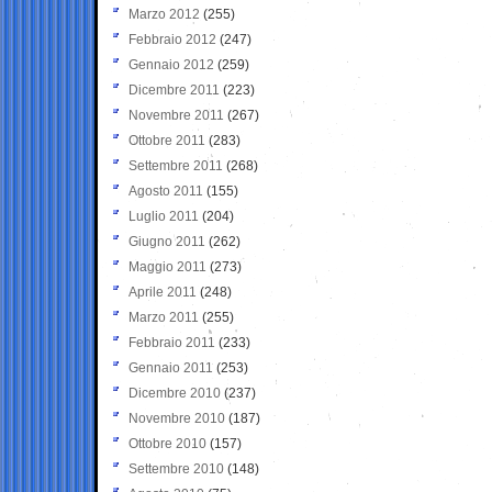
Marzo 2012
(255)
Febbraio 2012
(247)
Gennaio 2012
(259)
Dicembre 2011
(223)
Novembre 2011
(267)
Ottobre 2011
(283)
Settembre 2011
(268)
Agosto 2011
(155)
Luglio 2011
(204)
Giugno 2011
(262)
Maggio 2011
(273)
Aprile 2011
(248)
Marzo 2011
(255)
Febbraio 2011
(233)
Gennaio 2011
(253)
Dicembre 2010
(237)
Novembre 2010
(187)
Ottobre 2010
(157)
Settembre 2010
(148)