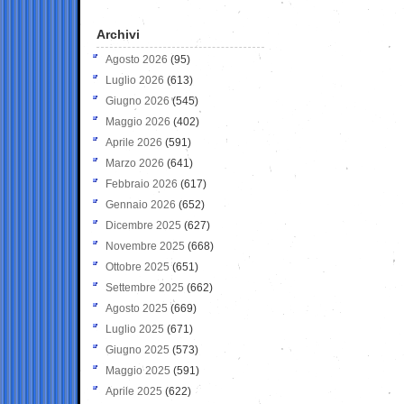
Archivi
Agosto 2026
(95)
Luglio 2026
(613)
Giugno 2026
(545)
Maggio 2026
(402)
Aprile 2026
(591)
Marzo 2026
(641)
Febbraio 2026
(617)
Gennaio 2026
(652)
Dicembre 2025
(627)
Novembre 2025
(668)
Ottobre 2025
(651)
Settembre 2025
(662)
Agosto 2025
(669)
Luglio 2025
(671)
Giugno 2025
(573)
Maggio 2025
(591)
Aprile 2025
(622)