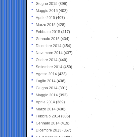
Giugno 2015
(396)
Maggio 2015
(402)
Aprile 2015
(407)
Marzo 2015
(428)
Febbraio 2015
(417)
Gennaio 2015
(434)
Dicembre 2014
(454)
Novembre 2014
(437)
Ottobre 2014
(440)
Settembre 2014
(450)
Agosto 2014
(433)
Luglio 2014
(436)
Giugno 2014
(391)
Maggio 2014
(392)
Aprile 2014
(389)
Marzo 2014
(436)
Febbraio 2014
(386)
Gennaio 2014
(419)
Dicembre 2013
(367)