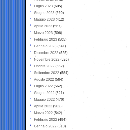
Luglio 2023
(605)
Giugno 2023
(560)
Maggio 2023
(412)
Aprile 2023
(567)
Marzo 2023
(506)
Febbraio 2023
(505)
Gennaio 2023
(541)
Dicembre 2022
(525)
Novembre 2022
(526)
Ottobre 2022
(552)
Settembre 2022
(584)
Agosto 2022
(584)
Luglio 2022
(562)
Giugno 2022
(521)
Maggio 2022
(470)
Aprile 2022
(502)
Marzo 2022
(542)
Febbraio 2022
(494)
Gennaio 2022
(510)