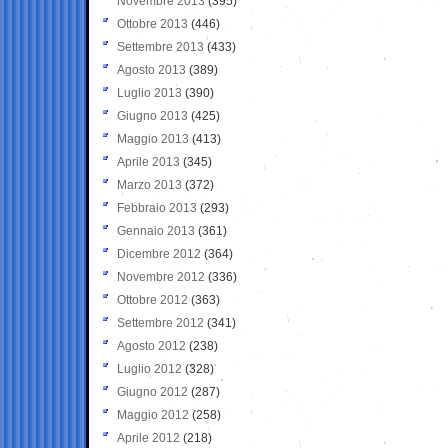
Novembre 2013
(395)
Ottobre 2013
(446)
Settembre 2013
(433)
Agosto 2013
(389)
Luglio 2013
(390)
Giugno 2013
(425)
Maggio 2013
(413)
Aprile 2013
(345)
Marzo 2013
(372)
Febbraio 2013
(293)
Gennaio 2013
(361)
Dicembre 2012
(364)
Novembre 2012
(336)
Ottobre 2012
(363)
Settembre 2012
(341)
Agosto 2012
(238)
Luglio 2012
(328)
Giugno 2012
(287)
Maggio 2012
(258)
Aprile 2012
(218)