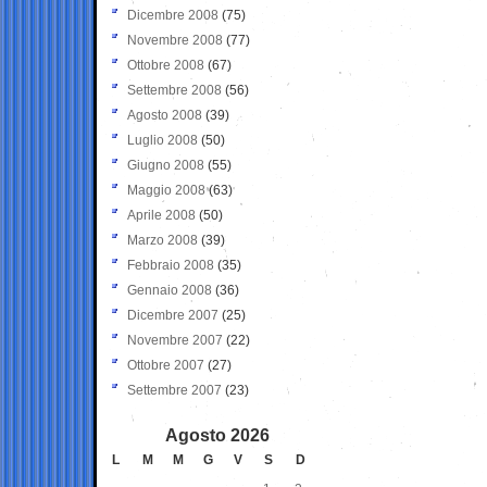
Dicembre 2008
(75)
Novembre 2008
(77)
Ottobre 2008
(67)
Settembre 2008
(56)
Agosto 2008
(39)
Luglio 2008
(50)
Giugno 2008
(55)
Maggio 2008
(63)
Aprile 2008
(50)
Marzo 2008
(39)
Febbraio 2008
(35)
Gennaio 2008
(36)
Dicembre 2007
(25)
Novembre 2007
(22)
Ottobre 2007
(27)
Settembre 2007
(23)
Agosto 2026
L
M
M
G
V
S
D