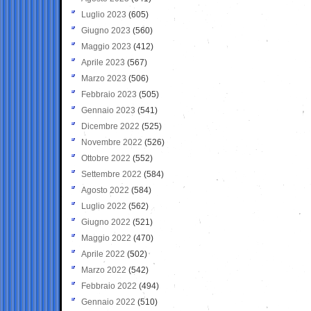
Luglio 2023
(605)
Giugno 2023
(560)
Maggio 2023
(412)
Aprile 2023
(567)
Marzo 2023
(506)
Febbraio 2023
(505)
Gennaio 2023
(541)
Dicembre 2022
(525)
Novembre 2022
(526)
Ottobre 2022
(552)
Settembre 2022
(584)
Agosto 2022
(584)
Luglio 2022
(562)
Giugno 2022
(521)
Maggio 2022
(470)
Aprile 2022
(502)
Marzo 2022
(542)
Febbraio 2022
(494)
Gennaio 2022
(510)