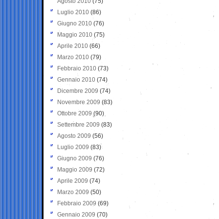
Agosto 2010
(75)
Luglio 2010
(86)
Giugno 2010
(76)
Maggio 2010
(75)
Aprile 2010
(66)
Marzo 2010
(79)
Febbraio 2010
(73)
Gennaio 2010
(74)
Dicembre 2009
(74)
Novembre 2009
(83)
Ottobre 2009
(90)
Settembre 2009
(83)
Agosto 2009
(56)
Luglio 2009
(83)
Giugno 2009
(76)
Maggio 2009
(72)
Aprile 2009
(74)
Marzo 2009
(50)
Febbraio 2009
(69)
Gennaio 2009
(70)