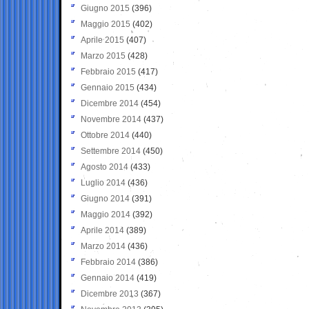
Giugno 2015
(396)
Maggio 2015
(402)
Aprile 2015
(407)
Marzo 2015
(428)
Febbraio 2015
(417)
Gennaio 2015
(434)
Dicembre 2014
(454)
Novembre 2014
(437)
Ottobre 2014
(440)
Settembre 2014
(450)
Agosto 2014
(433)
Luglio 2014
(436)
Giugno 2014
(391)
Maggio 2014
(392)
Aprile 2014
(389)
Marzo 2014
(436)
Febbraio 2014
(386)
Gennaio 2014
(419)
Dicembre 2013
(367)