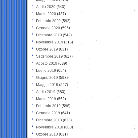
Aprile 2020
(643)
Marzo 2020
(437)
Febbraio 2020
(593)
Gennaio 2020
(596)
Dicembre 2019
(542)
Novembre 2019
(316)
Ottobre 2019
(631)
Settembre 2019
(617)
Agosto 2019
(639)
Luglio 2019
(654)
Giugno 2019
(598)
Maggio 2019
(527)
Aprile 2019
(383)
Marzo 2019
(562)
Febbraio 2019
(598)
Gennaio 2019
(641)
Dicembre 2018
(623)
Novembre 2018
(603)
Ottobre 2018
(631)