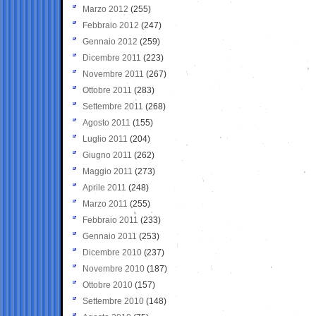
Marzo 2012
(255)
Febbraio 2012
(247)
Gennaio 2012
(259)
Dicembre 2011
(223)
Novembre 2011
(267)
Ottobre 2011
(283)
Settembre 2011
(268)
Agosto 2011
(155)
Luglio 2011
(204)
Giugno 2011
(262)
Maggio 2011
(273)
Aprile 2011
(248)
Marzo 2011
(255)
Febbraio 2011
(233)
Gennaio 2011
(253)
Dicembre 2010
(237)
Novembre 2010
(187)
Ottobre 2010
(157)
Settembre 2010
(148)