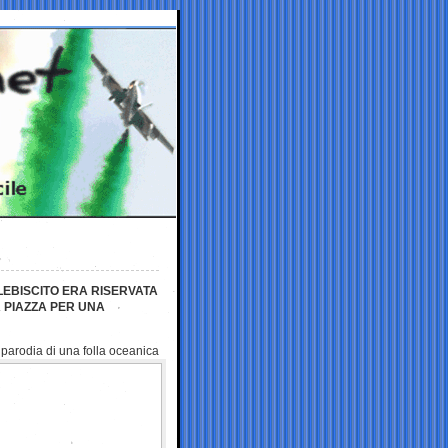
LEBISCITO ERA RISERVATA
 PIAZZA PER UNA
parodia di una folla oceanica