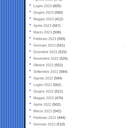
Luglio 2023
(605)
Giugno 2023
(560)
Maggio 2023
(412)
Aprile 2023
(567)
Marzo 2023
(506)
Febbraio 2023
(505)
Gennaio 2023
(541)
Dicembre 2022
(525)
Novembre 2022
(526)
Ottobre 2022
(552)
Settembre 2022
(584)
Agosto 2022
(584)
Luglio 2022
(562)
Giugno 2022
(521)
Maggio 2022
(470)
Aprile 2022
(502)
Marzo 2022
(542)
Febbraio 2022
(494)
Gennaio 2022
(510)