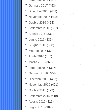
Gennaio 2017
(453)
Dicembre 2016
(438)
Novembre 2016
(438)
Ottobre 2016
(424)
Settembre 2016
(367)
Agosto 2016
(332)
Luglio 2016
(336)
Giugno 2016
(358)
Maggio 2016
(373)
Aprile 2016
(307)
Marzo 2016
(369)
Febbraio 2016
(335)
Gennaio 2016
(404)
Dicembre 2015
(412)
Novembre 2015
(401)
Ottobre 2015
(422)
Settembre 2015
(419)
Agosto 2015
(416)
Luglio 2015
(387)