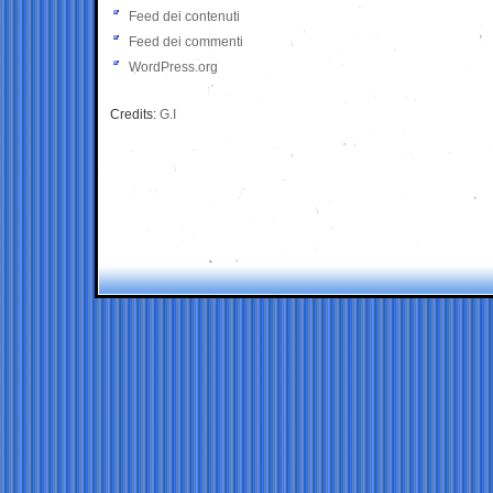
Feed dei contenuti
Feed dei commenti
WordPress.org
Credits:
G.I