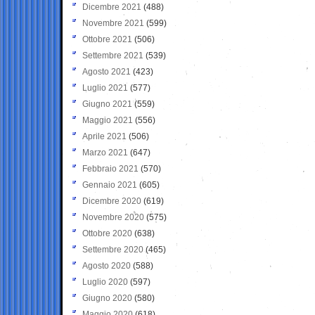
Dicembre 2021
(488)
Novembre 2021
(599)
Ottobre 2021
(506)
Settembre 2021
(539)
Agosto 2021
(423)
Luglio 2021
(577)
Giugno 2021
(559)
Maggio 2021
(556)
Aprile 2021
(506)
Marzo 2021
(647)
Febbraio 2021
(570)
Gennaio 2021
(605)
Dicembre 2020
(619)
Novembre 2020
(575)
Ottobre 2020
(638)
Settembre 2020
(465)
Agosto 2020
(588)
Luglio 2020
(597)
Giugno 2020
(580)
Maggio 2020
(618)