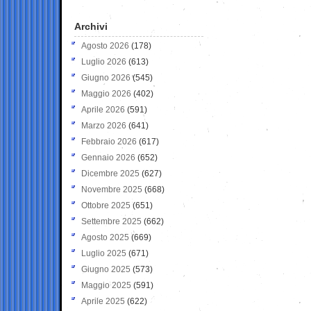
Archivi
Agosto 2026
(178)
Luglio 2026
(613)
Giugno 2026
(545)
Maggio 2026
(402)
Aprile 2026
(591)
Marzo 2026
(641)
Febbraio 2026
(617)
Gennaio 2026
(652)
Dicembre 2025
(627)
Novembre 2025
(668)
Ottobre 2025
(651)
Settembre 2025
(662)
Agosto 2025
(669)
Luglio 2025
(671)
Giugno 2025
(573)
Maggio 2025
(591)
Aprile 2025
(622)