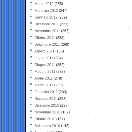
Marzo 2012
(255)
Febbraio 2012
(247)
Gennaio 2012
(259)
Dicembre 2011
(223)
Novembre 2011
(267)
Ottobre 2011
(283)
Settembre 2011
(268)
Agosto 2011
(155)
Luglio 2011
(204)
Giugno 2011
(262)
Maggio 2011
(273)
Aprile 2011
(248)
Marzo 2011
(255)
Febbraio 2011
(233)
Gennaio 2011
(253)
Dicembre 2010
(237)
Novembre 2010
(187)
Ottobre 2010
(157)
Settembre 2010
(148)