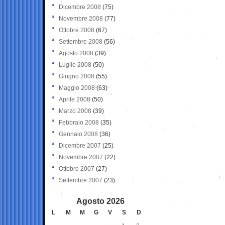
Dicembre 2008
(75)
Novembre 2008
(77)
Ottobre 2008
(67)
Settembre 2008
(56)
Agosto 2008
(39)
Luglio 2008
(50)
Giugno 2008
(55)
Maggio 2008
(63)
Aprile 2008
(50)
Marzo 2008
(39)
Febbraio 2008
(35)
Gennaio 2008
(36)
Dicembre 2007
(25)
Novembre 2007
(22)
Ottobre 2007
(27)
Settembre 2007
(23)
Agosto 2026
L
M
M
G
V
S
D