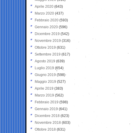
Aprile 2020
(643)
Marzo 2020
(437)
Febbraio 2020
(593)
Gennaio 2020
(596)
Dicembre 2019
(542)
Novembre 2019
(316)
Ottobre 2019
(631)
Settembre 2019
(617)
Agosto 2019
(639)
Luglio 2019
(654)
Giugno 2019
(598)
Maggio 2019
(527)
Aprile 2019
(383)
Marzo 2019
(562)
Febbraio 2019
(598)
Gennaio 2019
(641)
Dicembre 2018
(623)
Novembre 2018
(603)
Ottobre 2018
(631)