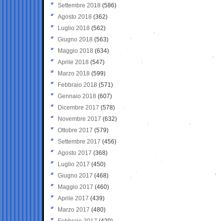
Settembre 2018
(586)
Agosto 2018
(362)
Luglio 2018
(562)
Giugno 2018
(563)
Maggio 2018
(634)
Aprile 2018
(547)
Marzo 2018
(599)
Febbraio 2018
(571)
Gennaio 2018
(607)
Dicembre 2017
(578)
Novembre 2017
(632)
Ottobre 2017
(579)
Settembre 2017
(456)
Agosto 2017
(368)
Luglio 2017
(450)
Giugno 2017
(468)
Maggio 2017
(460)
Aprile 2017
(439)
Marzo 2017
(480)
Febbraio 2017
(420)