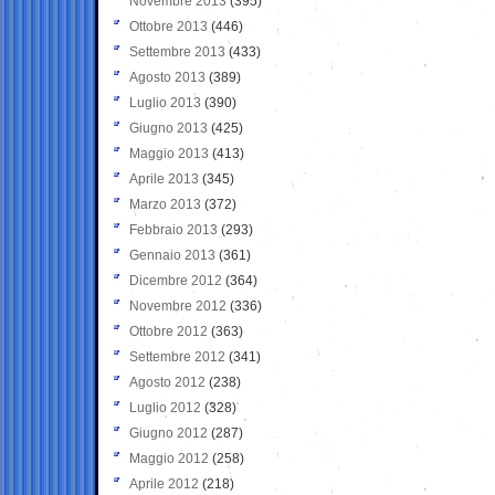
Novembre 2013
(395)
Ottobre 2013
(446)
Settembre 2013
(433)
Agosto 2013
(389)
Luglio 2013
(390)
Giugno 2013
(425)
Maggio 2013
(413)
Aprile 2013
(345)
Marzo 2013
(372)
Febbraio 2013
(293)
Gennaio 2013
(361)
Dicembre 2012
(364)
Novembre 2012
(336)
Ottobre 2012
(363)
Settembre 2012
(341)
Agosto 2012
(238)
Luglio 2012
(328)
Giugno 2012
(287)
Maggio 2012
(258)
Aprile 2012
(218)