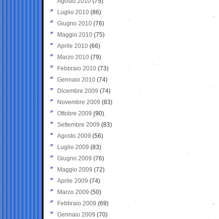
Agosto 2010
(75)
Luglio 2010
(86)
Giugno 2010
(76)
Maggio 2010
(75)
Aprile 2010
(66)
Marzo 2010
(79)
Febbraio 2010
(73)
Gennaio 2010
(74)
Dicembre 2009
(74)
Novembre 2009
(83)
Ottobre 2009
(90)
Settembre 2009
(83)
Agosto 2009
(56)
Luglio 2009
(83)
Giugno 2009
(76)
Maggio 2009
(72)
Aprile 2009
(74)
Marzo 2009
(50)
Febbraio 2009
(69)
Gennaio 2009
(70)