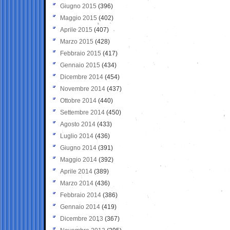
Giugno 2015
(396)
Maggio 2015
(402)
Aprile 2015
(407)
Marzo 2015
(428)
Febbraio 2015
(417)
Gennaio 2015
(434)
Dicembre 2014
(454)
Novembre 2014
(437)
Ottobre 2014
(440)
Settembre 2014
(450)
Agosto 2014
(433)
Luglio 2014
(436)
Giugno 2014
(391)
Maggio 2014
(392)
Aprile 2014
(389)
Marzo 2014
(436)
Febbraio 2014
(386)
Gennaio 2014
(419)
Dicembre 2013
(367)