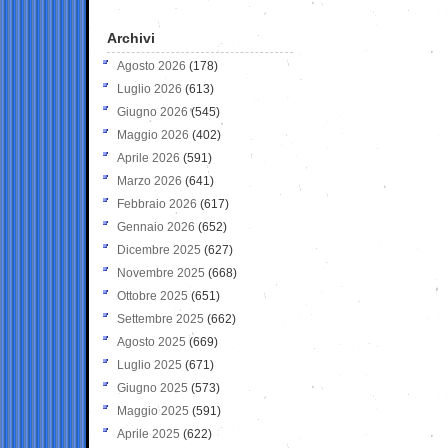
Archivi
Agosto 2026
(178)
Luglio 2026
(613)
Giugno 2026
(545)
Maggio 2026
(402)
Aprile 2026
(591)
Marzo 2026
(641)
Febbraio 2026
(617)
Gennaio 2026
(652)
Dicembre 2025
(627)
Novembre 2025
(668)
Ottobre 2025
(651)
Settembre 2025
(662)
Agosto 2025
(669)
Luglio 2025
(671)
Giugno 2025
(573)
Maggio 2025
(591)
Aprile 2025
(622)