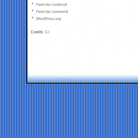
Feed dei contenuti
Feed dei commenti
WordPress.org
Credits:
G.I