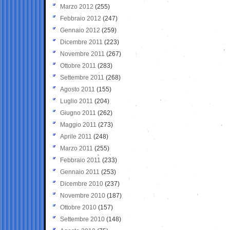
Marzo 2012
(255)
Febbraio 2012
(247)
Gennaio 2012
(259)
Dicembre 2011
(223)
Novembre 2011
(267)
Ottobre 2011
(283)
Settembre 2011
(268)
Agosto 2011
(155)
Luglio 2011
(204)
Giugno 2011
(262)
Maggio 2011
(273)
Aprile 2011
(248)
Marzo 2011
(255)
Febbraio 2011
(233)
Gennaio 2011
(253)
Dicembre 2010
(237)
Novembre 2010
(187)
Ottobre 2010
(157)
Settembre 2010
(148)