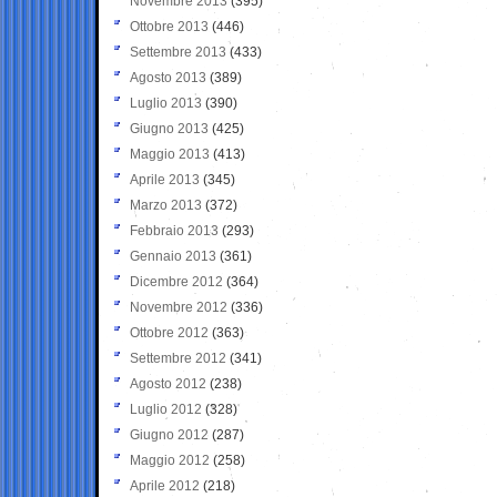
Novembre 2013
(395)
Ottobre 2013
(446)
Settembre 2013
(433)
Agosto 2013
(389)
Luglio 2013
(390)
Giugno 2013
(425)
Maggio 2013
(413)
Aprile 2013
(345)
Marzo 2013
(372)
Febbraio 2013
(293)
Gennaio 2013
(361)
Dicembre 2012
(364)
Novembre 2012
(336)
Ottobre 2012
(363)
Settembre 2012
(341)
Agosto 2012
(238)
Luglio 2012
(328)
Giugno 2012
(287)
Maggio 2012
(258)
Aprile 2012
(218)