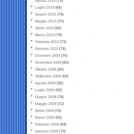
Agosto 2010
(75)
Luglio 2010
(86)
Giugno 2010
(76)
Maggio 2010
(75)
Aprile 2010
(66)
Marzo 2010
(79)
Febbraio 2010
(73)
Gennaio 2010
(74)
Dicembre 2009
(74)
Novembre 2009
(83)
Ottobre 2009
(90)
Settembre 2009
(83)
Agosto 2009
(56)
Luglio 2009
(83)
Giugno 2009
(76)
Maggio 2009
(72)
Aprile 2009
(74)
Marzo 2009
(50)
Febbraio 2009
(69)
Gennaio 2009
(70)