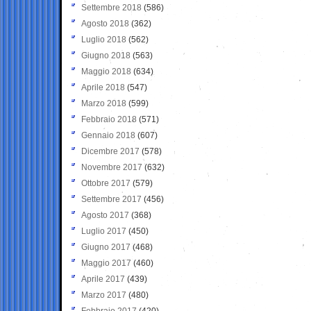
Settembre 2018
(586)
Agosto 2018
(362)
Luglio 2018
(562)
Giugno 2018
(563)
Maggio 2018
(634)
Aprile 2018
(547)
Marzo 2018
(599)
Febbraio 2018
(571)
Gennaio 2018
(607)
Dicembre 2017
(578)
Novembre 2017
(632)
Ottobre 2017
(579)
Settembre 2017
(456)
Agosto 2017
(368)
Luglio 2017
(450)
Giugno 2017
(468)
Maggio 2017
(460)
Aprile 2017
(439)
Marzo 2017
(480)
Febbraio 2017
(420)