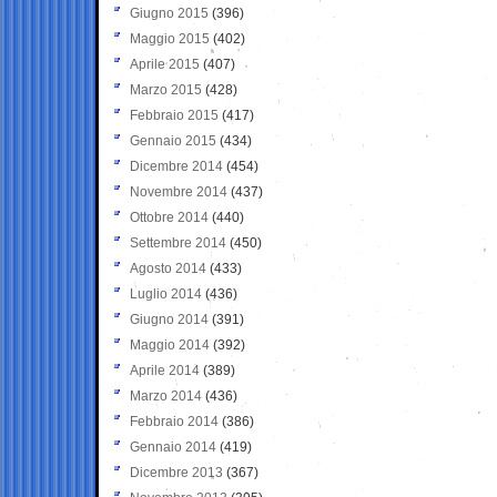
Giugno 2015
(396)
Maggio 2015
(402)
Aprile 2015
(407)
Marzo 2015
(428)
Febbraio 2015
(417)
Gennaio 2015
(434)
Dicembre 2014
(454)
Novembre 2014
(437)
Ottobre 2014
(440)
Settembre 2014
(450)
Agosto 2014
(433)
Luglio 2014
(436)
Giugno 2014
(391)
Maggio 2014
(392)
Aprile 2014
(389)
Marzo 2014
(436)
Febbraio 2014
(386)
Gennaio 2014
(419)
Dicembre 2013
(367)