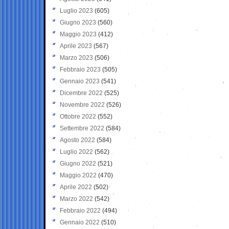
Luglio 2023
(605)
Giugno 2023
(560)
Maggio 2023
(412)
Aprile 2023
(567)
Marzo 2023
(506)
Febbraio 2023
(505)
Gennaio 2023
(541)
Dicembre 2022
(525)
Novembre 2022
(526)
Ottobre 2022
(552)
Settembre 2022
(584)
Agosto 2022
(584)
Luglio 2022
(562)
Giugno 2022
(521)
Maggio 2022
(470)
Aprile 2022
(502)
Marzo 2022
(542)
Febbraio 2022
(494)
Gennaio 2022
(510)