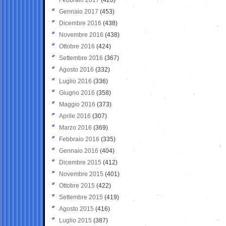
Gennaio 2017
(453)
Dicembre 2016
(438)
Novembre 2016
(438)
Ottobre 2016
(424)
Settembre 2016
(367)
Agosto 2016
(332)
Luglio 2016
(336)
Giugno 2016
(358)
Maggio 2016
(373)
Aprile 2016
(307)
Marzo 2016
(369)
Febbraio 2016
(335)
Gennaio 2016
(404)
Dicembre 2015
(412)
Novembre 2015
(401)
Ottobre 2015
(422)
Settembre 2015
(419)
Agosto 2015
(416)
Luglio 2015
(387)