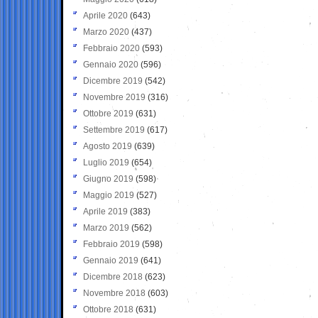
Aprile 2020
(643)
Marzo 2020
(437)
Febbraio 2020
(593)
Gennaio 2020
(596)
Dicembre 2019
(542)
Novembre 2019
(316)
Ottobre 2019
(631)
Settembre 2019
(617)
Agosto 2019
(639)
Luglio 2019
(654)
Giugno 2019
(598)
Maggio 2019
(527)
Aprile 2019
(383)
Marzo 2019
(562)
Febbraio 2019
(598)
Gennaio 2019
(641)
Dicembre 2018
(623)
Novembre 2018
(603)
Ottobre 2018
(631)