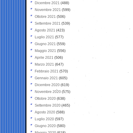
Dicembre 2021
(488)
Novembre 2021
(599)
Ottobre 2021
(506)
Settembre 2021
(539)
Agosto 2021
(423)
Luglio 2021
(577)
Giugno 2021
(559)
Maggio 2021
(556)
Aprile 2021
(506)
Marzo 2021
(647)
Febbraio 2021
(570)
Gennaio 2021
(605)
Dicembre 2020
(619)
Novembre 2020
(575)
Ottobre 2020
(638)
Settembre 2020
(465)
Agosto 2020
(588)
Luglio 2020
(597)
Giugno 2020
(580)
Maggio 2020
(618)