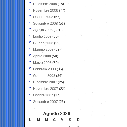
Dicembre 2008
(75)
Novembre 2008
(77)
Ottobre 2008
(67)
Settembre 2008
(56)
Agosto 2008
(39)
Luglio 2008
(50)
Giugno 2008
(55)
Maggio 2008
(63)
Aprile 2008
(50)
Marzo 2008
(39)
Febbraio 2008
(35)
Gennaio 2008
(36)
Dicembre 2007
(25)
Novembre 2007
(22)
Ottobre 2007
(27)
Settembre 2007
(23)
Agosto 2026
L
M
M
G
V
S
D