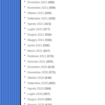
Dicembre 2021
(488)
Novembre 2021
(599)
Ottobre 2021
(506)
Settembre 2021
(539)
Agosto 2021
(423)
Luglio 2021
(577)
Giugno 2021
(559)
Maggio 2021
(556)
Aprile 2021
(506)
Marzo 2021
(647)
Febbraio 2021
(570)
Gennaio 2021
(605)
Dicembre 2020
(619)
Novembre 2020
(575)
Ottobre 2020
(638)
Settembre 2020
(465)
Agosto 2020
(588)
Luglio 2020
(597)
Giugno 2020
(580)
Maggio 2020
(618)