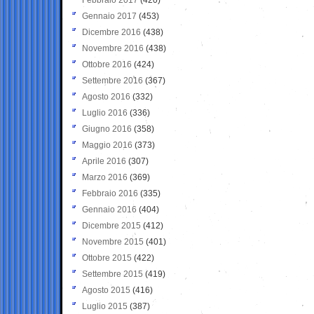
Gennaio 2017
(453)
Dicembre 2016
(438)
Novembre 2016
(438)
Ottobre 2016
(424)
Settembre 2016
(367)
Agosto 2016
(332)
Luglio 2016
(336)
Giugno 2016
(358)
Maggio 2016
(373)
Aprile 2016
(307)
Marzo 2016
(369)
Febbraio 2016
(335)
Gennaio 2016
(404)
Dicembre 2015
(412)
Novembre 2015
(401)
Ottobre 2015
(422)
Settembre 2015
(419)
Agosto 2015
(416)
Luglio 2015
(387)