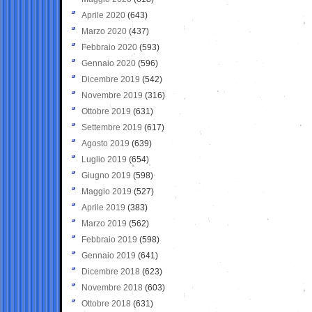
Aprile 2020
(643)
Marzo 2020
(437)
Febbraio 2020
(593)
Gennaio 2020
(596)
Dicembre 2019
(542)
Novembre 2019
(316)
Ottobre 2019
(631)
Settembre 2019
(617)
Agosto 2019
(639)
Luglio 2019
(654)
Giugno 2019
(598)
Maggio 2019
(527)
Aprile 2019
(383)
Marzo 2019
(562)
Febbraio 2019
(598)
Gennaio 2019
(641)
Dicembre 2018
(623)
Novembre 2018
(603)
Ottobre 2018
(631)