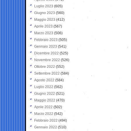
Luglio 2023
(605)
Giugno 2023
(560)
Maggio 2023
(412)
Aprile 2023
(567)
Marzo 2023
(506)
Febbraio 2023
(505)
Gennaio 2023
(541)
Dicembre 2022
(525)
Novembre 2022
(526)
Ottobre 2022
(552)
Settembre 2022
(584)
Agosto 2022
(584)
Luglio 2022
(562)
Giugno 2022
(521)
Maggio 2022
(470)
Aprile 2022
(502)
Marzo 2022
(542)
Febbraio 2022
(494)
Gennaio 2022
(510)