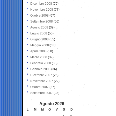
Dicembre 2008
(75)
Novembre 2008
(77)
Ottobre 2008
(67)
Settembre 2008
(56)
Agosto 2008
(39)
Luglio 2008
(50)
Giugno 2008
(55)
Maggio 2008
(63)
Aprile 2008
(50)
Marzo 2008
(39)
Febbraio 2008
(35)
Gennaio 2008
(36)
Dicembre 2007
(25)
Novembre 2007
(22)
Ottobre 2007
(27)
Settembre 2007
(23)
Agosto 2026
L
M
M
G
V
S
D