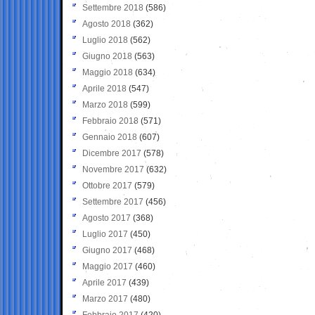
Settembre 2018
(586)
Agosto 2018
(362)
Luglio 2018
(562)
Giugno 2018
(563)
Maggio 2018
(634)
Aprile 2018
(547)
Marzo 2018
(599)
Febbraio 2018
(571)
Gennaio 2018
(607)
Dicembre 2017
(578)
Novembre 2017
(632)
Ottobre 2017
(579)
Settembre 2017
(456)
Agosto 2017
(368)
Luglio 2017
(450)
Giugno 2017
(468)
Maggio 2017
(460)
Aprile 2017
(439)
Marzo 2017
(480)
Febbraio 2017
(420)