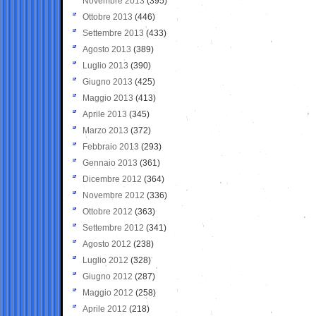
Novembre 2013
(395)
Ottobre 2013
(446)
Settembre 2013
(433)
Agosto 2013
(389)
Luglio 2013
(390)
Giugno 2013
(425)
Maggio 2013
(413)
Aprile 2013
(345)
Marzo 2013
(372)
Febbraio 2013
(293)
Gennaio 2013
(361)
Dicembre 2012
(364)
Novembre 2012
(336)
Ottobre 2012
(363)
Settembre 2012
(341)
Agosto 2012
(238)
Luglio 2012
(328)
Giugno 2012
(287)
Maggio 2012
(258)
Aprile 2012
(218)