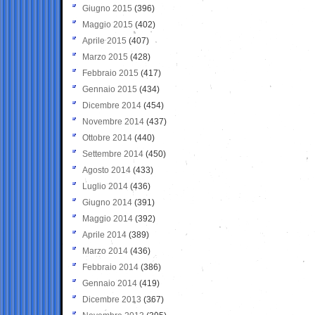
Giugno 2015
(396)
Maggio 2015
(402)
Aprile 2015
(407)
Marzo 2015
(428)
Febbraio 2015
(417)
Gennaio 2015
(434)
Dicembre 2014
(454)
Novembre 2014
(437)
Ottobre 2014
(440)
Settembre 2014
(450)
Agosto 2014
(433)
Luglio 2014
(436)
Giugno 2014
(391)
Maggio 2014
(392)
Aprile 2014
(389)
Marzo 2014
(436)
Febbraio 2014
(386)
Gennaio 2014
(419)
Dicembre 2013
(367)