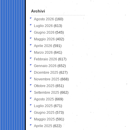
Archivi
Agosto 2026
(160)
Luglio 2026
(613)
Giugno 2026
(545)
Maggio 2026
(402)
Aprile 2026
(591)
Marzo 2026
(641)
Febbraio 2026
(617)
Gennaio 2026
(652)
Dicembre 2025
(627)
Novembre 2025
(668)
Ottobre 2025
(651)
Settembre 2025
(662)
Agosto 2025
(669)
Luglio 2025
(671)
Giugno 2025
(573)
Maggio 2025
(591)
Aprile 2025
(622)