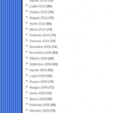
Agosto 2010
(75)
Luglio 2010
(86)
Giugno 2010
(76)
Maggio 2010
(75)
Aprile 2010
(66)
Marzo 2010
(79)
Febbraio 2010
(73)
Gennaio 2010
(74)
Dicembre 2009
(74)
Novembre 2009
(83)
Ottobre 2009
(90)
Settembre 2009
(83)
Agosto 2009
(56)
Luglio 2009
(83)
Giugno 2009
(76)
Maggio 2009
(72)
Aprile 2009
(74)
Marzo 2009
(50)
Febbraio 2009
(69)
Gennaio 2009
(70)