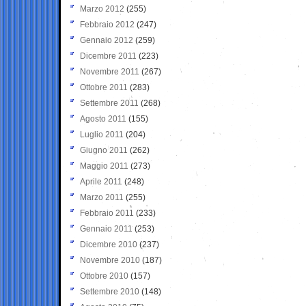
Marzo 2012
(255)
Febbraio 2012
(247)
Gennaio 2012
(259)
Dicembre 2011
(223)
Novembre 2011
(267)
Ottobre 2011
(283)
Settembre 2011
(268)
Agosto 2011
(155)
Luglio 2011
(204)
Giugno 2011
(262)
Maggio 2011
(273)
Aprile 2011
(248)
Marzo 2011
(255)
Febbraio 2011
(233)
Gennaio 2011
(253)
Dicembre 2010
(237)
Novembre 2010
(187)
Ottobre 2010
(157)
Settembre 2010
(148)