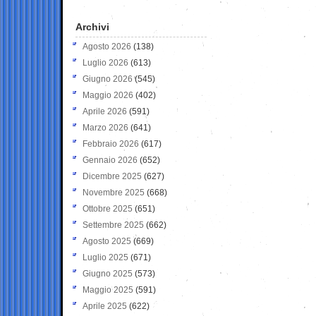
Archivi
Agosto 2026
(138)
Luglio 2026
(613)
Giugno 2026
(545)
Maggio 2026
(402)
Aprile 2026
(591)
Marzo 2026
(641)
Febbraio 2026
(617)
Gennaio 2026
(652)
Dicembre 2025
(627)
Novembre 2025
(668)
Ottobre 2025
(651)
Settembre 2025
(662)
Agosto 2025
(669)
Luglio 2025
(671)
Giugno 2025
(573)
Maggio 2025
(591)
Aprile 2025
(622)