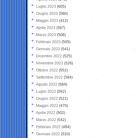
Luglio 2023
(605)
Giugno 2023
(560)
Maggio 2023
(412)
Aprile 2023
(567)
Marzo 2023
(506)
Febbraio 2023
(505)
Gennaio 2023
(541)
Dicembre 2022
(525)
Novembre 2022
(526)
Ottobre 2022
(552)
Settembre 2022
(584)
Agosto 2022
(584)
Luglio 2022
(562)
Giugno 2022
(521)
Maggio 2022
(470)
Aprile 2022
(502)
Marzo 2022
(542)
Febbraio 2022
(494)
Gennaio 2022
(510)