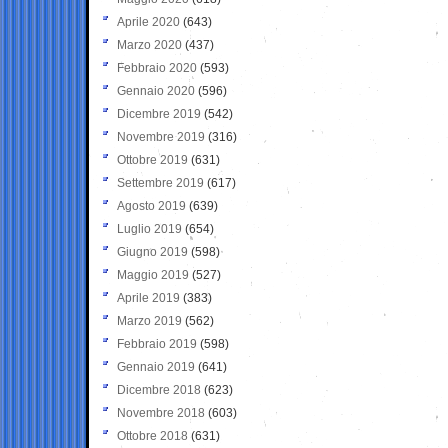
Aprile 2020
(643)
Marzo 2020
(437)
Febbraio 2020
(593)
Gennaio 2020
(596)
Dicembre 2019
(542)
Novembre 2019
(316)
Ottobre 2019
(631)
Settembre 2019
(617)
Agosto 2019
(639)
Luglio 2019
(654)
Giugno 2019
(598)
Maggio 2019
(527)
Aprile 2019
(383)
Marzo 2019
(562)
Febbraio 2019
(598)
Gennaio 2019
(641)
Dicembre 2018
(623)
Novembre 2018
(603)
Ottobre 2018
(631)