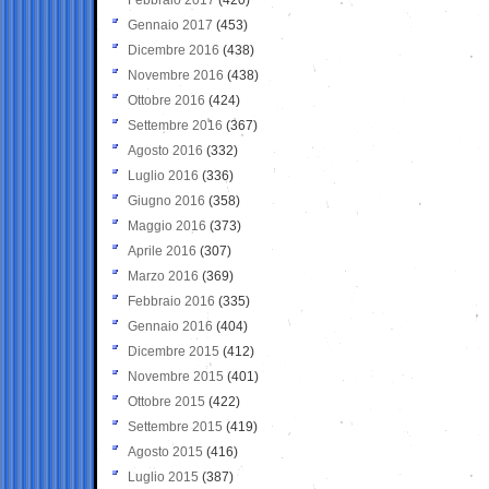
Gennaio 2017
(453)
Dicembre 2016
(438)
Novembre 2016
(438)
Ottobre 2016
(424)
Settembre 2016
(367)
Agosto 2016
(332)
Luglio 2016
(336)
Giugno 2016
(358)
Maggio 2016
(373)
Aprile 2016
(307)
Marzo 2016
(369)
Febbraio 2016
(335)
Gennaio 2016
(404)
Dicembre 2015
(412)
Novembre 2015
(401)
Ottobre 2015
(422)
Settembre 2015
(419)
Agosto 2015
(416)
Luglio 2015
(387)