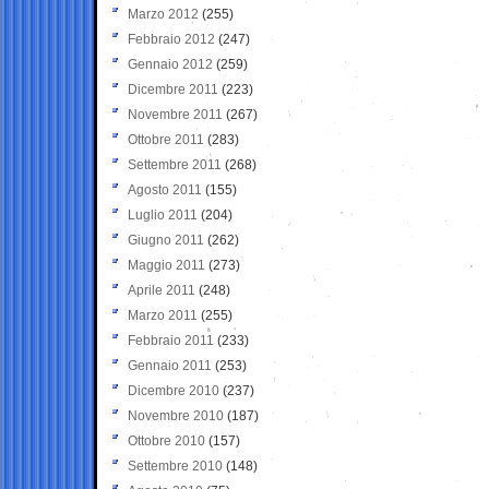
Marzo 2012
(255)
Febbraio 2012
(247)
Gennaio 2012
(259)
Dicembre 2011
(223)
Novembre 2011
(267)
Ottobre 2011
(283)
Settembre 2011
(268)
Agosto 2011
(155)
Luglio 2011
(204)
Giugno 2011
(262)
Maggio 2011
(273)
Aprile 2011
(248)
Marzo 2011
(255)
Febbraio 2011
(233)
Gennaio 2011
(253)
Dicembre 2010
(237)
Novembre 2010
(187)
Ottobre 2010
(157)
Settembre 2010
(148)