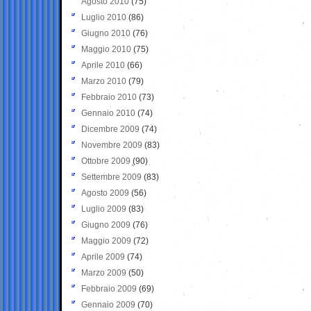
Agosto 2010
(75)
Luglio 2010
(86)
Giugno 2010
(76)
Maggio 2010
(75)
Aprile 2010
(66)
Marzo 2010
(79)
Febbraio 2010
(73)
Gennaio 2010
(74)
Dicembre 2009
(74)
Novembre 2009
(83)
Ottobre 2009
(90)
Settembre 2009
(83)
Agosto 2009
(56)
Luglio 2009
(83)
Giugno 2009
(76)
Maggio 2009
(72)
Aprile 2009
(74)
Marzo 2009
(50)
Febbraio 2009
(69)
Gennaio 2009
(70)