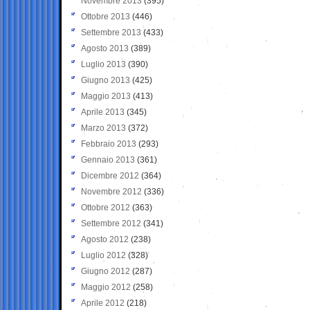
Novembre 2013
(395)
Ottobre 2013
(446)
Settembre 2013
(433)
Agosto 2013
(389)
Luglio 2013
(390)
Giugno 2013
(425)
Maggio 2013
(413)
Aprile 2013
(345)
Marzo 2013
(372)
Febbraio 2013
(293)
Gennaio 2013
(361)
Dicembre 2012
(364)
Novembre 2012
(336)
Ottobre 2012
(363)
Settembre 2012
(341)
Agosto 2012
(238)
Luglio 2012
(328)
Giugno 2012
(287)
Maggio 2012
(258)
Aprile 2012
(218)