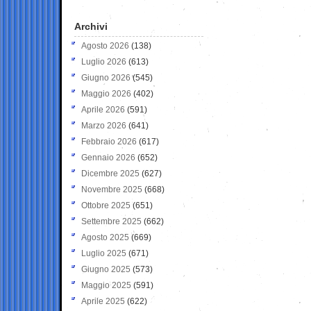
Archivi
Agosto 2026
(138)
Luglio 2026
(613)
Giugno 2026
(545)
Maggio 2026
(402)
Aprile 2026
(591)
Marzo 2026
(641)
Febbraio 2026
(617)
Gennaio 2026
(652)
Dicembre 2025
(627)
Novembre 2025
(668)
Ottobre 2025
(651)
Settembre 2025
(662)
Agosto 2025
(669)
Luglio 2025
(671)
Giugno 2025
(573)
Maggio 2025
(591)
Aprile 2025
(622)