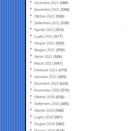
Dicembre 2021
(488)
Novembre 2021
(599)
Ottobre 2021
(506)
Settembre 2021
(539)
Agosto 2021
(423)
Luglio 2021
(577)
Giugno 2021
(559)
Maggio 2021
(556)
Aprile 2021
(506)
Marzo 2021
(647)
Febbraio 2021
(570)
Gennaio 2021
(605)
Dicembre 2020
(619)
Novembre 2020
(575)
Ottobre 2020
(638)
Settembre 2020
(465)
Agosto 2020
(588)
Luglio 2020
(597)
Giugno 2020
(580)
Maggio 2020
(618)