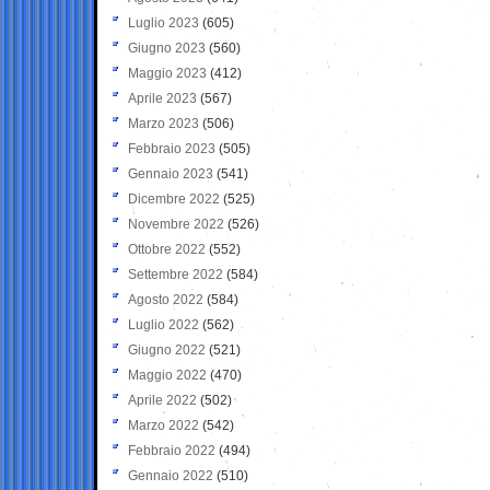
Luglio 2023
(605)
Giugno 2023
(560)
Maggio 2023
(412)
Aprile 2023
(567)
Marzo 2023
(506)
Febbraio 2023
(505)
Gennaio 2023
(541)
Dicembre 2022
(525)
Novembre 2022
(526)
Ottobre 2022
(552)
Settembre 2022
(584)
Agosto 2022
(584)
Luglio 2022
(562)
Giugno 2022
(521)
Maggio 2022
(470)
Aprile 2022
(502)
Marzo 2022
(542)
Febbraio 2022
(494)
Gennaio 2022
(510)