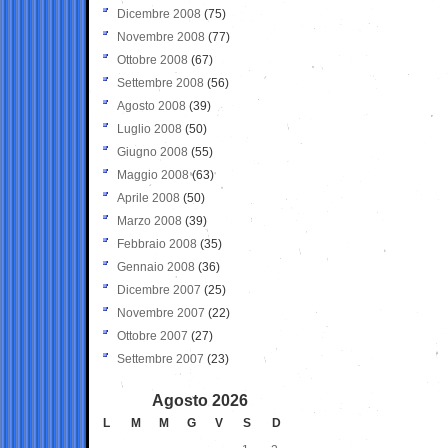
Dicembre 2008
(75)
Novembre 2008
(77)
Ottobre 2008
(67)
Settembre 2008
(56)
Agosto 2008
(39)
Luglio 2008
(50)
Giugno 2008
(55)
Maggio 2008
(63)
Aprile 2008
(50)
Marzo 2008
(39)
Febbraio 2008
(35)
Gennaio 2008
(36)
Dicembre 2007
(25)
Novembre 2007
(22)
Ottobre 2007
(27)
Settembre 2007
(23)
Agosto 2026
L
M
M
G
V
S
D