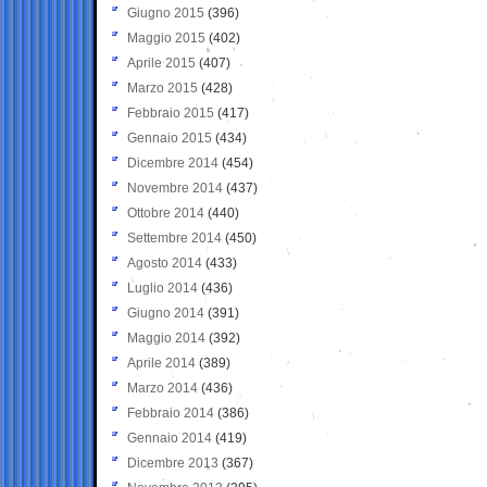
Giugno 2015
(396)
Maggio 2015
(402)
Aprile 2015
(407)
Marzo 2015
(428)
Febbraio 2015
(417)
Gennaio 2015
(434)
Dicembre 2014
(454)
Novembre 2014
(437)
Ottobre 2014
(440)
Settembre 2014
(450)
Agosto 2014
(433)
Luglio 2014
(436)
Giugno 2014
(391)
Maggio 2014
(392)
Aprile 2014
(389)
Marzo 2014
(436)
Febbraio 2014
(386)
Gennaio 2014
(419)
Dicembre 2013
(367)