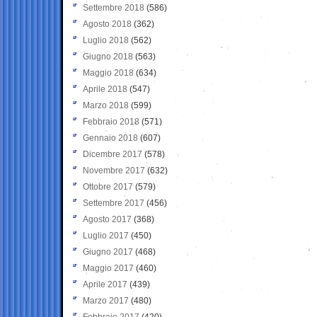
Settembre 2018
(586)
Agosto 2018
(362)
Luglio 2018
(562)
Giugno 2018
(563)
Maggio 2018
(634)
Aprile 2018
(547)
Marzo 2018
(599)
Febbraio 2018
(571)
Gennaio 2018
(607)
Dicembre 2017
(578)
Novembre 2017
(632)
Ottobre 2017
(579)
Settembre 2017
(456)
Agosto 2017
(368)
Luglio 2017
(450)
Giugno 2017
(468)
Maggio 2017
(460)
Aprile 2017
(439)
Marzo 2017
(480)
Febbraio 2017
(420)