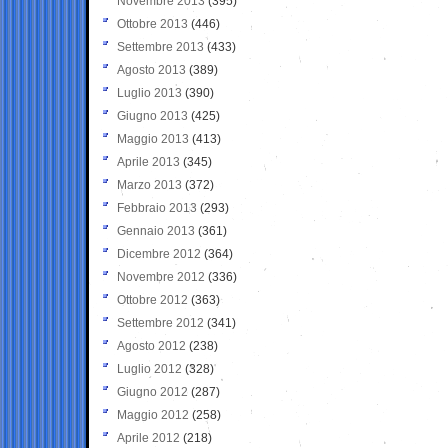
Novembre 2013
(395)
Ottobre 2013
(446)
Settembre 2013
(433)
Agosto 2013
(389)
Luglio 2013
(390)
Giugno 2013
(425)
Maggio 2013
(413)
Aprile 2013
(345)
Marzo 2013
(372)
Febbraio 2013
(293)
Gennaio 2013
(361)
Dicembre 2012
(364)
Novembre 2012
(336)
Ottobre 2012
(363)
Settembre 2012
(341)
Agosto 2012
(238)
Luglio 2012
(328)
Giugno 2012
(287)
Maggio 2012
(258)
Aprile 2012
(218)