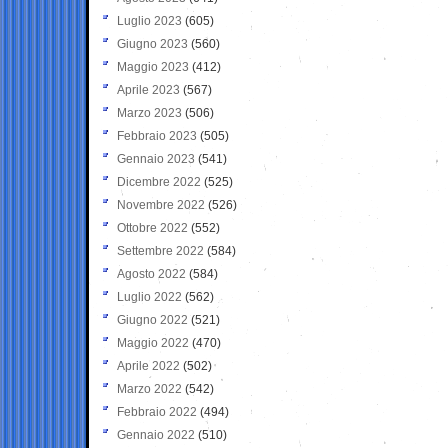
Luglio 2023
(605)
Giugno 2023
(560)
Maggio 2023
(412)
Aprile 2023
(567)
Marzo 2023
(506)
Febbraio 2023
(505)
Gennaio 2023
(541)
Dicembre 2022
(525)
Novembre 2022
(526)
Ottobre 2022
(552)
Settembre 2022
(584)
Agosto 2022
(584)
Luglio 2022
(562)
Giugno 2022
(521)
Maggio 2022
(470)
Aprile 2022
(502)
Marzo 2022
(542)
Febbraio 2022
(494)
Gennaio 2022
(510)