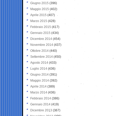
Giugno 2015
(396)
Maggio 2015
(402)
Aprile 2015
(407)
Marzo 2015
(428)
Febbraio 2015
(417)
Gennaio 2015
(434)
Dicembre 2014
(454)
Novembre 2014
(437)
Ottobre 2014
(440)
Settembre 2014
(450)
Agosto 2014
(433)
Luglio 2014
(436)
Giugno 2014
(391)
Maggio 2014
(392)
Aprile 2014
(389)
Marzo 2014
(436)
Febbraio 2014
(386)
Gennaio 2014
(419)
Dicembre 2013
(367)