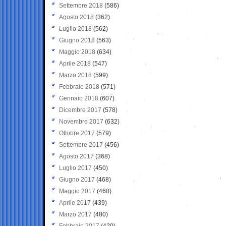
Settembre 2018
(586)
Agosto 2018
(362)
Luglio 2018
(562)
Giugno 2018
(563)
Maggio 2018
(634)
Aprile 2018
(547)
Marzo 2018
(599)
Febbraio 2018
(571)
Gennaio 2018
(607)
Dicembre 2017
(578)
Novembre 2017
(632)
Ottobre 2017
(579)
Settembre 2017
(456)
Agosto 2017
(368)
Luglio 2017
(450)
Giugno 2017
(468)
Maggio 2017
(460)
Aprile 2017
(439)
Marzo 2017
(480)
Febbraio 2017
(420)