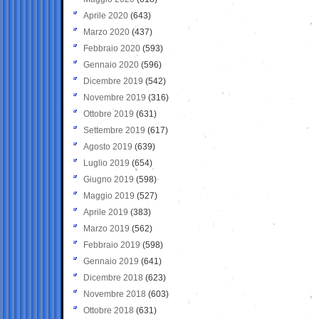
Aprile 2020
(643)
Marzo 2020
(437)
Febbraio 2020
(593)
Gennaio 2020
(596)
Dicembre 2019
(542)
Novembre 2019
(316)
Ottobre 2019
(631)
Settembre 2019
(617)
Agosto 2019
(639)
Luglio 2019
(654)
Giugno 2019
(598)
Maggio 2019
(527)
Aprile 2019
(383)
Marzo 2019
(562)
Febbraio 2019
(598)
Gennaio 2019
(641)
Dicembre 2018
(623)
Novembre 2018
(603)
Ottobre 2018
(631)