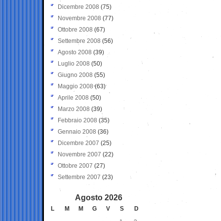
Dicembre 2008
(75)
Novembre 2008
(77)
Ottobre 2008
(67)
Settembre 2008
(56)
Agosto 2008
(39)
Luglio 2008
(50)
Giugno 2008
(55)
Maggio 2008
(63)
Aprile 2008
(50)
Marzo 2008
(39)
Febbraio 2008
(35)
Gennaio 2008
(36)
Dicembre 2007
(25)
Novembre 2007
(22)
Ottobre 2007
(27)
Settembre 2007
(23)
Agosto 2026
L
M
M
G
V
S
D