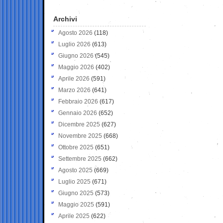
Archivi
Agosto 2026
(118)
Luglio 2026
(613)
Giugno 2026
(545)
Maggio 2026
(402)
Aprile 2026
(591)
Marzo 2026
(641)
Febbraio 2026
(617)
Gennaio 2026
(652)
Dicembre 2025
(627)
Novembre 2025
(668)
Ottobre 2025
(651)
Settembre 2025
(662)
Agosto 2025
(669)
Luglio 2025
(671)
Giugno 2025
(573)
Maggio 2025
(591)
Aprile 2025
(622)