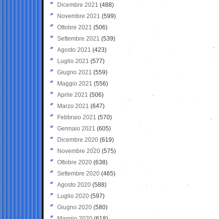
Dicembre 2021
(488)
Novembre 2021
(599)
Ottobre 2021
(506)
Settembre 2021
(539)
Agosto 2021
(423)
Luglio 2021
(577)
Giugno 2021
(559)
Maggio 2021
(556)
Aprile 2021
(506)
Marzo 2021
(647)
Febbraio 2021
(570)
Gennaio 2021
(605)
Dicembre 2020
(619)
Novembre 2020
(575)
Ottobre 2020
(638)
Settembre 2020
(465)
Agosto 2020
(588)
Luglio 2020
(597)
Giugno 2020
(580)
Maggio 2020
(618)