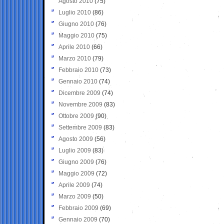
Agosto 2010
(75)
Luglio 2010
(86)
Giugno 2010
(76)
Maggio 2010
(75)
Aprile 2010
(66)
Marzo 2010
(79)
Febbraio 2010
(73)
Gennaio 2010
(74)
Dicembre 2009
(74)
Novembre 2009
(83)
Ottobre 2009
(90)
Settembre 2009
(83)
Agosto 2009
(56)
Luglio 2009
(83)
Giugno 2009
(76)
Maggio 2009
(72)
Aprile 2009
(74)
Marzo 2009
(50)
Febbraio 2009
(69)
Gennaio 2009
(70)