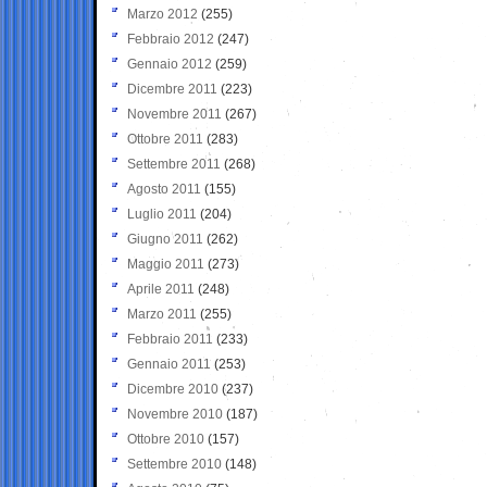
Marzo 2012
(255)
Febbraio 2012
(247)
Gennaio 2012
(259)
Dicembre 2011
(223)
Novembre 2011
(267)
Ottobre 2011
(283)
Settembre 2011
(268)
Agosto 2011
(155)
Luglio 2011
(204)
Giugno 2011
(262)
Maggio 2011
(273)
Aprile 2011
(248)
Marzo 2011
(255)
Febbraio 2011
(233)
Gennaio 2011
(253)
Dicembre 2010
(237)
Novembre 2010
(187)
Ottobre 2010
(157)
Settembre 2010
(148)