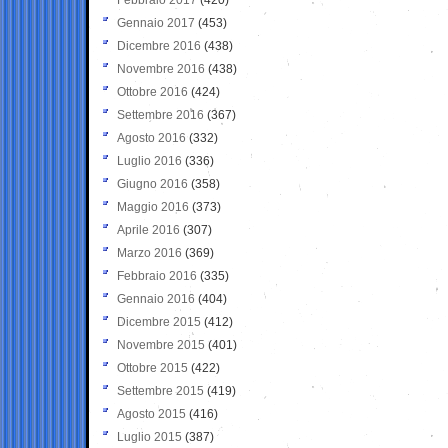
Gennaio 2017
(453)
Dicembre 2016
(438)
Novembre 2016
(438)
Ottobre 2016
(424)
Settembre 2016
(367)
Agosto 2016
(332)
Luglio 2016
(336)
Giugno 2016
(358)
Maggio 2016
(373)
Aprile 2016
(307)
Marzo 2016
(369)
Febbraio 2016
(335)
Gennaio 2016
(404)
Dicembre 2015
(412)
Novembre 2015
(401)
Ottobre 2015
(422)
Settembre 2015
(419)
Agosto 2015
(416)
Luglio 2015
(387)