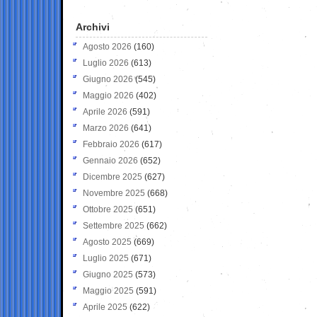
Archivi
Agosto 2026
(160)
Luglio 2026
(613)
Giugno 2026
(545)
Maggio 2026
(402)
Aprile 2026
(591)
Marzo 2026
(641)
Febbraio 2026
(617)
Gennaio 2026
(652)
Dicembre 2025
(627)
Novembre 2025
(668)
Ottobre 2025
(651)
Settembre 2025
(662)
Agosto 2025
(669)
Luglio 2025
(671)
Giugno 2025
(573)
Maggio 2025
(591)
Aprile 2025
(622)