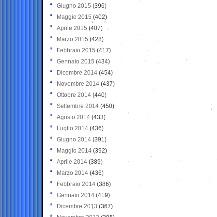
Giugno 2015
(396)
Maggio 2015
(402)
Aprile 2015
(407)
Marzo 2015
(428)
Febbraio 2015
(417)
Gennaio 2015
(434)
Dicembre 2014
(454)
Novembre 2014
(437)
Ottobre 2014
(440)
Settembre 2014
(450)
Agosto 2014
(433)
Luglio 2014
(436)
Giugno 2014
(391)
Maggio 2014
(392)
Aprile 2014
(389)
Marzo 2014
(436)
Febbraio 2014
(386)
Gennaio 2014
(419)
Dicembre 2013
(367)