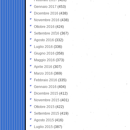
Gennaio 2017
(453)
Dicembre 2016
(438)
Novembre 2016
(438)
Ottobre 2016
(424)
Settembre 2016
(367)
Agosto 2016
(332)
Luglio 2016
(336)
Giugno 2016
(358)
Maggio 2016
(373)
Aprile 2016
(307)
Marzo 2016
(369)
Febbraio 2016
(335)
Gennaio 2016
(404)
Dicembre 2015
(412)
Novembre 2015
(401)
Ottobre 2015
(422)
Settembre 2015
(419)
Agosto 2015
(416)
Luglio 2015
(387)