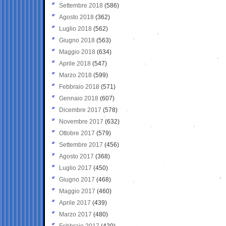
Settembre 2018
(586)
Agosto 2018
(362)
Luglio 2018
(562)
Giugno 2018
(563)
Maggio 2018
(634)
Aprile 2018
(547)
Marzo 2018
(599)
Febbraio 2018
(571)
Gennaio 2018
(607)
Dicembre 2017
(578)
Novembre 2017
(632)
Ottobre 2017
(579)
Settembre 2017
(456)
Agosto 2017
(368)
Luglio 2017
(450)
Giugno 2017
(468)
Maggio 2017
(460)
Aprile 2017
(439)
Marzo 2017
(480)
Febbraio 2017
(420)