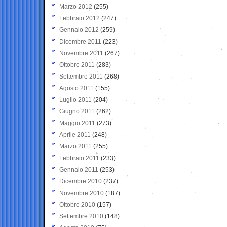
Marzo 2012
(255)
Febbraio 2012
(247)
Gennaio 2012
(259)
Dicembre 2011
(223)
Novembre 2011
(267)
Ottobre 2011
(283)
Settembre 2011
(268)
Agosto 2011
(155)
Luglio 2011
(204)
Giugno 2011
(262)
Maggio 2011
(273)
Aprile 2011
(248)
Marzo 2011
(255)
Febbraio 2011
(233)
Gennaio 2011
(253)
Dicembre 2010
(237)
Novembre 2010
(187)
Ottobre 2010
(157)
Settembre 2010
(148)