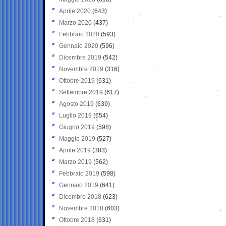
Aprile 2020
(643)
Marzo 2020
(437)
Febbraio 2020
(593)
Gennaio 2020
(596)
Dicembre 2019
(542)
Novembre 2019
(316)
Ottobre 2019
(631)
Settembre 2019
(617)
Agosto 2019
(639)
Luglio 2019
(654)
Giugno 2019
(598)
Maggio 2019
(527)
Aprile 2019
(383)
Marzo 2019
(562)
Febbraio 2019
(598)
Gennaio 2019
(641)
Dicembre 2018
(623)
Novembre 2018
(603)
Ottobre 2018
(631)