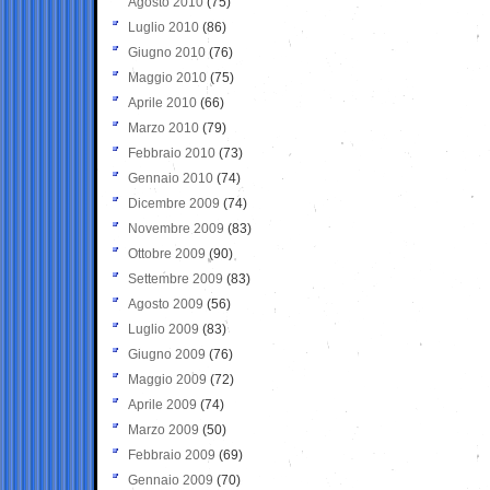
Agosto 2010
(75)
Luglio 2010
(86)
Giugno 2010
(76)
Maggio 2010
(75)
Aprile 2010
(66)
Marzo 2010
(79)
Febbraio 2010
(73)
Gennaio 2010
(74)
Dicembre 2009
(74)
Novembre 2009
(83)
Ottobre 2009
(90)
Settembre 2009
(83)
Agosto 2009
(56)
Luglio 2009
(83)
Giugno 2009
(76)
Maggio 2009
(72)
Aprile 2009
(74)
Marzo 2009
(50)
Febbraio 2009
(69)
Gennaio 2009
(70)