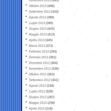
Novembre 2013
(395)
Ottobre 2013
(446)
Settembre 2013
(433)
Agosto 2013
(389)
Luglio 2013
(390)
Giugno 2013
(425)
Maggio 2013
(413)
Aprile 2013
(345)
Marzo 2013
(372)
Febbraio 2013
(293)
Gennaio 2013
(361)
Dicembre 2012
(364)
Novembre 2012
(336)
Ottobre 2012
(363)
Settembre 2012
(341)
Agosto 2012
(238)
Luglio 2012
(328)
Giugno 2012
(287)
Maggio 2012
(258)
Aprile 2012
(218)