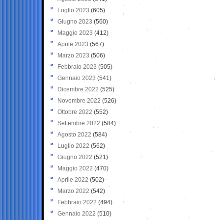
Luglio 2023
(605)
Giugno 2023
(560)
Maggio 2023
(412)
Aprile 2023
(567)
Marzo 2023
(506)
Febbraio 2023
(505)
Gennaio 2023
(541)
Dicembre 2022
(525)
Novembre 2022
(526)
Ottobre 2022
(552)
Settembre 2022
(584)
Agosto 2022
(584)
Luglio 2022
(562)
Giugno 2022
(521)
Maggio 2022
(470)
Aprile 2022
(502)
Marzo 2022
(542)
Febbraio 2022
(494)
Gennaio 2022
(510)