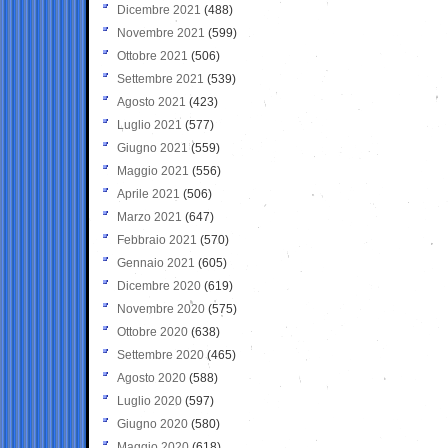
Dicembre 2021
(488)
Novembre 2021
(599)
Ottobre 2021
(506)
Settembre 2021
(539)
Agosto 2021
(423)
Luglio 2021
(577)
Giugno 2021
(559)
Maggio 2021
(556)
Aprile 2021
(506)
Marzo 2021
(647)
Febbraio 2021
(570)
Gennaio 2021
(605)
Dicembre 2020
(619)
Novembre 2020
(575)
Ottobre 2020
(638)
Settembre 2020
(465)
Agosto 2020
(588)
Luglio 2020
(597)
Giugno 2020
(580)
Maggio 2020
(618)