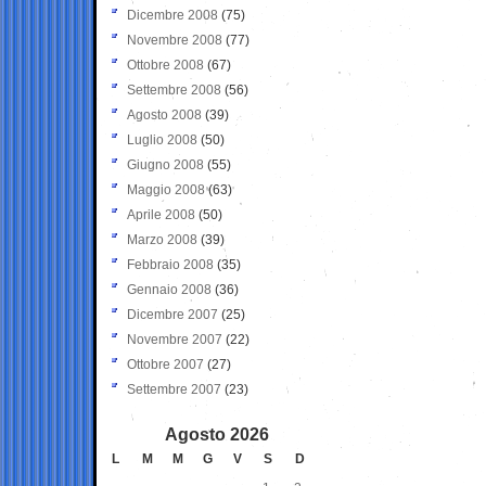
Dicembre 2008
(75)
Novembre 2008
(77)
Ottobre 2008
(67)
Settembre 2008
(56)
Agosto 2008
(39)
Luglio 2008
(50)
Giugno 2008
(55)
Maggio 2008
(63)
Aprile 2008
(50)
Marzo 2008
(39)
Febbraio 2008
(35)
Gennaio 2008
(36)
Dicembre 2007
(25)
Novembre 2007
(22)
Ottobre 2007
(27)
Settembre 2007
(23)
Agosto 2026
L
M
M
G
V
S
D