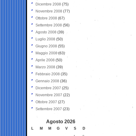
Dicembre 2008
(75)
Novembre 2008
(77)
Ottobre 2008
(67)
Settembre 2008
(56)
Agosto 2008
(39)
Luglio 2008
(50)
Giugno 2008
(55)
Maggio 2008
(63)
Aprile 2008
(50)
Marzo 2008
(39)
Febbraio 2008
(35)
Gennaio 2008
(36)
Dicembre 2007
(25)
Novembre 2007
(22)
Ottobre 2007
(27)
Settembre 2007
(23)
Agosto 2026
L
M
M
G
V
S
D