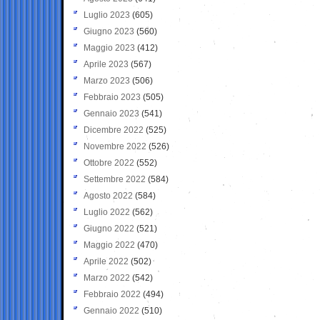
Luglio 2023
(605)
Giugno 2023
(560)
Maggio 2023
(412)
Aprile 2023
(567)
Marzo 2023
(506)
Febbraio 2023
(505)
Gennaio 2023
(541)
Dicembre 2022
(525)
Novembre 2022
(526)
Ottobre 2022
(552)
Settembre 2022
(584)
Agosto 2022
(584)
Luglio 2022
(562)
Giugno 2022
(521)
Maggio 2022
(470)
Aprile 2022
(502)
Marzo 2022
(542)
Febbraio 2022
(494)
Gennaio 2022
(510)