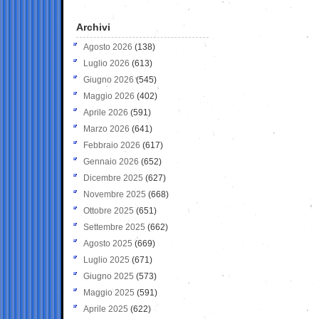
Archivi
Agosto 2026
(138)
Luglio 2026
(613)
Giugno 2026
(545)
Maggio 2026
(402)
Aprile 2026
(591)
Marzo 2026
(641)
Febbraio 2026
(617)
Gennaio 2026
(652)
Dicembre 2025
(627)
Novembre 2025
(668)
Ottobre 2025
(651)
Settembre 2025
(662)
Agosto 2025
(669)
Luglio 2025
(671)
Giugno 2025
(573)
Maggio 2025
(591)
Aprile 2025
(622)