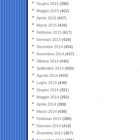
Giugno 2015
(396)
Maggio 2015
(402)
Aprile 2015
(407)
Marzo 2015
(428)
Febbraio 2015
(417)
Gennaio 2015
(434)
Dicembre 2014
(454)
Novembre 2014
(437)
Ottobre 2014
(440)
Settembre 2014
(450)
Agosto 2014
(433)
Luglio 2014
(436)
Giugno 2014
(391)
Maggio 2014
(392)
Aprile 2014
(389)
Marzo 2014
(436)
Febbraio 2014
(386)
Gennaio 2014
(419)
Dicembre 2013
(367)