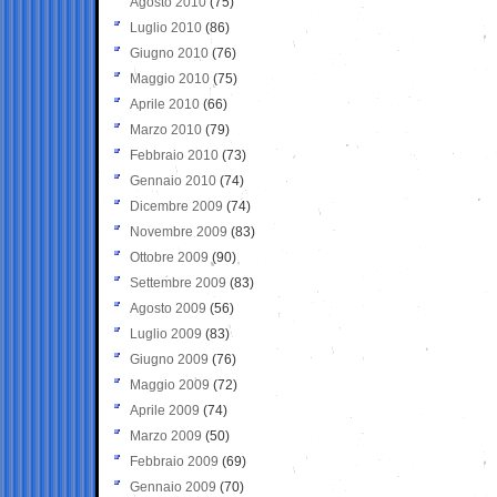
Agosto 2010
(75)
Luglio 2010
(86)
Giugno 2010
(76)
Maggio 2010
(75)
Aprile 2010
(66)
Marzo 2010
(79)
Febbraio 2010
(73)
Gennaio 2010
(74)
Dicembre 2009
(74)
Novembre 2009
(83)
Ottobre 2009
(90)
Settembre 2009
(83)
Agosto 2009
(56)
Luglio 2009
(83)
Giugno 2009
(76)
Maggio 2009
(72)
Aprile 2009
(74)
Marzo 2009
(50)
Febbraio 2009
(69)
Gennaio 2009
(70)