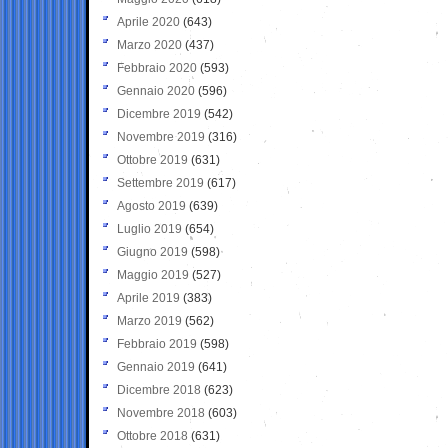
Aprile 2020
(643)
Marzo 2020
(437)
Febbraio 2020
(593)
Gennaio 2020
(596)
Dicembre 2019
(542)
Novembre 2019
(316)
Ottobre 2019
(631)
Settembre 2019
(617)
Agosto 2019
(639)
Luglio 2019
(654)
Giugno 2019
(598)
Maggio 2019
(527)
Aprile 2019
(383)
Marzo 2019
(562)
Febbraio 2019
(598)
Gennaio 2019
(641)
Dicembre 2018
(623)
Novembre 2018
(603)
Ottobre 2018
(631)