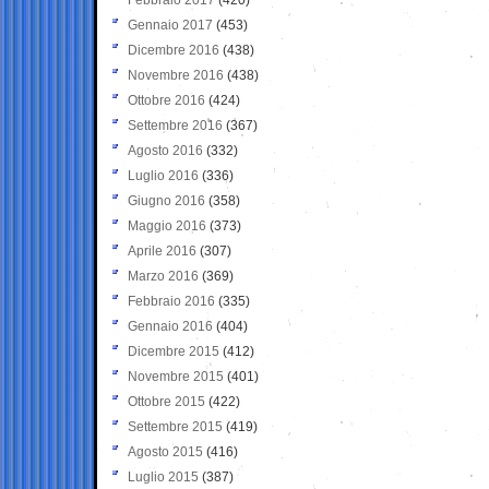
Gennaio 2017
(453)
Dicembre 2016
(438)
Novembre 2016
(438)
Ottobre 2016
(424)
Settembre 2016
(367)
Agosto 2016
(332)
Luglio 2016
(336)
Giugno 2016
(358)
Maggio 2016
(373)
Aprile 2016
(307)
Marzo 2016
(369)
Febbraio 2016
(335)
Gennaio 2016
(404)
Dicembre 2015
(412)
Novembre 2015
(401)
Ottobre 2015
(422)
Settembre 2015
(419)
Agosto 2015
(416)
Luglio 2015
(387)