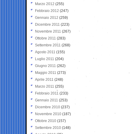
Marzo 2012
(255)
Febbraio 2012
(247)
Gennaio 2012
(259)
Dicembre 2011
(223)
Novembre 2011
(267)
Ottobre 2011
(283)
Settembre 2011
(268)
Agosto 2011
(155)
Luglio 2011
(204)
Giugno 2011
(262)
Maggio 2011
(273)
Aprile 2011
(248)
Marzo 2011
(255)
Febbraio 2011
(233)
Gennaio 2011
(253)
Dicembre 2010
(237)
Novembre 2010
(187)
Ottobre 2010
(157)
Settembre 2010
(148)