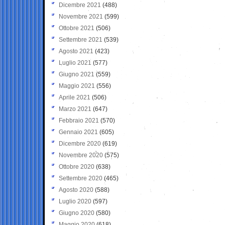
Dicembre 2021
(488)
Novembre 2021
(599)
Ottobre 2021
(506)
Settembre 2021
(539)
Agosto 2021
(423)
Luglio 2021
(577)
Giugno 2021
(559)
Maggio 2021
(556)
Aprile 2021
(506)
Marzo 2021
(647)
Febbraio 2021
(570)
Gennaio 2021
(605)
Dicembre 2020
(619)
Novembre 2020
(575)
Ottobre 2020
(638)
Settembre 2020
(465)
Agosto 2020
(588)
Luglio 2020
(597)
Giugno 2020
(580)
Maggio 2020
(618)