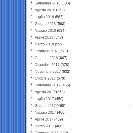
Settembre 2018
(586)
Agosto 2018
(362)
Luglio 2018
(562)
Giugno 2018
(563)
Maggio 2018
(634)
Aprile 2018
(547)
Marzo 2018
(599)
Febbraio 2018
(571)
Gennaio 2018
(607)
Dicembre 2017
(578)
Novembre 2017
(632)
Ottobre 2017
(579)
Settembre 2017
(456)
Agosto 2017
(368)
Luglio 2017
(450)
Giugno 2017
(468)
Maggio 2017
(460)
Aprile 2017
(439)
Marzo 2017
(480)
Febbraio 2017
(420)