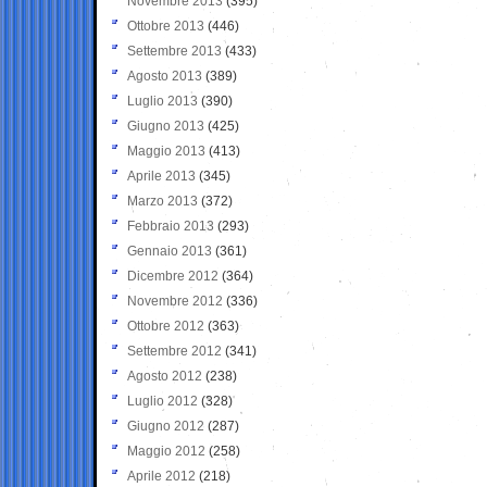
Novembre 2013
(395)
Ottobre 2013
(446)
Settembre 2013
(433)
Agosto 2013
(389)
Luglio 2013
(390)
Giugno 2013
(425)
Maggio 2013
(413)
Aprile 2013
(345)
Marzo 2013
(372)
Febbraio 2013
(293)
Gennaio 2013
(361)
Dicembre 2012
(364)
Novembre 2012
(336)
Ottobre 2012
(363)
Settembre 2012
(341)
Agosto 2012
(238)
Luglio 2012
(328)
Giugno 2012
(287)
Maggio 2012
(258)
Aprile 2012
(218)