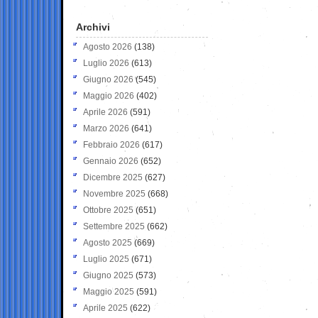
Archivi
Agosto 2026
(138)
Luglio 2026
(613)
Giugno 2026
(545)
Maggio 2026
(402)
Aprile 2026
(591)
Marzo 2026
(641)
Febbraio 2026
(617)
Gennaio 2026
(652)
Dicembre 2025
(627)
Novembre 2025
(668)
Ottobre 2025
(651)
Settembre 2025
(662)
Agosto 2025
(669)
Luglio 2025
(671)
Giugno 2025
(573)
Maggio 2025
(591)
Aprile 2025
(622)