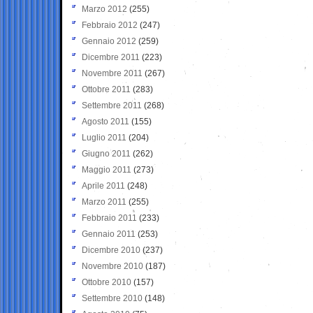
Marzo 2012
(255)
Febbraio 2012
(247)
Gennaio 2012
(259)
Dicembre 2011
(223)
Novembre 2011
(267)
Ottobre 2011
(283)
Settembre 2011
(268)
Agosto 2011
(155)
Luglio 2011
(204)
Giugno 2011
(262)
Maggio 2011
(273)
Aprile 2011
(248)
Marzo 2011
(255)
Febbraio 2011
(233)
Gennaio 2011
(253)
Dicembre 2010
(237)
Novembre 2010
(187)
Ottobre 2010
(157)
Settembre 2010
(148)