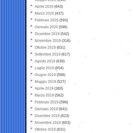
Aprile 2020
(643)
Marzo 2020
(437)
Febbraio 2020
(593)
Gennaio 2020
(596)
Dicembre 2019
(542)
Novembre 2019
(316)
Ottobre 2019
(631)
Settembre 2019
(617)
Agosto 2019
(639)
Luglio 2019
(654)
Giugno 2019
(598)
Maggio 2019
(527)
Aprile 2019
(383)
Marzo 2019
(562)
Febbraio 2019
(598)
Gennaio 2019
(641)
Dicembre 2018
(623)
Novembre 2018
(603)
Ottobre 2018
(631)