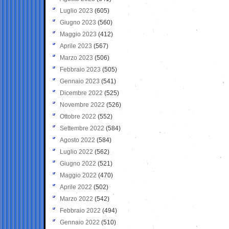
Luglio 2023
(605)
Giugno 2023
(560)
Maggio 2023
(412)
Aprile 2023
(567)
Marzo 2023
(506)
Febbraio 2023
(505)
Gennaio 2023
(541)
Dicembre 2022
(525)
Novembre 2022
(526)
Ottobre 2022
(552)
Settembre 2022
(584)
Agosto 2022
(584)
Luglio 2022
(562)
Giugno 2022
(521)
Maggio 2022
(470)
Aprile 2022
(502)
Marzo 2022
(542)
Febbraio 2022
(494)
Gennaio 2022
(510)