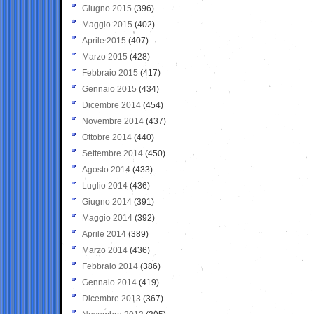
Giugno 2015
(396)
Maggio 2015
(402)
Aprile 2015
(407)
Marzo 2015
(428)
Febbraio 2015
(417)
Gennaio 2015
(434)
Dicembre 2014
(454)
Novembre 2014
(437)
Ottobre 2014
(440)
Settembre 2014
(450)
Agosto 2014
(433)
Luglio 2014
(436)
Giugno 2014
(391)
Maggio 2014
(392)
Aprile 2014
(389)
Marzo 2014
(436)
Febbraio 2014
(386)
Gennaio 2014
(419)
Dicembre 2013
(367)