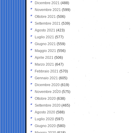
Dicembre 2021
(488)
Novembre 2021
(599)
Ottobre 2021
(506)
Settembre 2021
(539)
Agosto 2021
(423)
Luglio 2021
(577)
Giugno 2021
(559)
Maggio 2021
(556)
Aprile 2021
(506)
Marzo 2021
(647)
Febbraio 2021
(570)
Gennaio 2021
(605)
Dicembre 2020
(619)
Novembre 2020
(575)
Ottobre 2020
(638)
Settembre 2020
(465)
Agosto 2020
(588)
Luglio 2020
(597)
Giugno 2020
(580)
Maggio 2020
(618)