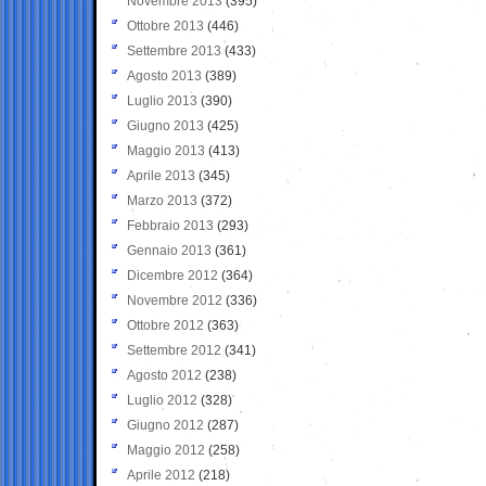
Novembre 2013
(395)
Ottobre 2013
(446)
Settembre 2013
(433)
Agosto 2013
(389)
Luglio 2013
(390)
Giugno 2013
(425)
Maggio 2013
(413)
Aprile 2013
(345)
Marzo 2013
(372)
Febbraio 2013
(293)
Gennaio 2013
(361)
Dicembre 2012
(364)
Novembre 2012
(336)
Ottobre 2012
(363)
Settembre 2012
(341)
Agosto 2012
(238)
Luglio 2012
(328)
Giugno 2012
(287)
Maggio 2012
(258)
Aprile 2012
(218)