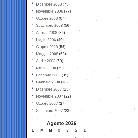
Dicembre 2008
(75)
Novembre 2008
(77)
Ottobre 2008
(67)
Settembre 2008
(56)
Agosto 2008
(39)
Luglio 2008
(50)
Giugno 2008
(55)
Maggio 2008
(63)
Aprile 2008
(50)
Marzo 2008
(39)
Febbraio 2008
(35)
Gennaio 2008
(36)
Dicembre 2007
(25)
Novembre 2007
(22)
Ottobre 2007
(27)
Settembre 2007
(23)
Agosto 2026
L
M
M
G
V
S
D