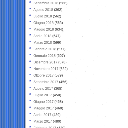
Settembre 2018
(586)
Agosto 2018
(362)
Luglio 2018
(562)
Giugno 2018
(563)
Maggio 2018
(634)
Aprile 2018
(547)
Marzo 2018
(599)
Febbraio 2018
(571)
Gennaio 2018
(607)
Dicembre 2017
(578)
Novembre 2017
(632)
Ottobre 2017
(579)
Settembre 2017
(456)
Agosto 2017
(368)
Luglio 2017
(450)
Giugno 2017
(468)
Maggio 2017
(460)
Aprile 2017
(439)
Marzo 2017
(480)
Febbraio 2017
(420)