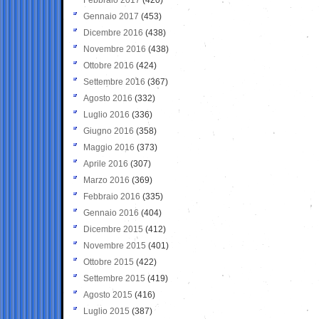
Gennaio 2017
(453)
Dicembre 2016
(438)
Novembre 2016
(438)
Ottobre 2016
(424)
Settembre 2016
(367)
Agosto 2016
(332)
Luglio 2016
(336)
Giugno 2016
(358)
Maggio 2016
(373)
Aprile 2016
(307)
Marzo 2016
(369)
Febbraio 2016
(335)
Gennaio 2016
(404)
Dicembre 2015
(412)
Novembre 2015
(401)
Ottobre 2015
(422)
Settembre 2015
(419)
Agosto 2015
(416)
Luglio 2015
(387)