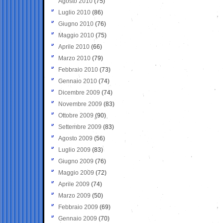
Agosto 2010
(75)
Luglio 2010
(86)
Giugno 2010
(76)
Maggio 2010
(75)
Aprile 2010
(66)
Marzo 2010
(79)
Febbraio 2010
(73)
Gennaio 2010
(74)
Dicembre 2009
(74)
Novembre 2009
(83)
Ottobre 2009
(90)
Settembre 2009
(83)
Agosto 2009
(56)
Luglio 2009
(83)
Giugno 2009
(76)
Maggio 2009
(72)
Aprile 2009
(74)
Marzo 2009
(50)
Febbraio 2009
(69)
Gennaio 2009
(70)