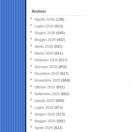
Archivi
Agosto 2026
(138)
Luglio 2026
(613)
Giugno 2026
(545)
Maggio 2026
(402)
Aprile 2026
(591)
Marzo 2026
(641)
Febbraio 2026
(617)
Gennaio 2026
(652)
Dicembre 2025
(627)
Novembre 2025
(668)
Ottobre 2025
(651)
Settembre 2025
(662)
Agosto 2025
(669)
Luglio 2025
(671)
Giugno 2025
(573)
Maggio 2025
(591)
Aprile 2025
(622)