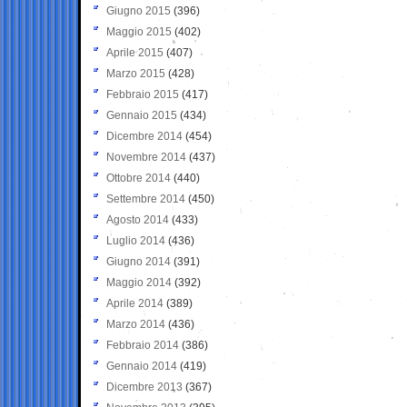
Giugno 2015
(396)
Maggio 2015
(402)
Aprile 2015
(407)
Marzo 2015
(428)
Febbraio 2015
(417)
Gennaio 2015
(434)
Dicembre 2014
(454)
Novembre 2014
(437)
Ottobre 2014
(440)
Settembre 2014
(450)
Agosto 2014
(433)
Luglio 2014
(436)
Giugno 2014
(391)
Maggio 2014
(392)
Aprile 2014
(389)
Marzo 2014
(436)
Febbraio 2014
(386)
Gennaio 2014
(419)
Dicembre 2013
(367)