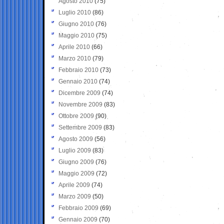
Agosto 2010
(75)
Luglio 2010
(86)
Giugno 2010
(76)
Maggio 2010
(75)
Aprile 2010
(66)
Marzo 2010
(79)
Febbraio 2010
(73)
Gennaio 2010
(74)
Dicembre 2009
(74)
Novembre 2009
(83)
Ottobre 2009
(90)
Settembre 2009
(83)
Agosto 2009
(56)
Luglio 2009
(83)
Giugno 2009
(76)
Maggio 2009
(72)
Aprile 2009
(74)
Marzo 2009
(50)
Febbraio 2009
(69)
Gennaio 2009
(70)