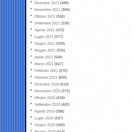
Dicembre 2021
(488)
Novembre 2021
(599)
Ottobre 2021
(506)
Settembre 2021
(539)
Agosto 2021
(423)
Luglio 2021
(577)
Giugno 2021
(559)
Maggio 2021
(556)
Aprile 2021
(506)
Marzo 2021
(647)
Febbraio 2021
(570)
Gennaio 2021
(605)
Dicembre 2020
(619)
Novembre 2020
(575)
Ottobre 2020
(638)
Settembre 2020
(465)
Agosto 2020
(588)
Luglio 2020
(597)
Giugno 2020
(580)
Maggio 2020
(618)