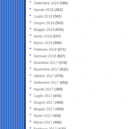
Settembre 2018
(586)
Agosto 2018
(362)
Luglio 2018
(562)
Giugno 2018
(563)
Maggio 2018
(634)
Aprile 2018
(547)
Marzo 2018
(599)
Febbraio 2018
(571)
Gennaio 2018
(607)
Dicembre 2017
(578)
Novembre 2017
(632)
Ottobre 2017
(579)
Settembre 2017
(456)
Agosto 2017
(368)
Luglio 2017
(450)
Giugno 2017
(468)
Maggio 2017
(460)
Aprile 2017
(439)
Marzo 2017
(480)
Febbraio 2017
(420)