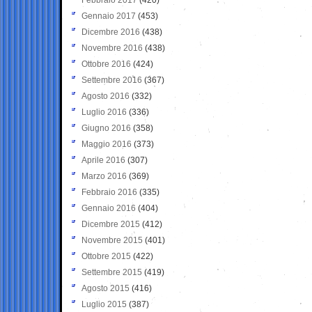
Gennaio 2017
(453)
Dicembre 2016
(438)
Novembre 2016
(438)
Ottobre 2016
(424)
Settembre 2016
(367)
Agosto 2016
(332)
Luglio 2016
(336)
Giugno 2016
(358)
Maggio 2016
(373)
Aprile 2016
(307)
Marzo 2016
(369)
Febbraio 2016
(335)
Gennaio 2016
(404)
Dicembre 2015
(412)
Novembre 2015
(401)
Ottobre 2015
(422)
Settembre 2015
(419)
Agosto 2015
(416)
Luglio 2015
(387)