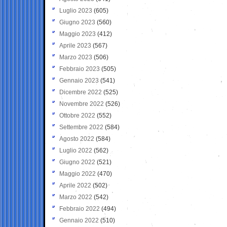
Luglio 2023
(605)
Giugno 2023
(560)
Maggio 2023
(412)
Aprile 2023
(567)
Marzo 2023
(506)
Febbraio 2023
(505)
Gennaio 2023
(541)
Dicembre 2022
(525)
Novembre 2022
(526)
Ottobre 2022
(552)
Settembre 2022
(584)
Agosto 2022
(584)
Luglio 2022
(562)
Giugno 2022
(521)
Maggio 2022
(470)
Aprile 2022
(502)
Marzo 2022
(542)
Febbraio 2022
(494)
Gennaio 2022
(510)