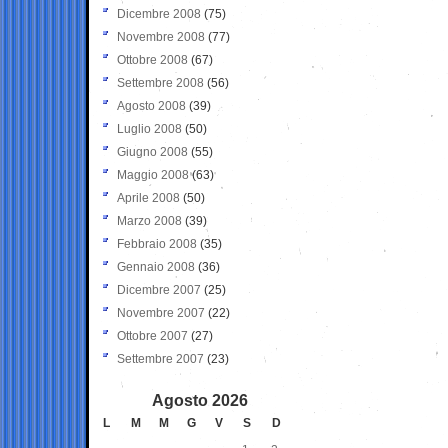
Dicembre 2008
(75)
Novembre 2008
(77)
Ottobre 2008
(67)
Settembre 2008
(56)
Agosto 2008
(39)
Luglio 2008
(50)
Giugno 2008
(55)
Maggio 2008
(63)
Aprile 2008
(50)
Marzo 2008
(39)
Febbraio 2008
(35)
Gennaio 2008
(36)
Dicembre 2007
(25)
Novembre 2007
(22)
Ottobre 2007
(27)
Settembre 2007
(23)
Agosto 2026
L
M
M
G
V
S
D