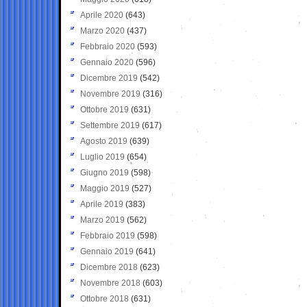
Aprile 2020
(643)
Marzo 2020
(437)
Febbraio 2020
(593)
Gennaio 2020
(596)
Dicembre 2019
(542)
Novembre 2019
(316)
Ottobre 2019
(631)
Settembre 2019
(617)
Agosto 2019
(639)
Luglio 2019
(654)
Giugno 2019
(598)
Maggio 2019
(527)
Aprile 2019
(383)
Marzo 2019
(562)
Febbraio 2019
(598)
Gennaio 2019
(641)
Dicembre 2018
(623)
Novembre 2018
(603)
Ottobre 2018
(631)