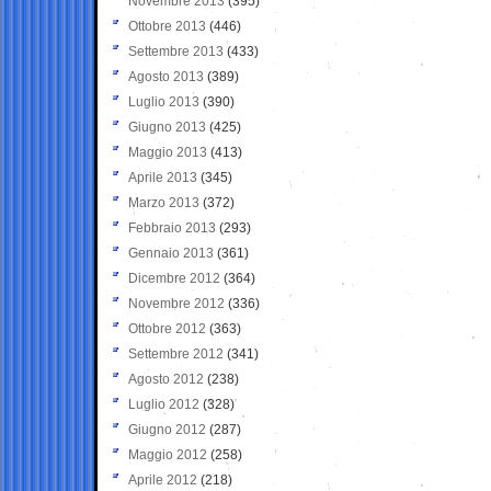
Novembre 2013
(395)
Ottobre 2013
(446)
Settembre 2013
(433)
Agosto 2013
(389)
Luglio 2013
(390)
Giugno 2013
(425)
Maggio 2013
(413)
Aprile 2013
(345)
Marzo 2013
(372)
Febbraio 2013
(293)
Gennaio 2013
(361)
Dicembre 2012
(364)
Novembre 2012
(336)
Ottobre 2012
(363)
Settembre 2012
(341)
Agosto 2012
(238)
Luglio 2012
(328)
Giugno 2012
(287)
Maggio 2012
(258)
Aprile 2012
(218)