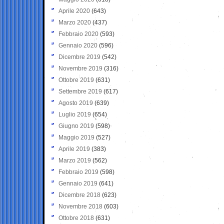
Aprile 2020
(643)
Marzo 2020
(437)
Febbraio 2020
(593)
Gennaio 2020
(596)
Dicembre 2019
(542)
Novembre 2019
(316)
Ottobre 2019
(631)
Settembre 2019
(617)
Agosto 2019
(639)
Luglio 2019
(654)
Giugno 2019
(598)
Maggio 2019
(527)
Aprile 2019
(383)
Marzo 2019
(562)
Febbraio 2019
(598)
Gennaio 2019
(641)
Dicembre 2018
(623)
Novembre 2018
(603)
Ottobre 2018
(631)