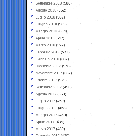
Settembre 2018
(586)
Agosto 2018
(362)
Luglio 2018
(562)
Giugno 2018
(563)
Maggio 2018
(634)
Aprile 2018
(547)
Marzo 2018
(599)
Febbraio 2018
(571)
Gennaio 2018
(607)
Dicembre 2017
(578)
Novembre 2017
(632)
Ottobre 2017
(579)
Settembre 2017
(456)
Agosto 2017
(368)
Luglio 2017
(450)
Giugno 2017
(468)
Maggio 2017
(460)
Aprile 2017
(439)
Marzo 2017
(480)
Febbraio 2017
(420)