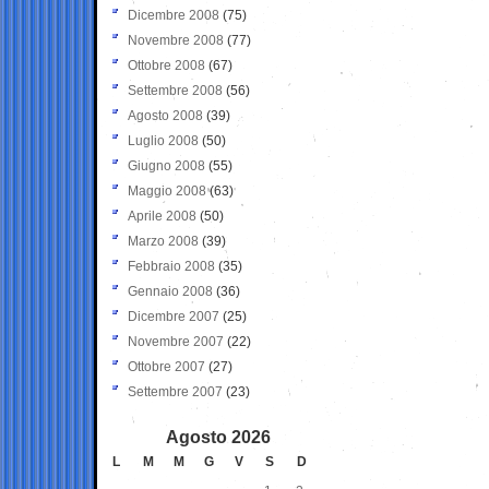
Dicembre 2008
(75)
Novembre 2008
(77)
Ottobre 2008
(67)
Settembre 2008
(56)
Agosto 2008
(39)
Luglio 2008
(50)
Giugno 2008
(55)
Maggio 2008
(63)
Aprile 2008
(50)
Marzo 2008
(39)
Febbraio 2008
(35)
Gennaio 2008
(36)
Dicembre 2007
(25)
Novembre 2007
(22)
Ottobre 2007
(27)
Settembre 2007
(23)
Agosto 2026
L
M
M
G
V
S
D