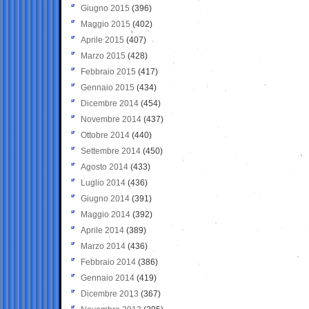
Giugno 2015
(396)
Maggio 2015
(402)
Aprile 2015
(407)
Marzo 2015
(428)
Febbraio 2015
(417)
Gennaio 2015
(434)
Dicembre 2014
(454)
Novembre 2014
(437)
Ottobre 2014
(440)
Settembre 2014
(450)
Agosto 2014
(433)
Luglio 2014
(436)
Giugno 2014
(391)
Maggio 2014
(392)
Aprile 2014
(389)
Marzo 2014
(436)
Febbraio 2014
(386)
Gennaio 2014
(419)
Dicembre 2013
(367)