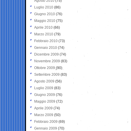
Agosto 2010
(75)
Luglio 2010
(86)
Giugno 2010
(76)
Maggio 2010
(75)
Aprile 2010
(66)
Marzo 2010
(79)
Febbraio 2010
(73)
Gennaio 2010
(74)
Dicembre 2009
(74)
Novembre 2009
(83)
Ottobre 2009
(90)
Settembre 2009
(83)
Agosto 2009
(56)
Luglio 2009
(83)
Giugno 2009
(76)
Maggio 2009
(72)
Aprile 2009
(74)
Marzo 2009
(50)
Febbraio 2009
(69)
Gennaio 2009
(70)