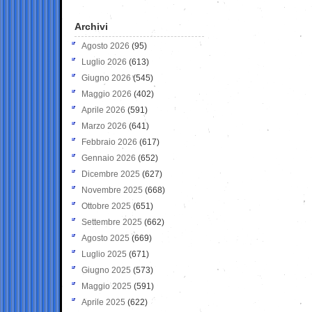
Archivi
Agosto 2026
(95)
Luglio 2026
(613)
Giugno 2026
(545)
Maggio 2026
(402)
Aprile 2026
(591)
Marzo 2026
(641)
Febbraio 2026
(617)
Gennaio 2026
(652)
Dicembre 2025
(627)
Novembre 2025
(668)
Ottobre 2025
(651)
Settembre 2025
(662)
Agosto 2025
(669)
Luglio 2025
(671)
Giugno 2025
(573)
Maggio 2025
(591)
Aprile 2025
(622)