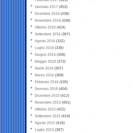
Gennaio 2017
(453)
Dicembre 2016
(438)
Novembre 2016
(438)
Ottobre 2016
(424)
Settembre 2016
(367)
Agosto 2016
(332)
Luglio 2016
(336)
Giugno 2016
(358)
Maggio 2016
(373)
Aprile 2016
(307)
Marzo 2016
(369)
Febbraio 2016
(335)
Gennaio 2016
(404)
Dicembre 2015
(412)
Novembre 2015
(401)
Ottobre 2015
(422)
Settembre 2015
(419)
Agosto 2015
(416)
Luglio 2015
(387)