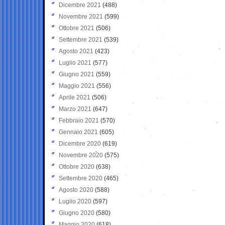
Dicembre 2021
(488)
Novembre 2021
(599)
Ottobre 2021
(506)
Settembre 2021
(539)
Agosto 2021
(423)
Luglio 2021
(577)
Giugno 2021
(559)
Maggio 2021
(556)
Aprile 2021
(506)
Marzo 2021
(647)
Febbraio 2021
(570)
Gennaio 2021
(605)
Dicembre 2020
(619)
Novembre 2020
(575)
Ottobre 2020
(638)
Settembre 2020
(465)
Agosto 2020
(588)
Luglio 2020
(597)
Giugno 2020
(580)
Maggio 2020
(618)