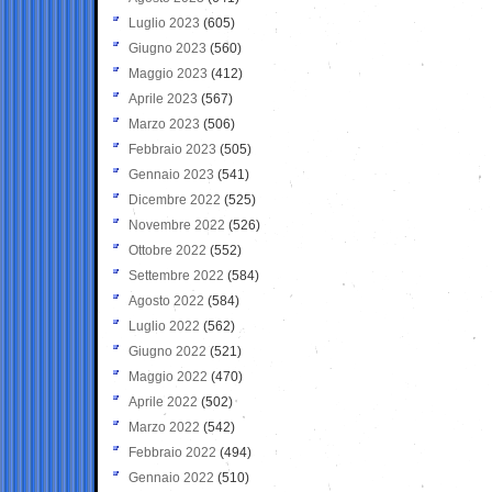
Luglio 2023
(605)
Giugno 2023
(560)
Maggio 2023
(412)
Aprile 2023
(567)
Marzo 2023
(506)
Febbraio 2023
(505)
Gennaio 2023
(541)
Dicembre 2022
(525)
Novembre 2022
(526)
Ottobre 2022
(552)
Settembre 2022
(584)
Agosto 2022
(584)
Luglio 2022
(562)
Giugno 2022
(521)
Maggio 2022
(470)
Aprile 2022
(502)
Marzo 2022
(542)
Febbraio 2022
(494)
Gennaio 2022
(510)