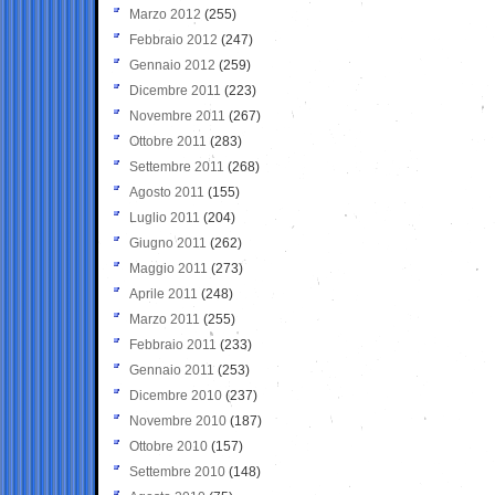
Marzo 2012
(255)
Febbraio 2012
(247)
Gennaio 2012
(259)
Dicembre 2011
(223)
Novembre 2011
(267)
Ottobre 2011
(283)
Settembre 2011
(268)
Agosto 2011
(155)
Luglio 2011
(204)
Giugno 2011
(262)
Maggio 2011
(273)
Aprile 2011
(248)
Marzo 2011
(255)
Febbraio 2011
(233)
Gennaio 2011
(253)
Dicembre 2010
(237)
Novembre 2010
(187)
Ottobre 2010
(157)
Settembre 2010
(148)