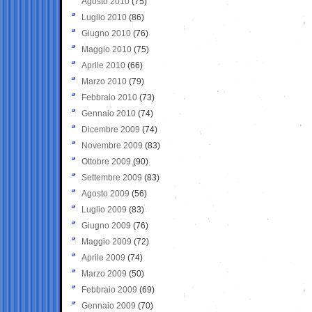
Agosto 2010
(75)
Luglio 2010
(86)
Giugno 2010
(76)
Maggio 2010
(75)
Aprile 2010
(66)
Marzo 2010
(79)
Febbraio 2010
(73)
Gennaio 2010
(74)
Dicembre 2009
(74)
Novembre 2009
(83)
Ottobre 2009
(90)
Settembre 2009
(83)
Agosto 2009
(56)
Luglio 2009
(83)
Giugno 2009
(76)
Maggio 2009
(72)
Aprile 2009
(74)
Marzo 2009
(50)
Febbraio 2009
(69)
Gennaio 2009
(70)