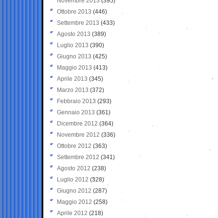
Novembre 2013
(395)
Ottobre 2013
(446)
Settembre 2013
(433)
Agosto 2013
(389)
Luglio 2013
(390)
Giugno 2013
(425)
Maggio 2013
(413)
Aprile 2013
(345)
Marzo 2013
(372)
Febbraio 2013
(293)
Gennaio 2013
(361)
Dicembre 2012
(364)
Novembre 2012
(336)
Ottobre 2012
(363)
Settembre 2012
(341)
Agosto 2012
(238)
Luglio 2012
(328)
Giugno 2012
(287)
Maggio 2012
(258)
Aprile 2012
(218)