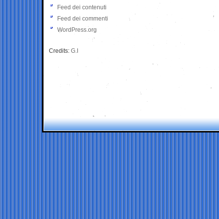
Feed dei contenuti
Feed dei commenti
WordPress.org
Credits:
G.I