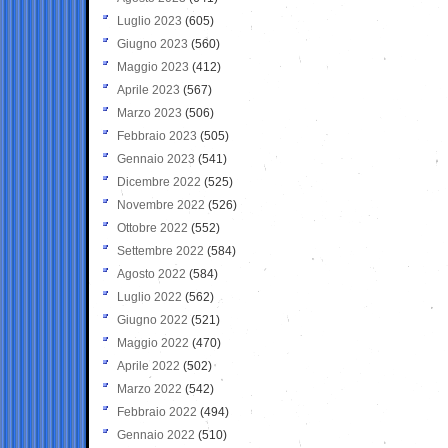
Luglio 2023
(605)
Giugno 2023
(560)
Maggio 2023
(412)
Aprile 2023
(567)
Marzo 2023
(506)
Febbraio 2023
(505)
Gennaio 2023
(541)
Dicembre 2022
(525)
Novembre 2022
(526)
Ottobre 2022
(552)
Settembre 2022
(584)
Agosto 2022
(584)
Luglio 2022
(562)
Giugno 2022
(521)
Maggio 2022
(470)
Aprile 2022
(502)
Marzo 2022
(542)
Febbraio 2022
(494)
Gennaio 2022
(510)