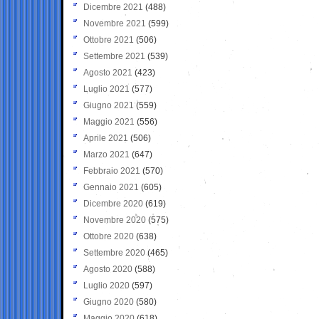
Dicembre 2021
(488)
Novembre 2021
(599)
Ottobre 2021
(506)
Settembre 2021
(539)
Agosto 2021
(423)
Luglio 2021
(577)
Giugno 2021
(559)
Maggio 2021
(556)
Aprile 2021
(506)
Marzo 2021
(647)
Febbraio 2021
(570)
Gennaio 2021
(605)
Dicembre 2020
(619)
Novembre 2020
(575)
Ottobre 2020
(638)
Settembre 2020
(465)
Agosto 2020
(588)
Luglio 2020
(597)
Giugno 2020
(580)
Maggio 2020
(618)