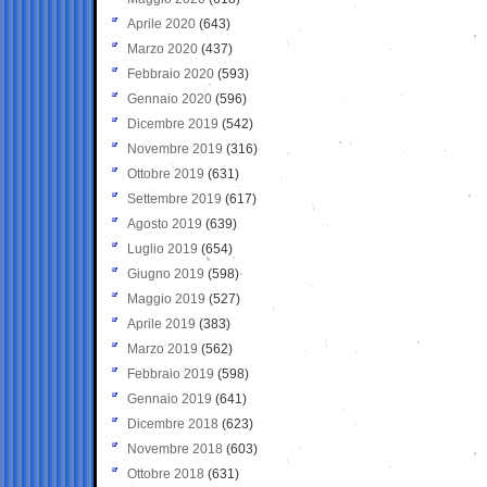
Aprile 2020
(643)
Marzo 2020
(437)
Febbraio 2020
(593)
Gennaio 2020
(596)
Dicembre 2019
(542)
Novembre 2019
(316)
Ottobre 2019
(631)
Settembre 2019
(617)
Agosto 2019
(639)
Luglio 2019
(654)
Giugno 2019
(598)
Maggio 2019
(527)
Aprile 2019
(383)
Marzo 2019
(562)
Febbraio 2019
(598)
Gennaio 2019
(641)
Dicembre 2018
(623)
Novembre 2018
(603)
Ottobre 2018
(631)