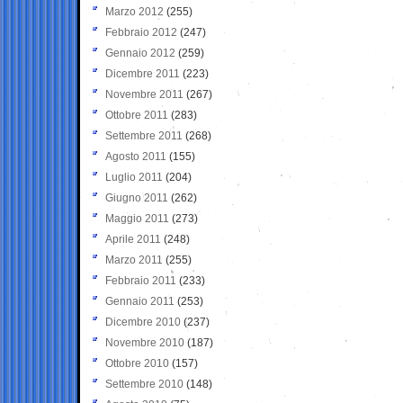
Marzo 2012
(255)
Febbraio 2012
(247)
Gennaio 2012
(259)
Dicembre 2011
(223)
Novembre 2011
(267)
Ottobre 2011
(283)
Settembre 2011
(268)
Agosto 2011
(155)
Luglio 2011
(204)
Giugno 2011
(262)
Maggio 2011
(273)
Aprile 2011
(248)
Marzo 2011
(255)
Febbraio 2011
(233)
Gennaio 2011
(253)
Dicembre 2010
(237)
Novembre 2010
(187)
Ottobre 2010
(157)
Settembre 2010
(148)