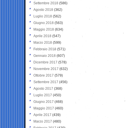
Settembre 2018
(586)
Agosto 2018
(362)
Luglio 2018
(562)
Giugno 2018
(563)
Maggio 2018
(634)
Aprile 2018
(547)
Marzo 2018
(599)
Febbraio 2018
(571)
Gennaio 2018
(607)
Dicembre 2017
(578)
Novembre 2017
(632)
Ottobre 2017
(579)
Settembre 2017
(456)
Agosto 2017
(368)
Luglio 2017
(450)
Giugno 2017
(468)
Maggio 2017
(460)
Aprile 2017
(439)
Marzo 2017
(480)
Febbraio 2017
(420)