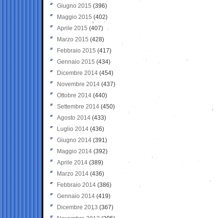
Giugno 2015
(396)
Maggio 2015
(402)
Aprile 2015
(407)
Marzo 2015
(428)
Febbraio 2015
(417)
Gennaio 2015
(434)
Dicembre 2014
(454)
Novembre 2014
(437)
Ottobre 2014
(440)
Settembre 2014
(450)
Agosto 2014
(433)
Luglio 2014
(436)
Giugno 2014
(391)
Maggio 2014
(392)
Aprile 2014
(389)
Marzo 2014
(436)
Febbraio 2014
(386)
Gennaio 2014
(419)
Dicembre 2013
(367)