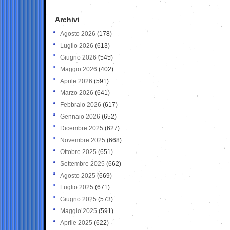
Archivi
Agosto 2026
(178)
Luglio 2026
(613)
Giugno 2026
(545)
Maggio 2026
(402)
Aprile 2026
(591)
Marzo 2026
(641)
Febbraio 2026
(617)
Gennaio 2026
(652)
Dicembre 2025
(627)
Novembre 2025
(668)
Ottobre 2025
(651)
Settembre 2025
(662)
Agosto 2025
(669)
Luglio 2025
(671)
Giugno 2025
(573)
Maggio 2025
(591)
Aprile 2025
(622)