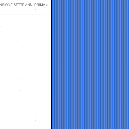
ENSIONE SETTE ANNI PRIMA
»