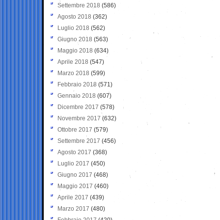
Settembre 2018
(586)
Agosto 2018
(362)
Luglio 2018
(562)
Giugno 2018
(563)
Maggio 2018
(634)
Aprile 2018
(547)
Marzo 2018
(599)
Febbraio 2018
(571)
Gennaio 2018
(607)
Dicembre 2017
(578)
Novembre 2017
(632)
Ottobre 2017
(579)
Settembre 2017
(456)
Agosto 2017
(368)
Luglio 2017
(450)
Giugno 2017
(468)
Maggio 2017
(460)
Aprile 2017
(439)
Marzo 2017
(480)
Febbraio 2017
(420)