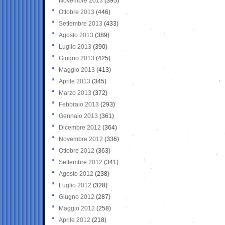
Novembre 2013
(395)
Ottobre 2013
(446)
Settembre 2013
(433)
Agosto 2013
(389)
Luglio 2013
(390)
Giugno 2013
(425)
Maggio 2013
(413)
Aprile 2013
(345)
Marzo 2013
(372)
Febbraio 2013
(293)
Gennaio 2013
(361)
Dicembre 2012
(364)
Novembre 2012
(336)
Ottobre 2012
(363)
Settembre 2012
(341)
Agosto 2012
(238)
Luglio 2012
(328)
Giugno 2012
(287)
Maggio 2012
(258)
Aprile 2012
(218)