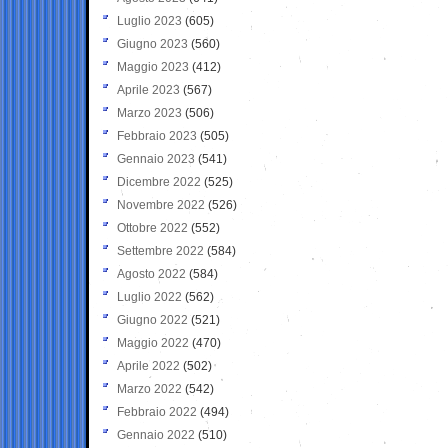
Luglio 2023
(605)
Giugno 2023
(560)
Maggio 2023
(412)
Aprile 2023
(567)
Marzo 2023
(506)
Febbraio 2023
(505)
Gennaio 2023
(541)
Dicembre 2022
(525)
Novembre 2022
(526)
Ottobre 2022
(552)
Settembre 2022
(584)
Agosto 2022
(584)
Luglio 2022
(562)
Giugno 2022
(521)
Maggio 2022
(470)
Aprile 2022
(502)
Marzo 2022
(542)
Febbraio 2022
(494)
Gennaio 2022
(510)