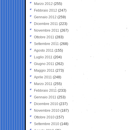
Marzo 2012
(255)
Febbraio 2012
(247)
Gennaio 2012
(259)
Dicembre 2011
(223)
Novembre 2011
(267)
Ottobre 2011
(283)
Settembre 2011
(268)
Agosto 2011
(155)
Luglio 2011
(204)
Giugno 2011
(262)
Maggio 2011
(273)
Aprile 2011
(248)
Marzo 2011
(255)
Febbraio 2011
(233)
Gennaio 2011
(253)
Dicembre 2010
(237)
Novembre 2010
(187)
Ottobre 2010
(157)
Settembre 2010
(148)