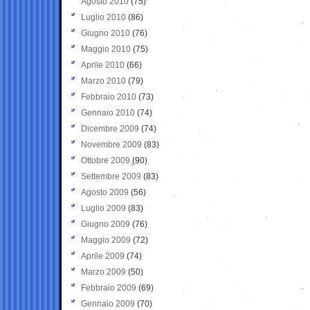
Agosto 2010
(75)
Luglio 2010
(86)
Giugno 2010
(76)
Maggio 2010
(75)
Aprile 2010
(66)
Marzo 2010
(79)
Febbraio 2010
(73)
Gennaio 2010
(74)
Dicembre 2009
(74)
Novembre 2009
(83)
Ottobre 2009
(90)
Settembre 2009
(83)
Agosto 2009
(56)
Luglio 2009
(83)
Giugno 2009
(76)
Maggio 2009
(72)
Aprile 2009
(74)
Marzo 2009
(50)
Febbraio 2009
(69)
Gennaio 2009
(70)