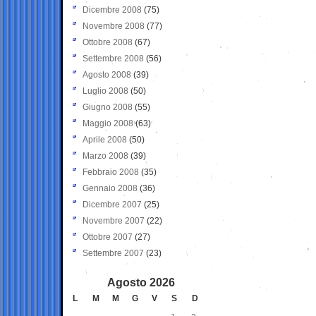
Dicembre 2008
(75)
Novembre 2008
(77)
Ottobre 2008
(67)
Settembre 2008
(56)
Agosto 2008
(39)
Luglio 2008
(50)
Giugno 2008
(55)
Maggio 2008
(63)
Aprile 2008
(50)
Marzo 2008
(39)
Febbraio 2008
(35)
Gennaio 2008
(36)
Dicembre 2007
(25)
Novembre 2007
(22)
Ottobre 2007
(27)
Settembre 2007
(23)
Agosto 2026
L
M
M
G
V
S
D