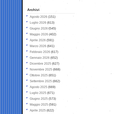
Archivi
Agosto 2026
(151)
Luglio 2026
(613)
Giugno 2026
(545)
Maggio 2026
(402)
Aprile 2026
(591)
Marzo 2026
(641)
Febbraio 2026
(617)
Gennaio 2026
(652)
Dicembre 2025
(627)
Novembre 2025
(668)
Ottobre 2025
(651)
Settembre 2025
(662)
Agosto 2025
(669)
Luglio 2025
(671)
Giugno 2025
(573)
Maggio 2025
(591)
Aprile 2025
(622)