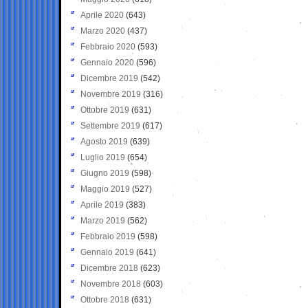
Aprile 2020
(643)
Marzo 2020
(437)
Febbraio 2020
(593)
Gennaio 2020
(596)
Dicembre 2019
(542)
Novembre 2019
(316)
Ottobre 2019
(631)
Settembre 2019
(617)
Agosto 2019
(639)
Luglio 2019
(654)
Giugno 2019
(598)
Maggio 2019
(527)
Aprile 2019
(383)
Marzo 2019
(562)
Febbraio 2019
(598)
Gennaio 2019
(641)
Dicembre 2018
(623)
Novembre 2018
(603)
Ottobre 2018
(631)