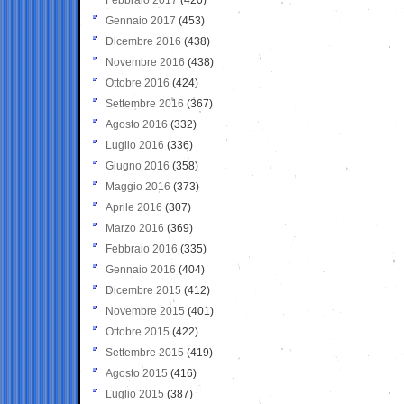
Gennaio 2017
(453)
Dicembre 2016
(438)
Novembre 2016
(438)
Ottobre 2016
(424)
Settembre 2016
(367)
Agosto 2016
(332)
Luglio 2016
(336)
Giugno 2016
(358)
Maggio 2016
(373)
Aprile 2016
(307)
Marzo 2016
(369)
Febbraio 2016
(335)
Gennaio 2016
(404)
Dicembre 2015
(412)
Novembre 2015
(401)
Ottobre 2015
(422)
Settembre 2015
(419)
Agosto 2015
(416)
Luglio 2015
(387)