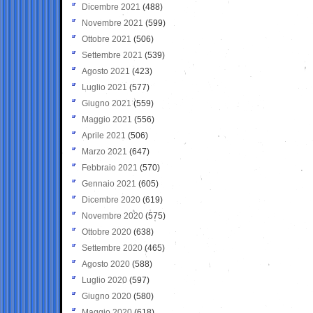
Dicembre 2021
(488)
Novembre 2021
(599)
Ottobre 2021
(506)
Settembre 2021
(539)
Agosto 2021
(423)
Luglio 2021
(577)
Giugno 2021
(559)
Maggio 2021
(556)
Aprile 2021
(506)
Marzo 2021
(647)
Febbraio 2021
(570)
Gennaio 2021
(605)
Dicembre 2020
(619)
Novembre 2020
(575)
Ottobre 2020
(638)
Settembre 2020
(465)
Agosto 2020
(588)
Luglio 2020
(597)
Giugno 2020
(580)
Maggio 2020
(618)