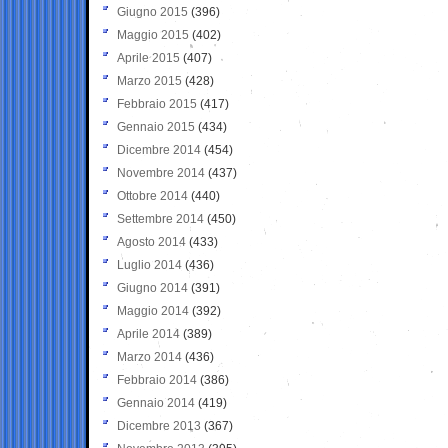
Giugno 2015
(396)
Maggio 2015
(402)
Aprile 2015
(407)
Marzo 2015
(428)
Febbraio 2015
(417)
Gennaio 2015
(434)
Dicembre 2014
(454)
Novembre 2014
(437)
Ottobre 2014
(440)
Settembre 2014
(450)
Agosto 2014
(433)
Luglio 2014
(436)
Giugno 2014
(391)
Maggio 2014
(392)
Aprile 2014
(389)
Marzo 2014
(436)
Febbraio 2014
(386)
Gennaio 2014
(419)
Dicembre 2013
(367)