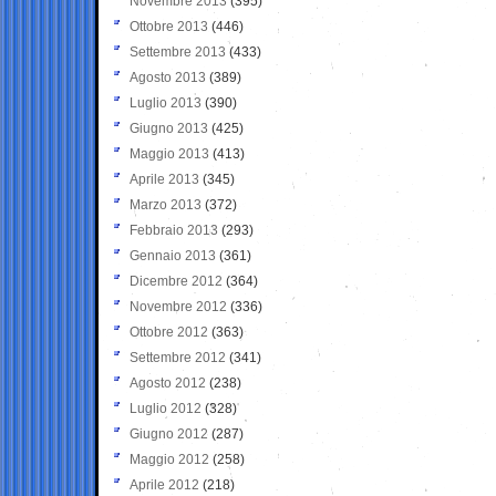
Novembre 2013
(395)
Ottobre 2013
(446)
Settembre 2013
(433)
Agosto 2013
(389)
Luglio 2013
(390)
Giugno 2013
(425)
Maggio 2013
(413)
Aprile 2013
(345)
Marzo 2013
(372)
Febbraio 2013
(293)
Gennaio 2013
(361)
Dicembre 2012
(364)
Novembre 2012
(336)
Ottobre 2012
(363)
Settembre 2012
(341)
Agosto 2012
(238)
Luglio 2012
(328)
Giugno 2012
(287)
Maggio 2012
(258)
Aprile 2012
(218)