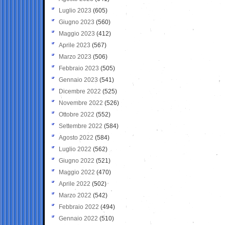
Luglio 2023
(605)
Giugno 2023
(560)
Maggio 2023
(412)
Aprile 2023
(567)
Marzo 2023
(506)
Febbraio 2023
(505)
Gennaio 2023
(541)
Dicembre 2022
(525)
Novembre 2022
(526)
Ottobre 2022
(552)
Settembre 2022
(584)
Agosto 2022
(584)
Luglio 2022
(562)
Giugno 2022
(521)
Maggio 2022
(470)
Aprile 2022
(502)
Marzo 2022
(542)
Febbraio 2022
(494)
Gennaio 2022
(510)