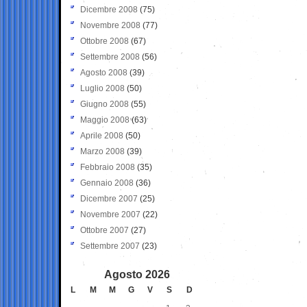
Dicembre 2008
(75)
Novembre 2008
(77)
Ottobre 2008
(67)
Settembre 2008
(56)
Agosto 2008
(39)
Luglio 2008
(50)
Giugno 2008
(55)
Maggio 2008
(63)
Aprile 2008
(50)
Marzo 2008
(39)
Febbraio 2008
(35)
Gennaio 2008
(36)
Dicembre 2007
(25)
Novembre 2007
(22)
Ottobre 2007
(27)
Settembre 2007
(23)
Agosto 2026
L
M
M
G
V
S
D