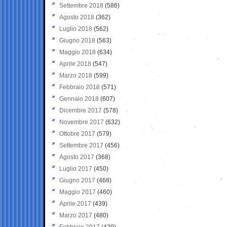
Settembre 2018
(586)
Agosto 2018
(362)
Luglio 2018
(562)
Giugno 2018
(563)
Maggio 2018
(634)
Aprile 2018
(547)
Marzo 2018
(599)
Febbraio 2018
(571)
Gennaio 2018
(607)
Dicembre 2017
(578)
Novembre 2017
(632)
Ottobre 2017
(579)
Settembre 2017
(456)
Agosto 2017
(368)
Luglio 2017
(450)
Giugno 2017
(468)
Maggio 2017
(460)
Aprile 2017
(439)
Marzo 2017
(480)
Febbraio 2017
(420)