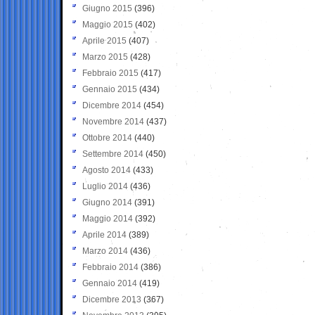
Giugno 2015
(396)
Maggio 2015
(402)
Aprile 2015
(407)
Marzo 2015
(428)
Febbraio 2015
(417)
Gennaio 2015
(434)
Dicembre 2014
(454)
Novembre 2014
(437)
Ottobre 2014
(440)
Settembre 2014
(450)
Agosto 2014
(433)
Luglio 2014
(436)
Giugno 2014
(391)
Maggio 2014
(392)
Aprile 2014
(389)
Marzo 2014
(436)
Febbraio 2014
(386)
Gennaio 2014
(419)
Dicembre 2013
(367)