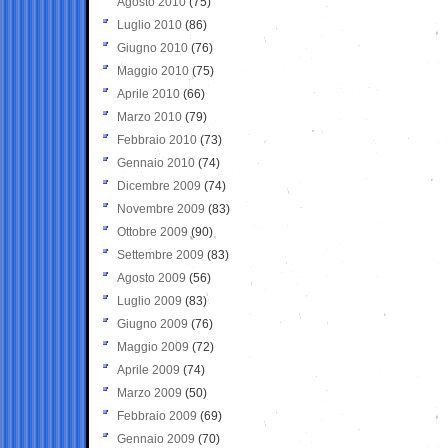
Agosto 2010
(75)
Luglio 2010
(86)
Giugno 2010
(76)
Maggio 2010
(75)
Aprile 2010
(66)
Marzo 2010
(79)
Febbraio 2010
(73)
Gennaio 2010
(74)
Dicembre 2009
(74)
Novembre 2009
(83)
Ottobre 2009
(90)
Settembre 2009
(83)
Agosto 2009
(56)
Luglio 2009
(83)
Giugno 2009
(76)
Maggio 2009
(72)
Aprile 2009
(74)
Marzo 2009
(50)
Febbraio 2009
(69)
Gennaio 2009
(70)