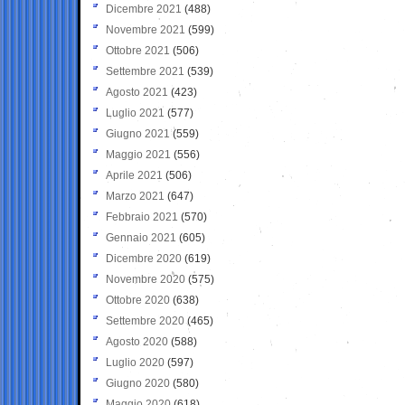
Dicembre 2021
(488)
Novembre 2021
(599)
Ottobre 2021
(506)
Settembre 2021
(539)
Agosto 2021
(423)
Luglio 2021
(577)
Giugno 2021
(559)
Maggio 2021
(556)
Aprile 2021
(506)
Marzo 2021
(647)
Febbraio 2021
(570)
Gennaio 2021
(605)
Dicembre 2020
(619)
Novembre 2020
(575)
Ottobre 2020
(638)
Settembre 2020
(465)
Agosto 2020
(588)
Luglio 2020
(597)
Giugno 2020
(580)
Maggio 2020
(618)