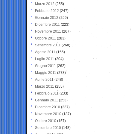
Marzo 2012
(255)
Febbraio 2012
(247)
Gennaio 2012
(259)
Dicembre 2011
(223)
Novembre 2011
(267)
Ottobre 2011
(283)
Settembre 2011
(268)
Agosto 2011
(155)
Luglio 2011
(204)
Giugno 2011
(262)
Maggio 2011
(273)
Aprile 2011
(248)
Marzo 2011
(255)
Febbraio 2011
(233)
Gennaio 2011
(253)
Dicembre 2010
(237)
Novembre 2010
(187)
Ottobre 2010
(157)
Settembre 2010
(148)