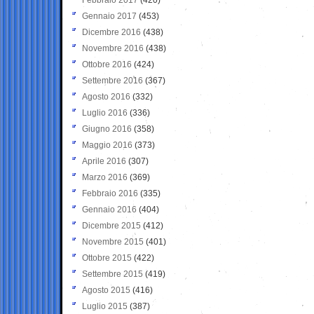
Gennaio 2017
(453)
Dicembre 2016
(438)
Novembre 2016
(438)
Ottobre 2016
(424)
Settembre 2016
(367)
Agosto 2016
(332)
Luglio 2016
(336)
Giugno 2016
(358)
Maggio 2016
(373)
Aprile 2016
(307)
Marzo 2016
(369)
Febbraio 2016
(335)
Gennaio 2016
(404)
Dicembre 2015
(412)
Novembre 2015
(401)
Ottobre 2015
(422)
Settembre 2015
(419)
Agosto 2015
(416)
Luglio 2015
(387)