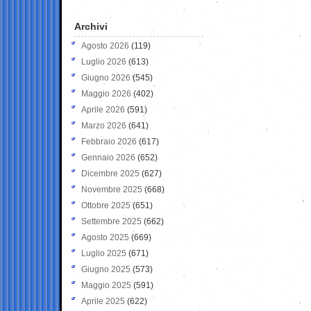
Archivi
Agosto 2026
(119)
Luglio 2026
(613)
Giugno 2026
(545)
Maggio 2026
(402)
Aprile 2026
(591)
Marzo 2026
(641)
Febbraio 2026
(617)
Gennaio 2026
(652)
Dicembre 2025
(627)
Novembre 2025
(668)
Ottobre 2025
(651)
Settembre 2025
(662)
Agosto 2025
(669)
Luglio 2025
(671)
Giugno 2025
(573)
Maggio 2025
(591)
Aprile 2025
(622)