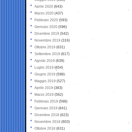
Aprile 2020
(643)
Marzo 2020
(437)
Febbraio 2020
(593)
Gennaio 2020
(596)
Dicembre 2019
(542)
Novembre 2019
(316)
Ottobre 2019
(631)
Settembre 2019
(617)
Agosto 2019
(639)
Luglio 2019
(654)
Giugno 2019
(598)
Maggio 2019
(527)
Aprile 2019
(383)
Marzo 2019
(562)
Febbraio 2019
(598)
Gennaio 2019
(641)
Dicembre 2018
(623)
Novembre 2018
(603)
Ottobre 2018
(631)