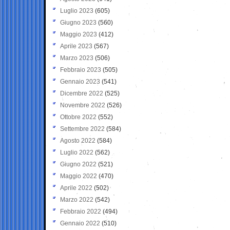
Luglio 2023
(605)
Giugno 2023
(560)
Maggio 2023
(412)
Aprile 2023
(567)
Marzo 2023
(506)
Febbraio 2023
(505)
Gennaio 2023
(541)
Dicembre 2022
(525)
Novembre 2022
(526)
Ottobre 2022
(552)
Settembre 2022
(584)
Agosto 2022
(584)
Luglio 2022
(562)
Giugno 2022
(521)
Maggio 2022
(470)
Aprile 2022
(502)
Marzo 2022
(542)
Febbraio 2022
(494)
Gennaio 2022
(510)