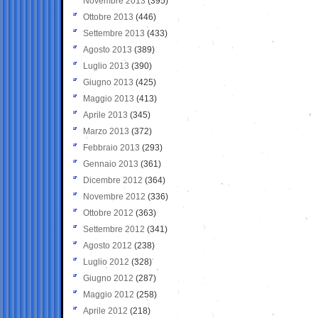
Novembre 2013
(395)
Ottobre 2013
(446)
Settembre 2013
(433)
Agosto 2013
(389)
Luglio 2013
(390)
Giugno 2013
(425)
Maggio 2013
(413)
Aprile 2013
(345)
Marzo 2013
(372)
Febbraio 2013
(293)
Gennaio 2013
(361)
Dicembre 2012
(364)
Novembre 2012
(336)
Ottobre 2012
(363)
Settembre 2012
(341)
Agosto 2012
(238)
Luglio 2012
(328)
Giugno 2012
(287)
Maggio 2012
(258)
Aprile 2012
(218)