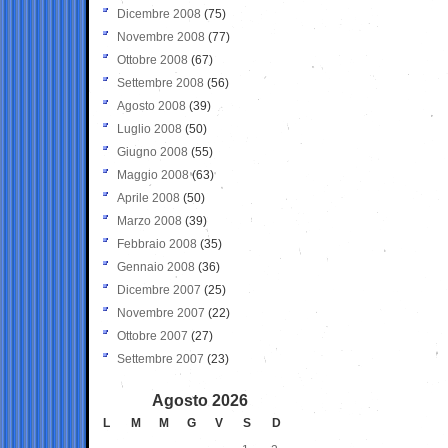
Dicembre 2008
(75)
Novembre 2008
(77)
Ottobre 2008
(67)
Settembre 2008
(56)
Agosto 2008
(39)
Luglio 2008
(50)
Giugno 2008
(55)
Maggio 2008
(63)
Aprile 2008
(50)
Marzo 2008
(39)
Febbraio 2008
(35)
Gennaio 2008
(36)
Dicembre 2007
(25)
Novembre 2007
(22)
Ottobre 2007
(27)
Settembre 2007
(23)
Agosto 2026
L
M
M
G
V
S
D