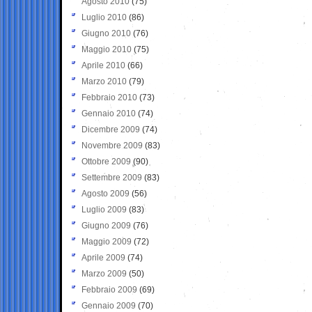
Agosto 2010
(75)
Luglio 2010
(86)
Giugno 2010
(76)
Maggio 2010
(75)
Aprile 2010
(66)
Marzo 2010
(79)
Febbraio 2010
(73)
Gennaio 2010
(74)
Dicembre 2009
(74)
Novembre 2009
(83)
Ottobre 2009
(90)
Settembre 2009
(83)
Agosto 2009
(56)
Luglio 2009
(83)
Giugno 2009
(76)
Maggio 2009
(72)
Aprile 2009
(74)
Marzo 2009
(50)
Febbraio 2009
(69)
Gennaio 2009
(70)