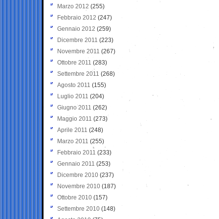
Marzo 2012
(255)
Febbraio 2012
(247)
Gennaio 2012
(259)
Dicembre 2011
(223)
Novembre 2011
(267)
Ottobre 2011
(283)
Settembre 2011
(268)
Agosto 2011
(155)
Luglio 2011
(204)
Giugno 2011
(262)
Maggio 2011
(273)
Aprile 2011
(248)
Marzo 2011
(255)
Febbraio 2011
(233)
Gennaio 2011
(253)
Dicembre 2010
(237)
Novembre 2010
(187)
Ottobre 2010
(157)
Settembre 2010
(148)