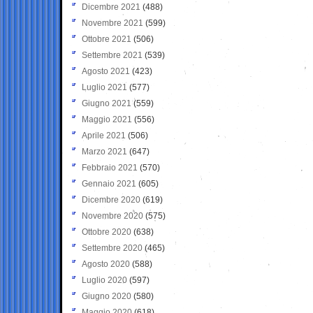
Dicembre 2021
(488)
Novembre 2021
(599)
Ottobre 2021
(506)
Settembre 2021
(539)
Agosto 2021
(423)
Luglio 2021
(577)
Giugno 2021
(559)
Maggio 2021
(556)
Aprile 2021
(506)
Marzo 2021
(647)
Febbraio 2021
(570)
Gennaio 2021
(605)
Dicembre 2020
(619)
Novembre 2020
(575)
Ottobre 2020
(638)
Settembre 2020
(465)
Agosto 2020
(588)
Luglio 2020
(597)
Giugno 2020
(580)
Maggio 2020
(618)