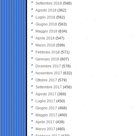
Settembre 2018
(586)
Agosto 2018
(362)
Luglio 2018
(562)
Giugno 2018
(563)
Maggio 2018
(634)
Aprile 2018
(547)
Marzo 2018
(599)
Febbraio 2018
(571)
Gennaio 2018
(607)
Dicembre 2017
(578)
Novembre 2017
(632)
Ottobre 2017
(579)
Settembre 2017
(456)
Agosto 2017
(368)
Luglio 2017
(450)
Giugno 2017
(468)
Maggio 2017
(460)
Aprile 2017
(439)
Marzo 2017
(480)
Febbraio 2017
(420)