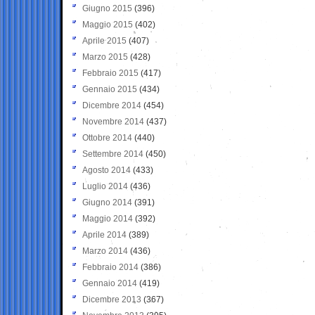
Giugno 2015
(396)
Maggio 2015
(402)
Aprile 2015
(407)
Marzo 2015
(428)
Febbraio 2015
(417)
Gennaio 2015
(434)
Dicembre 2014
(454)
Novembre 2014
(437)
Ottobre 2014
(440)
Settembre 2014
(450)
Agosto 2014
(433)
Luglio 2014
(436)
Giugno 2014
(391)
Maggio 2014
(392)
Aprile 2014
(389)
Marzo 2014
(436)
Febbraio 2014
(386)
Gennaio 2014
(419)
Dicembre 2013
(367)