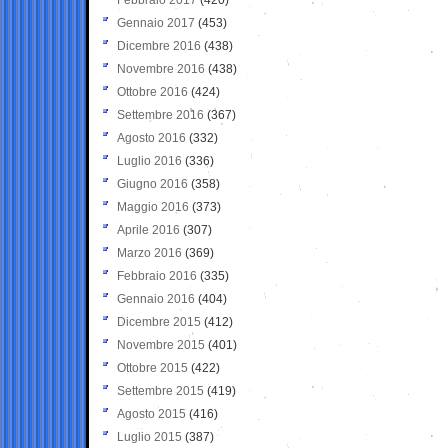
Gennaio 2017
(453)
Dicembre 2016
(438)
Novembre 2016
(438)
Ottobre 2016
(424)
Settembre 2016
(367)
Agosto 2016
(332)
Luglio 2016
(336)
Giugno 2016
(358)
Maggio 2016
(373)
Aprile 2016
(307)
Marzo 2016
(369)
Febbraio 2016
(335)
Gennaio 2016
(404)
Dicembre 2015
(412)
Novembre 2015
(401)
Ottobre 2015
(422)
Settembre 2015
(419)
Agosto 2015
(416)
Luglio 2015
(387)