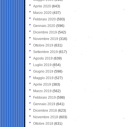
Aprile 2020
(643)
Marzo 2020
(437)
Febbraio 2020
(593)
Gennaio 2020
(596)
Dicembre 2019
(542)
Novembre 2019
(316)
Ottobre 2019
(631)
Settembre 2019
(617)
Agosto 2019
(639)
Luglio 2019
(654)
Giugno 2019
(598)
Maggio 2019
(527)
Aprile 2019
(383)
Marzo 2019
(562)
Febbraio 2019
(598)
Gennaio 2019
(641)
Dicembre 2018
(623)
Novembre 2018
(603)
Ottobre 2018
(631)