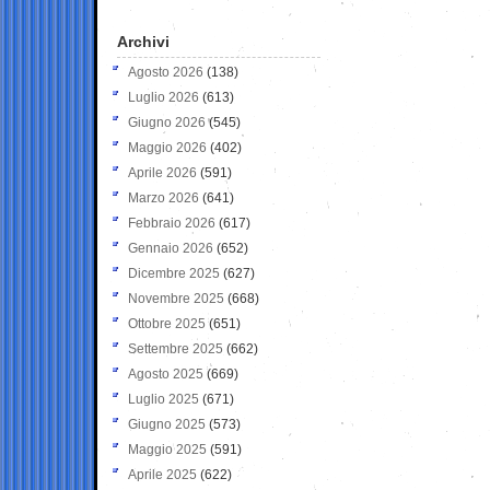
Archivi
Agosto 2026
(138)
Luglio 2026
(613)
Giugno 2026
(545)
Maggio 2026
(402)
Aprile 2026
(591)
Marzo 2026
(641)
Febbraio 2026
(617)
Gennaio 2026
(652)
Dicembre 2025
(627)
Novembre 2025
(668)
Ottobre 2025
(651)
Settembre 2025
(662)
Agosto 2025
(669)
Luglio 2025
(671)
Giugno 2025
(573)
Maggio 2025
(591)
Aprile 2025
(622)