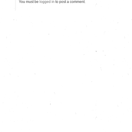
You must be
logged in
to post a comment.