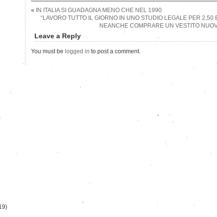
«
IN ITALIA SI GUADAGNA MENO CHE NEL 1990
“LAVORO TUTTO IL GIORNO IN UNO STUDIO LEGALE PER 2,50
NEANCHE COMPRARE UN VESTITO NUOV
Leave a Reply
You must be
logged in
to post a comment.
)
19)