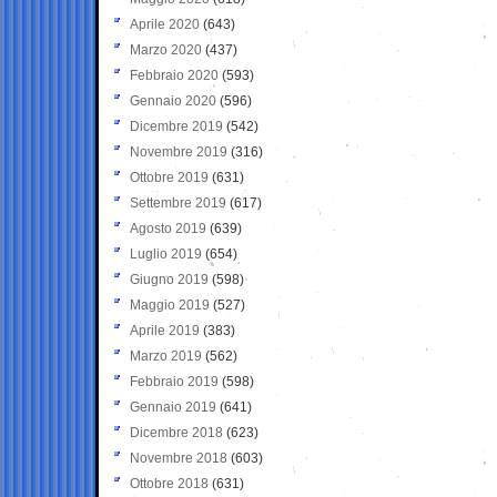
Aprile 2020
(643)
Marzo 2020
(437)
Febbraio 2020
(593)
Gennaio 2020
(596)
Dicembre 2019
(542)
Novembre 2019
(316)
Ottobre 2019
(631)
Settembre 2019
(617)
Agosto 2019
(639)
Luglio 2019
(654)
Giugno 2019
(598)
Maggio 2019
(527)
Aprile 2019
(383)
Marzo 2019
(562)
Febbraio 2019
(598)
Gennaio 2019
(641)
Dicembre 2018
(623)
Novembre 2018
(603)
Ottobre 2018
(631)