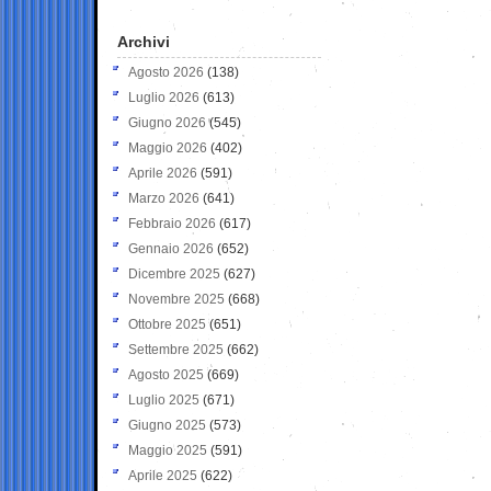
Archivi
Agosto 2026
(138)
Luglio 2026
(613)
Giugno 2026
(545)
Maggio 2026
(402)
Aprile 2026
(591)
Marzo 2026
(641)
Febbraio 2026
(617)
Gennaio 2026
(652)
Dicembre 2025
(627)
Novembre 2025
(668)
Ottobre 2025
(651)
Settembre 2025
(662)
Agosto 2025
(669)
Luglio 2025
(671)
Giugno 2025
(573)
Maggio 2025
(591)
Aprile 2025
(622)