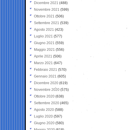
Dicembre 2021
(488)
Novembre 2021
(599)
Ottobre 2021
(506)
Settembre 2021
(539)
Agosto 2021
(423)
Luglio 2021
(577)
Giugno 2021
(559)
Maggio 2021
(556)
Aprile 2021
(506)
Marzo 2021
(647)
Febbraio 2021
(570)
Gennaio 2021
(605)
Dicembre 2020
(619)
Novembre 2020
(575)
Ottobre 2020
(638)
Settembre 2020
(465)
Agosto 2020
(588)
Luglio 2020
(597)
Giugno 2020
(580)
Maggio 2020
(618)