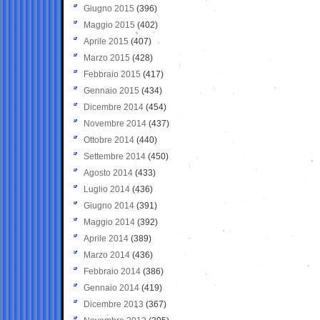
Giugno 2015
(396)
Maggio 2015
(402)
Aprile 2015
(407)
Marzo 2015
(428)
Febbraio 2015
(417)
Gennaio 2015
(434)
Dicembre 2014
(454)
Novembre 2014
(437)
Ottobre 2014
(440)
Settembre 2014
(450)
Agosto 2014
(433)
Luglio 2014
(436)
Giugno 2014
(391)
Maggio 2014
(392)
Aprile 2014
(389)
Marzo 2014
(436)
Febbraio 2014
(386)
Gennaio 2014
(419)
Dicembre 2013
(367)