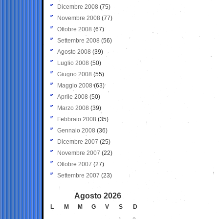
Dicembre 2008
(75)
Novembre 2008
(77)
Ottobre 2008
(67)
Settembre 2008
(56)
Agosto 2008
(39)
Luglio 2008
(50)
Giugno 2008
(55)
Maggio 2008
(63)
Aprile 2008
(50)
Marzo 2008
(39)
Febbraio 2008
(35)
Gennaio 2008
(36)
Dicembre 2007
(25)
Novembre 2007
(22)
Ottobre 2007
(27)
Settembre 2007
(23)
Agosto 2026
L
M
M
G
V
S
D