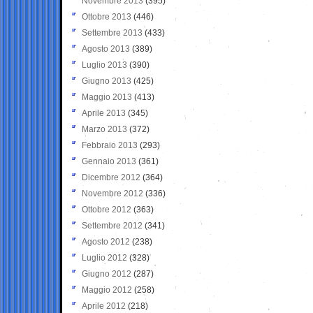
Novembre 2013
(395)
Ottobre 2013
(446)
Settembre 2013
(433)
Agosto 2013
(389)
Luglio 2013
(390)
Giugno 2013
(425)
Maggio 2013
(413)
Aprile 2013
(345)
Marzo 2013
(372)
Febbraio 2013
(293)
Gennaio 2013
(361)
Dicembre 2012
(364)
Novembre 2012
(336)
Ottobre 2012
(363)
Settembre 2012
(341)
Agosto 2012
(238)
Luglio 2012
(328)
Giugno 2012
(287)
Maggio 2012
(258)
Aprile 2012
(218)