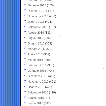
Gennaio 2017
(453)
Dicembre 2016
(438)
Novembre 2016
(438)
Ottobre 2016
(424)
Settembre 2016
(367)
Agosto 2016
(332)
Luglio 2016
(336)
Giugno 2016
(358)
Maggio 2016
(373)
Aprile 2016
(307)
Marzo 2016
(369)
Febbraio 2016
(335)
Gennaio 2016
(404)
Dicembre 2015
(412)
Novembre 2015
(401)
Ottobre 2015
(422)
Settembre 2015
(419)
Agosto 2015
(416)
Luglio 2015
(387)