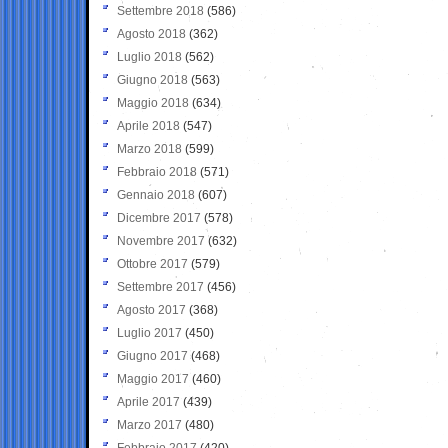
Settembre 2018
(586)
Agosto 2018
(362)
Luglio 2018
(562)
Giugno 2018
(563)
Maggio 2018
(634)
Aprile 2018
(547)
Marzo 2018
(599)
Febbraio 2018
(571)
Gennaio 2018
(607)
Dicembre 2017
(578)
Novembre 2017
(632)
Ottobre 2017
(579)
Settembre 2017
(456)
Agosto 2017
(368)
Luglio 2017
(450)
Giugno 2017
(468)
Maggio 2017
(460)
Aprile 2017
(439)
Marzo 2017
(480)
Febbraio 2017
(420)