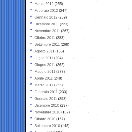
Marzo 2012
(255)
Febbraio 2012
(247)
Gennaio 2012
(259)
Dicembre 2011
(223)
Novembre 2011
(267)
Ottobre 2011
(283)
Settembre 2011
(268)
Agosto 2011
(155)
Luglio 2011
(204)
Giugno 2011
(262)
Maggio 2011
(273)
Aprile 2011
(248)
Marzo 2011
(255)
Febbraio 2011
(233)
Gennaio 2011
(253)
Dicembre 2010
(237)
Novembre 2010
(187)
Ottobre 2010
(157)
Settembre 2010
(148)