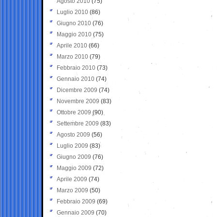
Agosto 2010
(75)
Luglio 2010
(86)
Giugno 2010
(76)
Maggio 2010
(75)
Aprile 2010
(66)
Marzo 2010
(79)
Febbraio 2010
(73)
Gennaio 2010
(74)
Dicembre 2009
(74)
Novembre 2009
(83)
Ottobre 2009
(90)
Settembre 2009
(83)
Agosto 2009
(56)
Luglio 2009
(83)
Giugno 2009
(76)
Maggio 2009
(72)
Aprile 2009
(74)
Marzo 2009
(50)
Febbraio 2009
(69)
Gennaio 2009
(70)