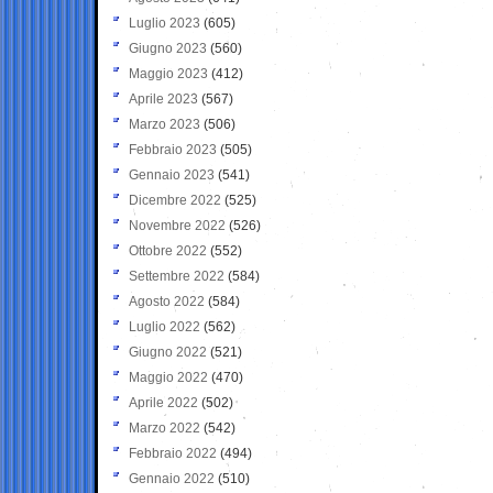
Luglio 2023
(605)
Giugno 2023
(560)
Maggio 2023
(412)
Aprile 2023
(567)
Marzo 2023
(506)
Febbraio 2023
(505)
Gennaio 2023
(541)
Dicembre 2022
(525)
Novembre 2022
(526)
Ottobre 2022
(552)
Settembre 2022
(584)
Agosto 2022
(584)
Luglio 2022
(562)
Giugno 2022
(521)
Maggio 2022
(470)
Aprile 2022
(502)
Marzo 2022
(542)
Febbraio 2022
(494)
Gennaio 2022
(510)