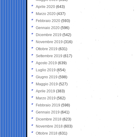
Aprile 2020
(643)
Marzo 2020
(437)
Febbraio 2020
(593)
Gennaio 2020
(596)
Dicembre 2019
(542)
Novembre 2019
(316)
Ottobre 2019
(631)
Settembre 2019
(617)
Agosto 2019
(639)
Luglio 2019
(654)
Giugno 2019
(598)
Maggio 2019
(527)
Aprile 2019
(383)
Marzo 2019
(562)
Febbraio 2019
(598)
Gennaio 2019
(641)
Dicembre 2018
(623)
Novembre 2018
(603)
Ottobre 2018
(631)