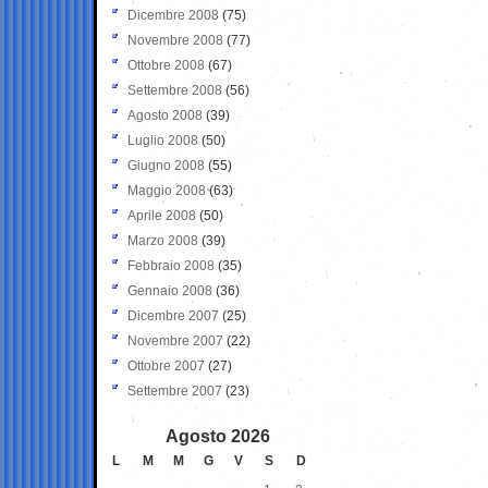
Dicembre 2008
(75)
Novembre 2008
(77)
Ottobre 2008
(67)
Settembre 2008
(56)
Agosto 2008
(39)
Luglio 2008
(50)
Giugno 2008
(55)
Maggio 2008
(63)
Aprile 2008
(50)
Marzo 2008
(39)
Febbraio 2008
(35)
Gennaio 2008
(36)
Dicembre 2007
(25)
Novembre 2007
(22)
Ottobre 2007
(27)
Settembre 2007
(23)
Agosto 2026
L
M
M
G
V
S
D