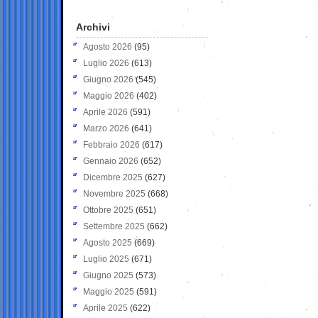
Archivi
Agosto 2026
(95)
Luglio 2026
(613)
Giugno 2026
(545)
Maggio 2026
(402)
Aprile 2026
(591)
Marzo 2026
(641)
Febbraio 2026
(617)
Gennaio 2026
(652)
Dicembre 2025
(627)
Novembre 2025
(668)
Ottobre 2025
(651)
Settembre 2025
(662)
Agosto 2025
(669)
Luglio 2025
(671)
Giugno 2025
(573)
Maggio 2025
(591)
Aprile 2025
(622)