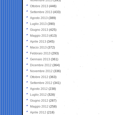
Novembre 2013
(395)
Ottobre 2013
(446)
Settembre 2013
(433)
Agosto 2013
(389)
Luglio 2013
(390)
Giugno 2013
(425)
Maggio 2013
(413)
Aprile 2013
(345)
Marzo 2013
(372)
Febbraio 2013
(293)
Gennaio 2013
(361)
Dicembre 2012
(364)
Novembre 2012
(336)
Ottobre 2012
(363)
Settembre 2012
(341)
Agosto 2012
(238)
Luglio 2012
(328)
Giugno 2012
(287)
Maggio 2012
(258)
Aprile 2012
(218)