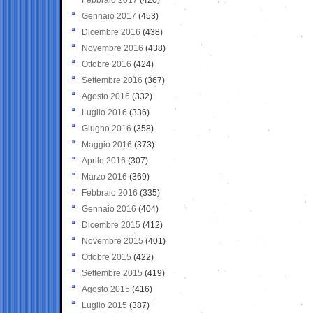
Gennaio 2017
(453)
Dicembre 2016
(438)
Novembre 2016
(438)
Ottobre 2016
(424)
Settembre 2016
(367)
Agosto 2016
(332)
Luglio 2016
(336)
Giugno 2016
(358)
Maggio 2016
(373)
Aprile 2016
(307)
Marzo 2016
(369)
Febbraio 2016
(335)
Gennaio 2016
(404)
Dicembre 2015
(412)
Novembre 2015
(401)
Ottobre 2015
(422)
Settembre 2015
(419)
Agosto 2015
(416)
Luglio 2015
(387)