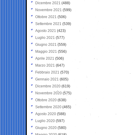
Dicembre 2021
(488)
Novembre 2021
(599)
Ottobre 2021
(506)
Settembre 2021
(539)
Agosto 2021
(423)
Luglio 2021
(577)
Giugno 2021
(559)
Maggio 2021
(556)
Aprile 2021
(506)
Marzo 2021
(647)
Febbraio 2021
(570)
Gennaio 2021
(605)
Dicembre 2020
(619)
Novembre 2020
(575)
Ottobre 2020
(638)
Settembre 2020
(465)
Agosto 2020
(588)
Luglio 2020
(597)
Giugno 2020
(580)
Maggio 2020
(618)