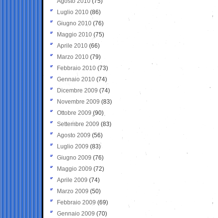
Agosto 2010
(75)
Luglio 2010
(86)
Giugno 2010
(76)
Maggio 2010
(75)
Aprile 2010
(66)
Marzo 2010
(79)
Febbraio 2010
(73)
Gennaio 2010
(74)
Dicembre 2009
(74)
Novembre 2009
(83)
Ottobre 2009
(90)
Settembre 2009
(83)
Agosto 2009
(56)
Luglio 2009
(83)
Giugno 2009
(76)
Maggio 2009
(72)
Aprile 2009
(74)
Marzo 2009
(50)
Febbraio 2009
(69)
Gennaio 2009
(70)