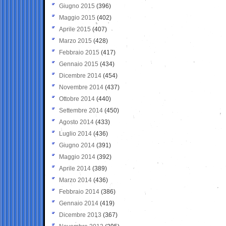
Giugno 2015
(396)
Maggio 2015
(402)
Aprile 2015
(407)
Marzo 2015
(428)
Febbraio 2015
(417)
Gennaio 2015
(434)
Dicembre 2014
(454)
Novembre 2014
(437)
Ottobre 2014
(440)
Settembre 2014
(450)
Agosto 2014
(433)
Luglio 2014
(436)
Giugno 2014
(391)
Maggio 2014
(392)
Aprile 2014
(389)
Marzo 2014
(436)
Febbraio 2014
(386)
Gennaio 2014
(419)
Dicembre 2013
(367)