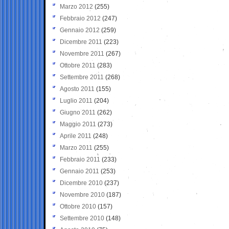
Marzo 2012
(255)
Febbraio 2012
(247)
Gennaio 2012
(259)
Dicembre 2011
(223)
Novembre 2011
(267)
Ottobre 2011
(283)
Settembre 2011
(268)
Agosto 2011
(155)
Luglio 2011
(204)
Giugno 2011
(262)
Maggio 2011
(273)
Aprile 2011
(248)
Marzo 2011
(255)
Febbraio 2011
(233)
Gennaio 2011
(253)
Dicembre 2010
(237)
Novembre 2010
(187)
Ottobre 2010
(157)
Settembre 2010
(148)