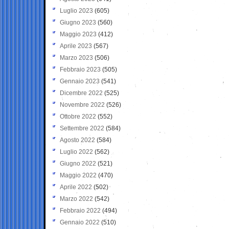
Luglio 2023
(605)
Giugno 2023
(560)
Maggio 2023
(412)
Aprile 2023
(567)
Marzo 2023
(506)
Febbraio 2023
(505)
Gennaio 2023
(541)
Dicembre 2022
(525)
Novembre 2022
(526)
Ottobre 2022
(552)
Settembre 2022
(584)
Agosto 2022
(584)
Luglio 2022
(562)
Giugno 2022
(521)
Maggio 2022
(470)
Aprile 2022
(502)
Marzo 2022
(542)
Febbraio 2022
(494)
Gennaio 2022
(510)