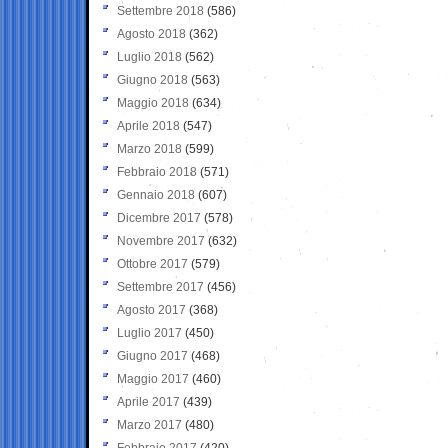
Settembre 2018
(586)
Agosto 2018
(362)
Luglio 2018
(562)
Giugno 2018
(563)
Maggio 2018
(634)
Aprile 2018
(547)
Marzo 2018
(599)
Febbraio 2018
(571)
Gennaio 2018
(607)
Dicembre 2017
(578)
Novembre 2017
(632)
Ottobre 2017
(579)
Settembre 2017
(456)
Agosto 2017
(368)
Luglio 2017
(450)
Giugno 2017
(468)
Maggio 2017
(460)
Aprile 2017
(439)
Marzo 2017
(480)
Febbraio 2017
(420)