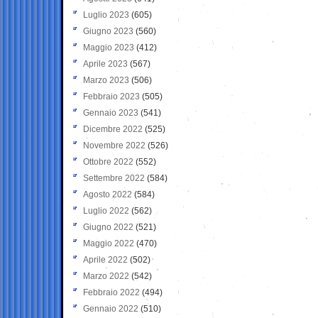
Luglio 2023
(605)
Giugno 2023
(560)
Maggio 2023
(412)
Aprile 2023
(567)
Marzo 2023
(506)
Febbraio 2023
(505)
Gennaio 2023
(541)
Dicembre 2022
(525)
Novembre 2022
(526)
Ottobre 2022
(552)
Settembre 2022
(584)
Agosto 2022
(584)
Luglio 2022
(562)
Giugno 2022
(521)
Maggio 2022
(470)
Aprile 2022
(502)
Marzo 2022
(542)
Febbraio 2022
(494)
Gennaio 2022
(510)