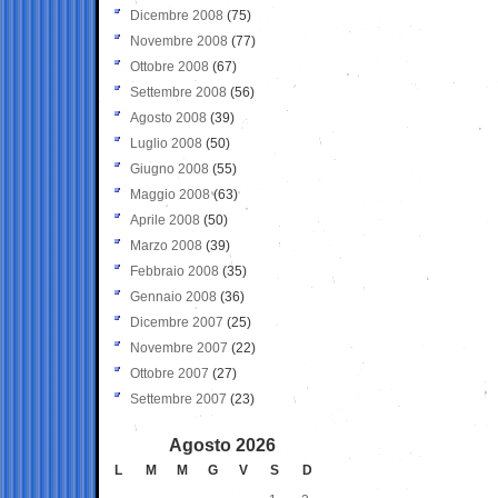
Dicembre 2008
(75)
Novembre 2008
(77)
Ottobre 2008
(67)
Settembre 2008
(56)
Agosto 2008
(39)
Luglio 2008
(50)
Giugno 2008
(55)
Maggio 2008
(63)
Aprile 2008
(50)
Marzo 2008
(39)
Febbraio 2008
(35)
Gennaio 2008
(36)
Dicembre 2007
(25)
Novembre 2007
(22)
Ottobre 2007
(27)
Settembre 2007
(23)
Agosto 2026
L
M
M
G
V
S
D