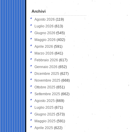
Archivi
Agosto 2026
(119)
Luglio 2026
(613)
Giugno 2026
(545)
Maggio 2026
(402)
Aprile 2026
(591)
Marzo 2026
(641)
Febbraio 2026
(617)
Gennaio 2026
(652)
Dicembre 2025
(627)
Novembre 2025
(668)
Ottobre 2025
(651)
Settembre 2025
(662)
Agosto 2025
(669)
Luglio 2025
(671)
Giugno 2025
(573)
Maggio 2025
(591)
Aprile 2025
(622)