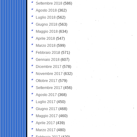
Settembre 2018
(586)
Agosto 2018
(362)
Luglio 2018
(562)
Giugno 2018
(563)
Maggio 2018
(634)
Aprile 2018
(547)
Marzo 2018
(599)
Febbraio 2018
(571)
Gennaio 2018
(607)
Dicembre 2017
(578)
Novembre 2017
(632)
Ottobre 2017
(579)
Settembre 2017
(456)
Agosto 2017
(368)
Luglio 2017
(450)
Giugno 2017
(468)
Maggio 2017
(460)
Aprile 2017
(439)
Marzo 2017
(480)
Febbraio 2017
(420)