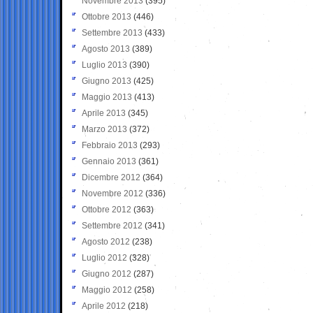
Novembre 2013
(395)
Ottobre 2013
(446)
Settembre 2013
(433)
Agosto 2013
(389)
Luglio 2013
(390)
Giugno 2013
(425)
Maggio 2013
(413)
Aprile 2013
(345)
Marzo 2013
(372)
Febbraio 2013
(293)
Gennaio 2013
(361)
Dicembre 2012
(364)
Novembre 2012
(336)
Ottobre 2012
(363)
Settembre 2012
(341)
Agosto 2012
(238)
Luglio 2012
(328)
Giugno 2012
(287)
Maggio 2012
(258)
Aprile 2012
(218)