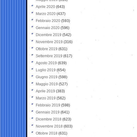
Aprile 2020
(643)
Marzo 2020
(437)
Febbraio 2020
(593)
Gennaio 2020
(596)
Dicembre 2019
(542)
Novembre 2019
(316)
Ottobre 2019
(631)
Settembre 2019
(617)
Agosto 2019
(639)
Luglio 2019
(654)
Giugno 2019
(598)
Maggio 2019
(527)
Aprile 2019
(383)
Marzo 2019
(562)
Febbraio 2019
(598)
Gennaio 2019
(641)
Dicembre 2018
(623)
Novembre 2018
(603)
Ottobre 2018
(631)