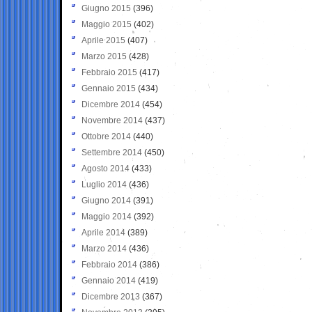
Giugno 2015
(396)
Maggio 2015
(402)
Aprile 2015
(407)
Marzo 2015
(428)
Febbraio 2015
(417)
Gennaio 2015
(434)
Dicembre 2014
(454)
Novembre 2014
(437)
Ottobre 2014
(440)
Settembre 2014
(450)
Agosto 2014
(433)
Luglio 2014
(436)
Giugno 2014
(391)
Maggio 2014
(392)
Aprile 2014
(389)
Marzo 2014
(436)
Febbraio 2014
(386)
Gennaio 2014
(419)
Dicembre 2013
(367)