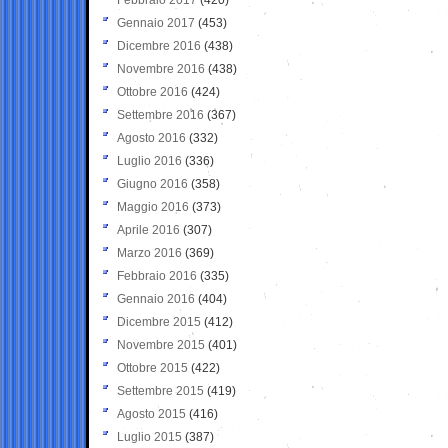
Gennaio 2017
(453)
Dicembre 2016
(438)
Novembre 2016
(438)
Ottobre 2016
(424)
Settembre 2016
(367)
Agosto 2016
(332)
Luglio 2016
(336)
Giugno 2016
(358)
Maggio 2016
(373)
Aprile 2016
(307)
Marzo 2016
(369)
Febbraio 2016
(335)
Gennaio 2016
(404)
Dicembre 2015
(412)
Novembre 2015
(401)
Ottobre 2015
(422)
Settembre 2015
(419)
Agosto 2015
(416)
Luglio 2015
(387)