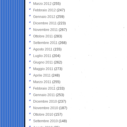
Marzo 2012
(255)
Febbraio 2012
(247)
Gennaio 2012
(259)
Dicembre 2011
(223)
Novembre 2011
(267)
Ottobre 2011
(283)
Settembre 2011
(268)
Agosto 2011
(155)
Luglio 2011
(204)
Giugno 2011
(262)
Maggio 2011
(273)
Aprile 2011
(248)
Marzo 2011
(255)
Febbraio 2011
(233)
Gennaio 2011
(253)
Dicembre 2010
(237)
Novembre 2010
(187)
Ottobre 2010
(157)
Settembre 2010
(148)