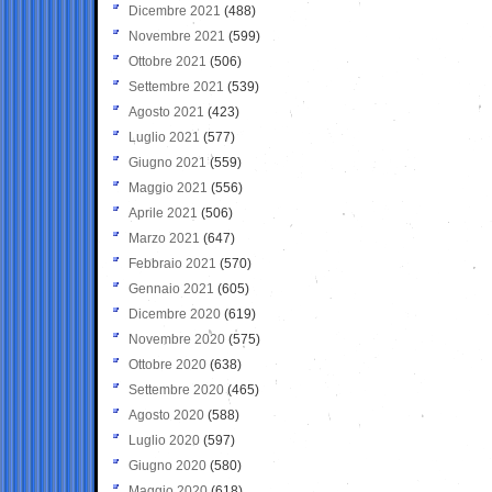
Dicembre 2021
(488)
Novembre 2021
(599)
Ottobre 2021
(506)
Settembre 2021
(539)
Agosto 2021
(423)
Luglio 2021
(577)
Giugno 2021
(559)
Maggio 2021
(556)
Aprile 2021
(506)
Marzo 2021
(647)
Febbraio 2021
(570)
Gennaio 2021
(605)
Dicembre 2020
(619)
Novembre 2020
(575)
Ottobre 2020
(638)
Settembre 2020
(465)
Agosto 2020
(588)
Luglio 2020
(597)
Giugno 2020
(580)
Maggio 2020
(618)