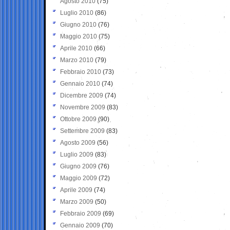
Agosto 2010
(75)
Luglio 2010
(86)
Giugno 2010
(76)
Maggio 2010
(75)
Aprile 2010
(66)
Marzo 2010
(79)
Febbraio 2010
(73)
Gennaio 2010
(74)
Dicembre 2009
(74)
Novembre 2009
(83)
Ottobre 2009
(90)
Settembre 2009
(83)
Agosto 2009
(56)
Luglio 2009
(83)
Giugno 2009
(76)
Maggio 2009
(72)
Aprile 2009
(74)
Marzo 2009
(50)
Febbraio 2009
(69)
Gennaio 2009
(70)