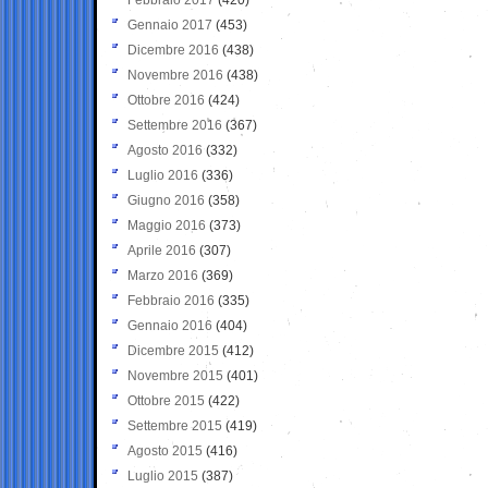
Gennaio 2017
(453)
Dicembre 2016
(438)
Novembre 2016
(438)
Ottobre 2016
(424)
Settembre 2016
(367)
Agosto 2016
(332)
Luglio 2016
(336)
Giugno 2016
(358)
Maggio 2016
(373)
Aprile 2016
(307)
Marzo 2016
(369)
Febbraio 2016
(335)
Gennaio 2016
(404)
Dicembre 2015
(412)
Novembre 2015
(401)
Ottobre 2015
(422)
Settembre 2015
(419)
Agosto 2015
(416)
Luglio 2015
(387)