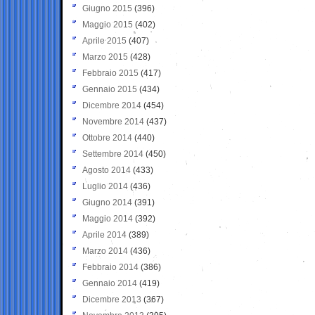
Giugno 2015
(396)
Maggio 2015
(402)
Aprile 2015
(407)
Marzo 2015
(428)
Febbraio 2015
(417)
Gennaio 2015
(434)
Dicembre 2014
(454)
Novembre 2014
(437)
Ottobre 2014
(440)
Settembre 2014
(450)
Agosto 2014
(433)
Luglio 2014
(436)
Giugno 2014
(391)
Maggio 2014
(392)
Aprile 2014
(389)
Marzo 2014
(436)
Febbraio 2014
(386)
Gennaio 2014
(419)
Dicembre 2013
(367)