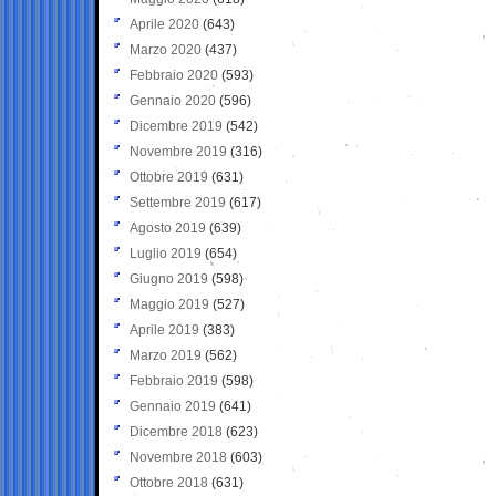
Aprile 2020
(643)
Marzo 2020
(437)
Febbraio 2020
(593)
Gennaio 2020
(596)
Dicembre 2019
(542)
Novembre 2019
(316)
Ottobre 2019
(631)
Settembre 2019
(617)
Agosto 2019
(639)
Luglio 2019
(654)
Giugno 2019
(598)
Maggio 2019
(527)
Aprile 2019
(383)
Marzo 2019
(562)
Febbraio 2019
(598)
Gennaio 2019
(641)
Dicembre 2018
(623)
Novembre 2018
(603)
Ottobre 2018
(631)