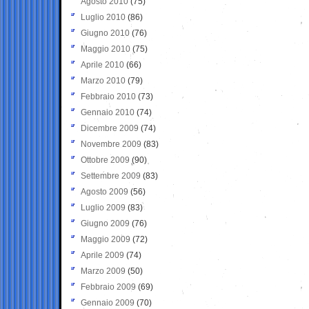
Agosto 2010
(75)
Luglio 2010
(86)
Giugno 2010
(76)
Maggio 2010
(75)
Aprile 2010
(66)
Marzo 2010
(79)
Febbraio 2010
(73)
Gennaio 2010
(74)
Dicembre 2009
(74)
Novembre 2009
(83)
Ottobre 2009
(90)
Settembre 2009
(83)
Agosto 2009
(56)
Luglio 2009
(83)
Giugno 2009
(76)
Maggio 2009
(72)
Aprile 2009
(74)
Marzo 2009
(50)
Febbraio 2009
(69)
Gennaio 2009
(70)