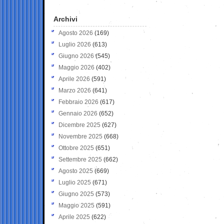
Archivi
Agosto 2026
(169)
Luglio 2026
(613)
Giugno 2026
(545)
Maggio 2026
(402)
Aprile 2026
(591)
Marzo 2026
(641)
Febbraio 2026
(617)
Gennaio 2026
(652)
Dicembre 2025
(627)
Novembre 2025
(668)
Ottobre 2025
(651)
Settembre 2025
(662)
Agosto 2025
(669)
Luglio 2025
(671)
Giugno 2025
(573)
Maggio 2025
(591)
Aprile 2025
(622)