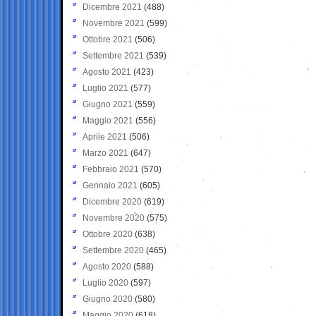
Dicembre 2021
(488)
Novembre 2021
(599)
Ottobre 2021
(506)
Settembre 2021
(539)
Agosto 2021
(423)
Luglio 2021
(577)
Giugno 2021
(559)
Maggio 2021
(556)
Aprile 2021
(506)
Marzo 2021
(647)
Febbraio 2021
(570)
Gennaio 2021
(605)
Dicembre 2020
(619)
Novembre 2020
(575)
Ottobre 2020
(638)
Settembre 2020
(465)
Agosto 2020
(588)
Luglio 2020
(597)
Giugno 2020
(580)
Maggio 2020
(618)