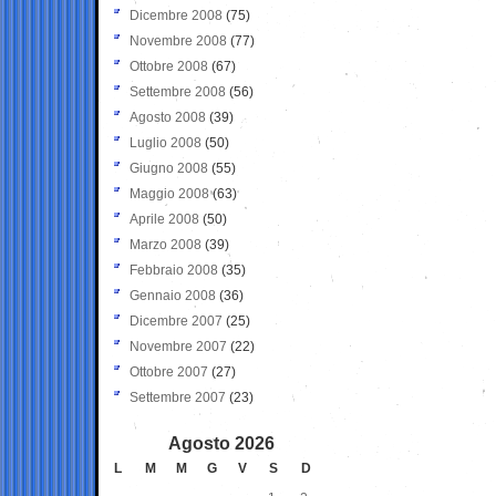
Dicembre 2008
(75)
Novembre 2008
(77)
Ottobre 2008
(67)
Settembre 2008
(56)
Agosto 2008
(39)
Luglio 2008
(50)
Giugno 2008
(55)
Maggio 2008
(63)
Aprile 2008
(50)
Marzo 2008
(39)
Febbraio 2008
(35)
Gennaio 2008
(36)
Dicembre 2007
(25)
Novembre 2007
(22)
Ottobre 2007
(27)
Settembre 2007
(23)
Agosto 2026
L
M
M
G
V
S
D