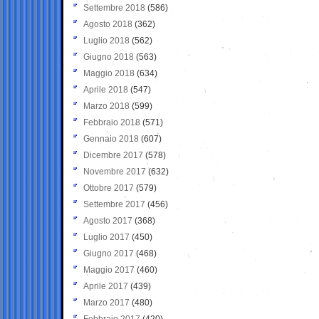
Settembre 2018
(586)
Agosto 2018
(362)
Luglio 2018
(562)
Giugno 2018
(563)
Maggio 2018
(634)
Aprile 2018
(547)
Marzo 2018
(599)
Febbraio 2018
(571)
Gennaio 2018
(607)
Dicembre 2017
(578)
Novembre 2017
(632)
Ottobre 2017
(579)
Settembre 2017
(456)
Agosto 2017
(368)
Luglio 2017
(450)
Giugno 2017
(468)
Maggio 2017
(460)
Aprile 2017
(439)
Marzo 2017
(480)
Febbraio 2017
(420)