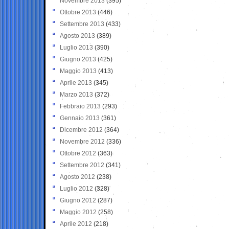
Novembre 2013
(395)
Ottobre 2013
(446)
Settembre 2013
(433)
Agosto 2013
(389)
Luglio 2013
(390)
Giugno 2013
(425)
Maggio 2013
(413)
Aprile 2013
(345)
Marzo 2013
(372)
Febbraio 2013
(293)
Gennaio 2013
(361)
Dicembre 2012
(364)
Novembre 2012
(336)
Ottobre 2012
(363)
Settembre 2012
(341)
Agosto 2012
(238)
Luglio 2012
(328)
Giugno 2012
(287)
Maggio 2012
(258)
Aprile 2012
(218)