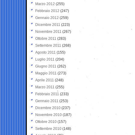
Marzo 2012
(255)
Febbraio 2012
(247)
Gennaio 2012
(259)
Dicembre 2011
(223)
Novembre 2011
(267)
Ottobre 2011
(283)
Settembre 2011
(268)
Agosto 2011
(155)
Luglio 2011
(204)
Giugno 2011
(262)
Maggio 2011
(273)
Aprile 2011
(248)
Marzo 2011
(255)
Febbraio 2011
(233)
Gennaio 2011
(253)
Dicembre 2010
(237)
Novembre 2010
(187)
Ottobre 2010
(157)
Settembre 2010
(148)