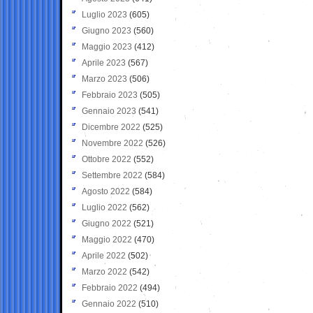
Luglio 2023
(605)
Giugno 2023
(560)
Maggio 2023
(412)
Aprile 2023
(567)
Marzo 2023
(506)
Febbraio 2023
(505)
Gennaio 2023
(541)
Dicembre 2022
(525)
Novembre 2022
(526)
Ottobre 2022
(552)
Settembre 2022
(584)
Agosto 2022
(584)
Luglio 2022
(562)
Giugno 2022
(521)
Maggio 2022
(470)
Aprile 2022
(502)
Marzo 2022
(542)
Febbraio 2022
(494)
Gennaio 2022
(510)