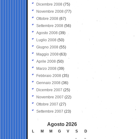
Dicembre 2008
(75)
Novembre 2008
(77)
Ottobre 2008
(67)
Settembre 2008
(56)
Agosto 2008
(39)
Luglio 2008
(50)
Giugno 2008
(55)
Maggio 2008
(63)
Aprile 2008
(50)
Marzo 2008
(39)
Febbraio 2008
(35)
Gennaio 2008
(36)
Dicembre 2007
(25)
Novembre 2007
(22)
Ottobre 2007
(27)
Settembre 2007
(23)
Agosto 2026
L
M
M
G
V
S
D