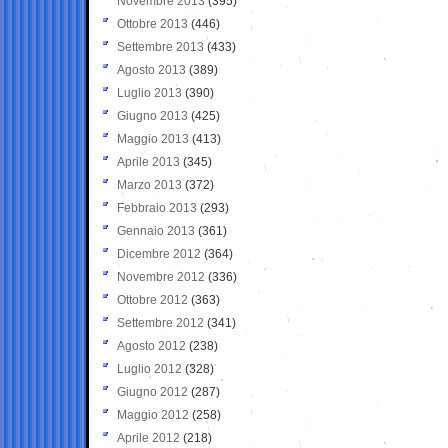
Novembre 2013
(395)
Ottobre 2013
(446)
Settembre 2013
(433)
Agosto 2013
(389)
Luglio 2013
(390)
Giugno 2013
(425)
Maggio 2013
(413)
Aprile 2013
(345)
Marzo 2013
(372)
Febbraio 2013
(293)
Gennaio 2013
(361)
Dicembre 2012
(364)
Novembre 2012
(336)
Ottobre 2012
(363)
Settembre 2012
(341)
Agosto 2012
(238)
Luglio 2012
(328)
Giugno 2012
(287)
Maggio 2012
(258)
Aprile 2012
(218)