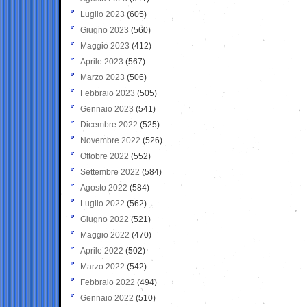
Luglio 2023
(605)
Giugno 2023
(560)
Maggio 2023
(412)
Aprile 2023
(567)
Marzo 2023
(506)
Febbraio 2023
(505)
Gennaio 2023
(541)
Dicembre 2022
(525)
Novembre 2022
(526)
Ottobre 2022
(552)
Settembre 2022
(584)
Agosto 2022
(584)
Luglio 2022
(562)
Giugno 2022
(521)
Maggio 2022
(470)
Aprile 2022
(502)
Marzo 2022
(542)
Febbraio 2022
(494)
Gennaio 2022
(510)