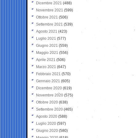
Dicembre 2021
(488)
Novembre 2021
(599)
Ottobre 2021
(506)
Settembre 2021
(539)
Agosto 2021
(423)
Luglio 2021
(577)
Giugno 2021
(559)
Maggio 2021
(556)
Aprile 2021
(506)
Marzo 2021
(647)
Febbraio 2021
(570)
Gennaio 2021
(605)
Dicembre 2020
(619)
Novembre 2020
(575)
Ottobre 2020
(638)
Settembre 2020
(465)
Agosto 2020
(588)
Luglio 2020
(597)
Giugno 2020
(580)
Maggio 2020
(618)