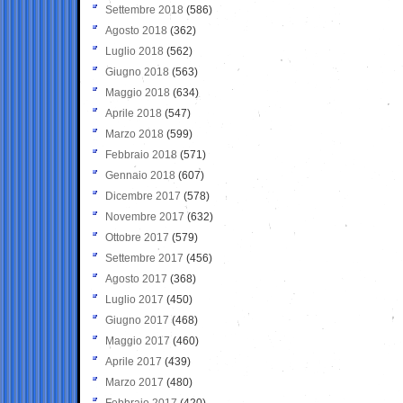
Settembre 2018
(586)
Agosto 2018
(362)
Luglio 2018
(562)
Giugno 2018
(563)
Maggio 2018
(634)
Aprile 2018
(547)
Marzo 2018
(599)
Febbraio 2018
(571)
Gennaio 2018
(607)
Dicembre 2017
(578)
Novembre 2017
(632)
Ottobre 2017
(579)
Settembre 2017
(456)
Agosto 2017
(368)
Luglio 2017
(450)
Giugno 2017
(468)
Maggio 2017
(460)
Aprile 2017
(439)
Marzo 2017
(480)
Febbraio 2017
(420)