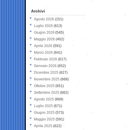
Archivi
Agosto 2026
(151)
Luglio 2026
(613)
Giugno 2026
(545)
Maggio 2026
(402)
Aprile 2026
(591)
Marzo 2026
(641)
Febbraio 2026
(617)
Gennaio 2026
(652)
Dicembre 2025
(627)
Novembre 2025
(668)
Ottobre 2025
(651)
Settembre 2025
(662)
Agosto 2025
(669)
Luglio 2025
(671)
Giugno 2025
(573)
Maggio 2025
(591)
Aprile 2025
(622)