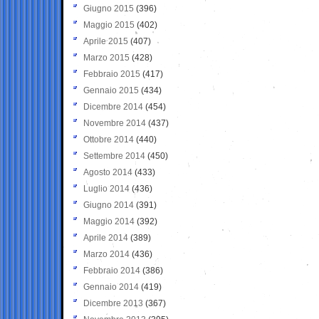
Giugno 2015
(396)
Maggio 2015
(402)
Aprile 2015
(407)
Marzo 2015
(428)
Febbraio 2015
(417)
Gennaio 2015
(434)
Dicembre 2014
(454)
Novembre 2014
(437)
Ottobre 2014
(440)
Settembre 2014
(450)
Agosto 2014
(433)
Luglio 2014
(436)
Giugno 2014
(391)
Maggio 2014
(392)
Aprile 2014
(389)
Marzo 2014
(436)
Febbraio 2014
(386)
Gennaio 2014
(419)
Dicembre 2013
(367)