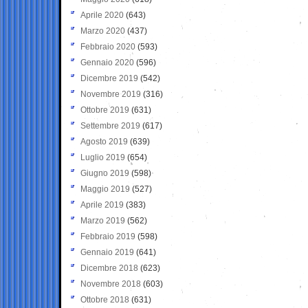
Aprile 2020
(643)
Marzo 2020
(437)
Febbraio 2020
(593)
Gennaio 2020
(596)
Dicembre 2019
(542)
Novembre 2019
(316)
Ottobre 2019
(631)
Settembre 2019
(617)
Agosto 2019
(639)
Luglio 2019
(654)
Giugno 2019
(598)
Maggio 2019
(527)
Aprile 2019
(383)
Marzo 2019
(562)
Febbraio 2019
(598)
Gennaio 2019
(641)
Dicembre 2018
(623)
Novembre 2018
(603)
Ottobre 2018
(631)