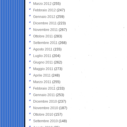
Marzo 2012
(255)
Febbraio 2012
(247)
Gennaio 2012
(259)
Dicembre 2011
(223)
Novembre 2011
(267)
Ottobre 2011
(283)
Settembre 2011
(268)
Agosto 2011
(155)
Luglio 2011
(204)
Giugno 2011
(262)
Maggio 2011
(273)
Aprile 2011
(248)
Marzo 2011
(255)
Febbraio 2011
(233)
Gennaio 2011
(253)
Dicembre 2010
(237)
Novembre 2010
(187)
Ottobre 2010
(157)
Settembre 2010
(148)