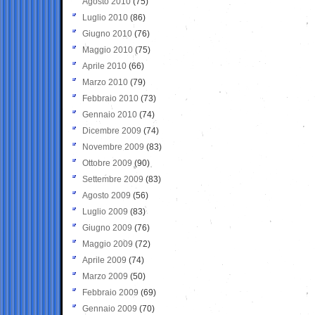
Agosto 2010
(75)
Luglio 2010
(86)
Giugno 2010
(76)
Maggio 2010
(75)
Aprile 2010
(66)
Marzo 2010
(79)
Febbraio 2010
(73)
Gennaio 2010
(74)
Dicembre 2009
(74)
Novembre 2009
(83)
Ottobre 2009
(90)
Settembre 2009
(83)
Agosto 2009
(56)
Luglio 2009
(83)
Giugno 2009
(76)
Maggio 2009
(72)
Aprile 2009
(74)
Marzo 2009
(50)
Febbraio 2009
(69)
Gennaio 2009
(70)