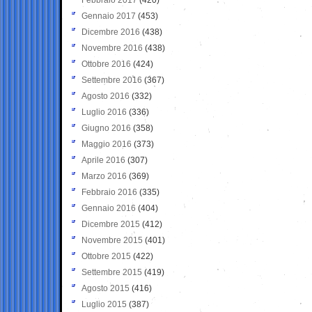
Gennaio 2017
(453)
Dicembre 2016
(438)
Novembre 2016
(438)
Ottobre 2016
(424)
Settembre 2016
(367)
Agosto 2016
(332)
Luglio 2016
(336)
Giugno 2016
(358)
Maggio 2016
(373)
Aprile 2016
(307)
Marzo 2016
(369)
Febbraio 2016
(335)
Gennaio 2016
(404)
Dicembre 2015
(412)
Novembre 2015
(401)
Ottobre 2015
(422)
Settembre 2015
(419)
Agosto 2015
(416)
Luglio 2015
(387)