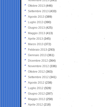
Novembre 2013
(395)
Ottobre 2013
(446)
Settembre 2013
(433)
Agosto 2013
(389)
Luglio 2013
(390)
Giugno 2013
(425)
Maggio 2013
(413)
Aprile 2013
(345)
Marzo 2013
(372)
Febbraio 2013
(293)
Gennaio 2013
(361)
Dicembre 2012
(364)
Novembre 2012
(336)
Ottobre 2012
(363)
Settembre 2012
(341)
Agosto 2012
(238)
Luglio 2012
(328)
Giugno 2012
(287)
Maggio 2012
(258)
Aprile 2012
(218)