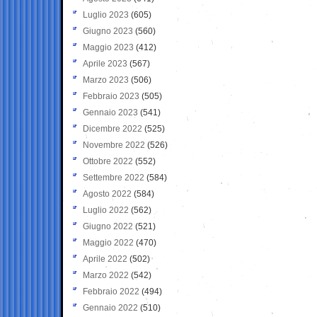
Luglio 2023
(605)
Giugno 2023
(560)
Maggio 2023
(412)
Aprile 2023
(567)
Marzo 2023
(506)
Febbraio 2023
(505)
Gennaio 2023
(541)
Dicembre 2022
(525)
Novembre 2022
(526)
Ottobre 2022
(552)
Settembre 2022
(584)
Agosto 2022
(584)
Luglio 2022
(562)
Giugno 2022
(521)
Maggio 2022
(470)
Aprile 2022
(502)
Marzo 2022
(542)
Febbraio 2022
(494)
Gennaio 2022
(510)