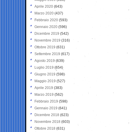
Aprile 2020
(643)
Marzo 2020
(437)
Febbraio 2020
(593)
Gennaio 2020
(596)
Dicembre 2019
(542)
Novembre 2019
(316)
Ottobre 2019
(631)
Settembre 2019
(617)
Agosto 2019
(639)
Luglio 2019
(654)
Giugno 2019
(598)
Maggio 2019
(527)
Aprile 2019
(383)
Marzo 2019
(562)
Febbraio 2019
(598)
Gennaio 2019
(641)
Dicembre 2018
(623)
Novembre 2018
(603)
Ottobre 2018
(631)