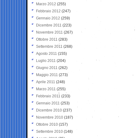
Marzo 2012
(255)
Febbraio 2012
(247)
Gennaio 2012
(259)
Dicembre 2011
(223)
Novembre 2011
(267)
Ottobre 2011
(283)
Settembre 2011
(268)
Agosto 2011
(155)
Luglio 2011
(204)
Giugno 2011
(262)
Maggio 2011
(273)
Aprile 2011
(248)
Marzo 2011
(255)
Febbraio 2011
(233)
Gennaio 2011
(253)
Dicembre 2010
(237)
Novembre 2010
(187)
Ottobre 2010
(157)
Settembre 2010
(148)