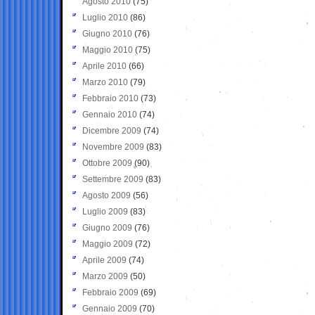
Agosto 2010
(75)
Luglio 2010
(86)
Giugno 2010
(76)
Maggio 2010
(75)
Aprile 2010
(66)
Marzo 2010
(79)
Febbraio 2010
(73)
Gennaio 2010
(74)
Dicembre 2009
(74)
Novembre 2009
(83)
Ottobre 2009
(90)
Settembre 2009
(83)
Agosto 2009
(56)
Luglio 2009
(83)
Giugno 2009
(76)
Maggio 2009
(72)
Aprile 2009
(74)
Marzo 2009
(50)
Febbraio 2009
(69)
Gennaio 2009
(70)