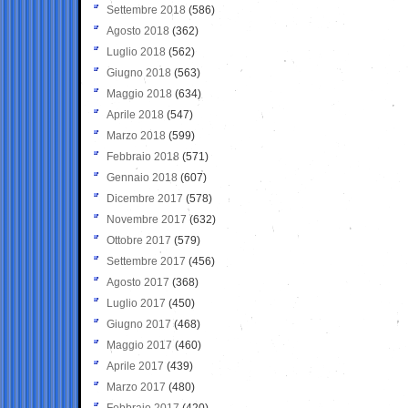
Settembre 2018
(586)
Agosto 2018
(362)
Luglio 2018
(562)
Giugno 2018
(563)
Maggio 2018
(634)
Aprile 2018
(547)
Marzo 2018
(599)
Febbraio 2018
(571)
Gennaio 2018
(607)
Dicembre 2017
(578)
Novembre 2017
(632)
Ottobre 2017
(579)
Settembre 2017
(456)
Agosto 2017
(368)
Luglio 2017
(450)
Giugno 2017
(468)
Maggio 2017
(460)
Aprile 2017
(439)
Marzo 2017
(480)
Febbraio 2017
(420)