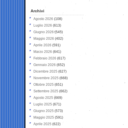
Archivi
Agosto 2026
(108)
Luglio 2026
(613)
Giugno 2026
(545)
Maggio 2026
(402)
Aprile 2026
(591)
Marzo 2026
(641)
Febbraio 2026
(617)
Gennaio 2026
(652)
Dicembre 2025
(627)
Novembre 2025
(668)
Ottobre 2025
(651)
Settembre 2025
(662)
Agosto 2025
(669)
Luglio 2025
(671)
Giugno 2025
(573)
Maggio 2025
(591)
Aprile 2025
(622)