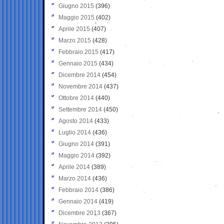
Giugno 2015
(396)
Maggio 2015
(402)
Aprile 2015
(407)
Marzo 2015
(428)
Febbraio 2015
(417)
Gennaio 2015
(434)
Dicembre 2014
(454)
Novembre 2014
(437)
Ottobre 2014
(440)
Settembre 2014
(450)
Agosto 2014
(433)
Luglio 2014
(436)
Giugno 2014
(391)
Maggio 2014
(392)
Aprile 2014
(389)
Marzo 2014
(436)
Febbraio 2014
(386)
Gennaio 2014
(419)
Dicembre 2013
(367)