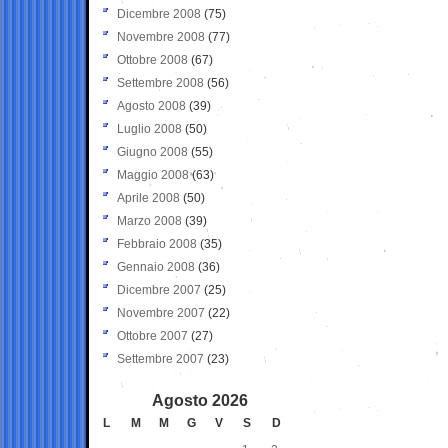
Dicembre 2008
(75)
Novembre 2008
(77)
Ottobre 2008
(67)
Settembre 2008
(56)
Agosto 2008
(39)
Luglio 2008
(50)
Giugno 2008
(55)
Maggio 2008
(63)
Aprile 2008
(50)
Marzo 2008
(39)
Febbraio 2008
(35)
Gennaio 2008
(36)
Dicembre 2007
(25)
Novembre 2007
(22)
Ottobre 2007
(27)
Settembre 2007
(23)
Agosto 2026
L
M
M
G
V
S
D