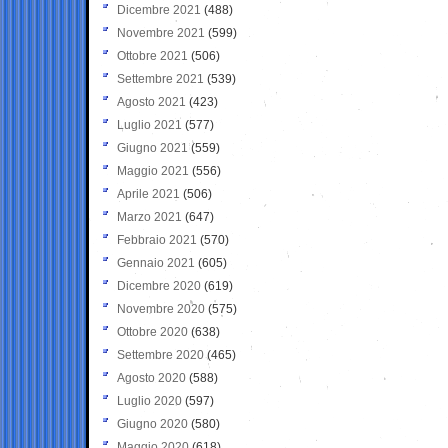
Dicembre 2021
(488)
Novembre 2021
(599)
Ottobre 2021
(506)
Settembre 2021
(539)
Agosto 2021
(423)
Luglio 2021
(577)
Giugno 2021
(559)
Maggio 2021
(556)
Aprile 2021
(506)
Marzo 2021
(647)
Febbraio 2021
(570)
Gennaio 2021
(605)
Dicembre 2020
(619)
Novembre 2020
(575)
Ottobre 2020
(638)
Settembre 2020
(465)
Agosto 2020
(588)
Luglio 2020
(597)
Giugno 2020
(580)
Maggio 2020
(618)