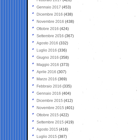
Gennaio 2017
(453)
Dicembre 2016
(438)
Novembre 2016
(438)
Ottobre 2016
(424)
Settembre 2016
(367)
Agosto 2016
(332)
Luglio 2016
(336)
Giugno 2016
(358)
Maggio 2016
(373)
Aprile 2016
(307)
Marzo 2016
(369)
Febbraio 2016
(335)
Gennaio 2016
(404)
Dicembre 2015
(412)
Novembre 2015
(401)
Ottobre 2015
(422)
Settembre 2015
(419)
Agosto 2015
(416)
Luglio 2015
(387)