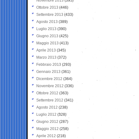
Novembre 2013
(395)
Ottobre 2013
(446)
Settembre 2013
(433)
Agosto 2013
(389)
Luglio 2013
(390)
Giugno 2013
(425)
Maggio 2013
(413)
Aprile 2013
(345)
Marzo 2013
(372)
Febbraio 2013
(293)
Gennaio 2013
(361)
Dicembre 2012
(364)
Novembre 2012
(336)
Ottobre 2012
(363)
Settembre 2012
(341)
Agosto 2012
(238)
Luglio 2012
(328)
Giugno 2012
(287)
Maggio 2012
(258)
Aprile 2012
(218)