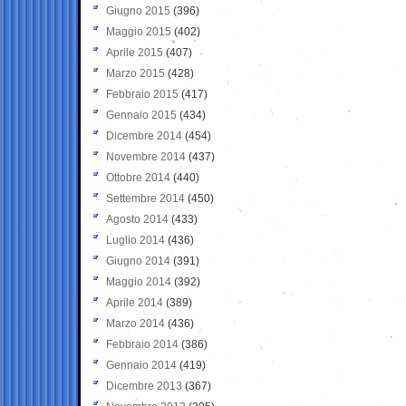
Giugno 2015
(396)
Maggio 2015
(402)
Aprile 2015
(407)
Marzo 2015
(428)
Febbraio 2015
(417)
Gennaio 2015
(434)
Dicembre 2014
(454)
Novembre 2014
(437)
Ottobre 2014
(440)
Settembre 2014
(450)
Agosto 2014
(433)
Luglio 2014
(436)
Giugno 2014
(391)
Maggio 2014
(392)
Aprile 2014
(389)
Marzo 2014
(436)
Febbraio 2014
(386)
Gennaio 2014
(419)
Dicembre 2013
(367)