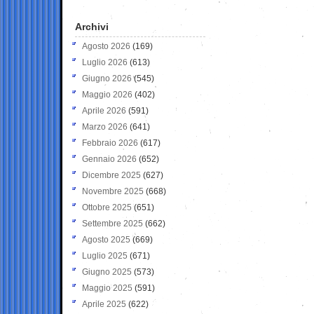
Archivi
Agosto 2026
(169)
Luglio 2026
(613)
Giugno 2026
(545)
Maggio 2026
(402)
Aprile 2026
(591)
Marzo 2026
(641)
Febbraio 2026
(617)
Gennaio 2026
(652)
Dicembre 2025
(627)
Novembre 2025
(668)
Ottobre 2025
(651)
Settembre 2025
(662)
Agosto 2025
(669)
Luglio 2025
(671)
Giugno 2025
(573)
Maggio 2025
(591)
Aprile 2025
(622)