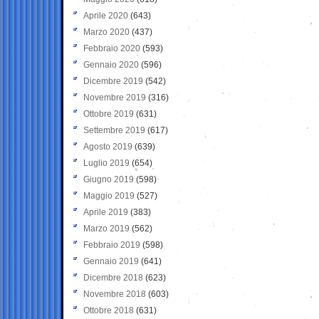
Aprile 2020
(643)
Marzo 2020
(437)
Febbraio 2020
(593)
Gennaio 2020
(596)
Dicembre 2019
(542)
Novembre 2019
(316)
Ottobre 2019
(631)
Settembre 2019
(617)
Agosto 2019
(639)
Luglio 2019
(654)
Giugno 2019
(598)
Maggio 2019
(527)
Aprile 2019
(383)
Marzo 2019
(562)
Febbraio 2019
(598)
Gennaio 2019
(641)
Dicembre 2018
(623)
Novembre 2018
(603)
Ottobre 2018
(631)