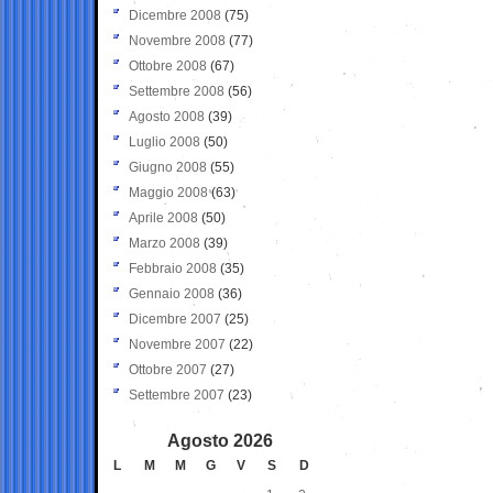
Dicembre 2008
(75)
Novembre 2008
(77)
Ottobre 2008
(67)
Settembre 2008
(56)
Agosto 2008
(39)
Luglio 2008
(50)
Giugno 2008
(55)
Maggio 2008
(63)
Aprile 2008
(50)
Marzo 2008
(39)
Febbraio 2008
(35)
Gennaio 2008
(36)
Dicembre 2007
(25)
Novembre 2007
(22)
Ottobre 2007
(27)
Settembre 2007
(23)
Agosto 2026
L
M
M
G
V
S
D