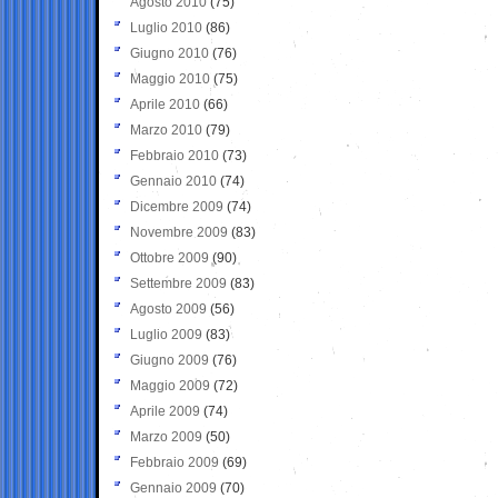
Agosto 2010
(75)
Luglio 2010
(86)
Giugno 2010
(76)
Maggio 2010
(75)
Aprile 2010
(66)
Marzo 2010
(79)
Febbraio 2010
(73)
Gennaio 2010
(74)
Dicembre 2009
(74)
Novembre 2009
(83)
Ottobre 2009
(90)
Settembre 2009
(83)
Agosto 2009
(56)
Luglio 2009
(83)
Giugno 2009
(76)
Maggio 2009
(72)
Aprile 2009
(74)
Marzo 2009
(50)
Febbraio 2009
(69)
Gennaio 2009
(70)