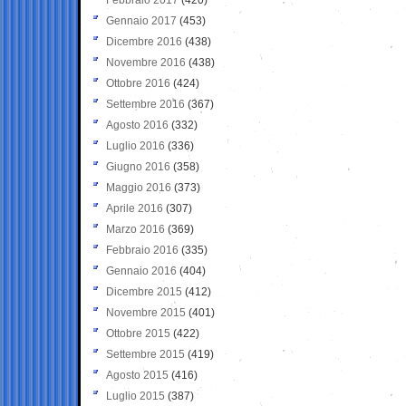
Gennaio 2017
(453)
Dicembre 2016
(438)
Novembre 2016
(438)
Ottobre 2016
(424)
Settembre 2016
(367)
Agosto 2016
(332)
Luglio 2016
(336)
Giugno 2016
(358)
Maggio 2016
(373)
Aprile 2016
(307)
Marzo 2016
(369)
Febbraio 2016
(335)
Gennaio 2016
(404)
Dicembre 2015
(412)
Novembre 2015
(401)
Ottobre 2015
(422)
Settembre 2015
(419)
Agosto 2015
(416)
Luglio 2015
(387)