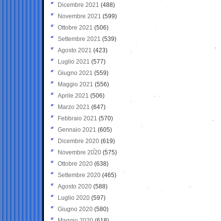
Dicembre 2021
(488)
Novembre 2021
(599)
Ottobre 2021
(506)
Settembre 2021
(539)
Agosto 2021
(423)
Luglio 2021
(577)
Giugno 2021
(559)
Maggio 2021
(556)
Aprile 2021
(506)
Marzo 2021
(647)
Febbraio 2021
(570)
Gennaio 2021
(605)
Dicembre 2020
(619)
Novembre 2020
(575)
Ottobre 2020
(638)
Settembre 2020
(465)
Agosto 2020
(588)
Luglio 2020
(597)
Giugno 2020
(580)
Maggio 2020
(618)