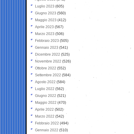
Luglio 2023
(605)
Giugno 2023
(560)
Maggio 2023
(412)
Aprile 2023
(567)
Marzo 2023
(506)
Febbraio 2023
(505)
Gennaio 2023
(541)
Dicembre 2022
(525)
Novembre 2022
(526)
Ottobre 2022
(552)
Settembre 2022
(584)
Agosto 2022
(584)
Luglio 2022
(562)
Giugno 2022
(521)
Maggio 2022
(470)
Aprile 2022
(502)
Marzo 2022
(542)
Febbraio 2022
(494)
Gennaio 2022
(510)