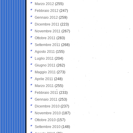
Marzo 2012
(255)
Febbraio 2012
(247)
Gennaio 2012
(259)
Dicembre 2011
(223)
Novembre 2011
(267)
Ottobre 2011
(283)
Settembre 2011
(268)
Agosto 2011
(155)
Luglio 2011
(204)
Giugno 2011
(262)
Maggio 2011
(273)
Aprile 2011
(248)
Marzo 2011
(255)
Febbraio 2011
(233)
Gennaio 2011
(253)
Dicembre 2010
(237)
Novembre 2010
(187)
Ottobre 2010
(157)
Settembre 2010
(148)