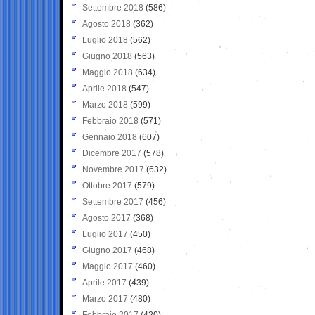
Settembre 2018
(586)
Agosto 2018
(362)
Luglio 2018
(562)
Giugno 2018
(563)
Maggio 2018
(634)
Aprile 2018
(547)
Marzo 2018
(599)
Febbraio 2018
(571)
Gennaio 2018
(607)
Dicembre 2017
(578)
Novembre 2017
(632)
Ottobre 2017
(579)
Settembre 2017
(456)
Agosto 2017
(368)
Luglio 2017
(450)
Giugno 2017
(468)
Maggio 2017
(460)
Aprile 2017
(439)
Marzo 2017
(480)
Febbraio 2017
(420)