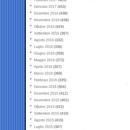
Gennaio 2017
(453)
Dicembre 2016
(438)
Novembre 2016
(438)
Ottobre 2016
(424)
Settembre 2016
(367)
Agosto 2016
(332)
Luglio 2016
(336)
Giugno 2016
(358)
Maggio 2016
(373)
Aprile 2016
(307)
Marzo 2016
(369)
Febbraio 2016
(335)
Gennaio 2016
(404)
Dicembre 2015
(412)
Novembre 2015
(401)
Ottobre 2015
(422)
Settembre 2015
(419)
Agosto 2015
(416)
Luglio 2015
(387)