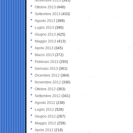
Novembre 2013
(395)
Ottobre 2013
(446)
Settembre 2013
(433)
Agosto 2013
(389)
Luglio 2013
(390)
Giugno 2013
(425)
Maggio 2013
(413)
Aprile 2013
(345)
Marzo 2013
(372)
Febbraio 2013
(293)
Gennaio 2013
(361)
Dicembre 2012
(364)
Novembre 2012
(336)
Ottobre 2012
(363)
Settembre 2012
(341)
Agosto 2012
(238)
Luglio 2012
(328)
Giugno 2012
(287)
Maggio 2012
(258)
Aprile 2012
(218)