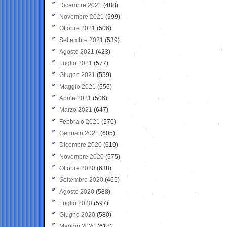
Dicembre 2021
(488)
Novembre 2021
(599)
Ottobre 2021
(506)
Settembre 2021
(539)
Agosto 2021
(423)
Luglio 2021
(577)
Giugno 2021
(559)
Maggio 2021
(556)
Aprile 2021
(506)
Marzo 2021
(647)
Febbraio 2021
(570)
Gennaio 2021
(605)
Dicembre 2020
(619)
Novembre 2020
(575)
Ottobre 2020
(638)
Settembre 2020
(465)
Agosto 2020
(588)
Luglio 2020
(597)
Giugno 2020
(580)
Maggio 2020
(618)