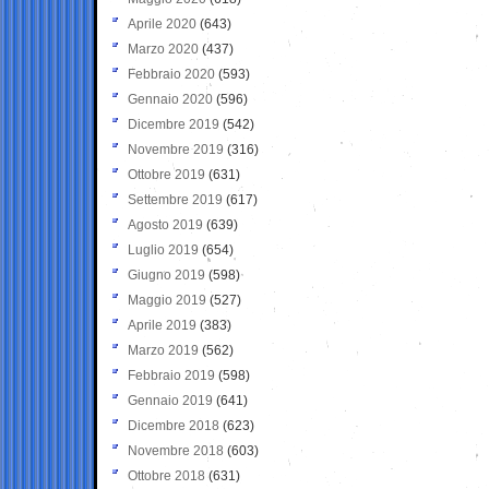
Aprile 2020
(643)
Marzo 2020
(437)
Febbraio 2020
(593)
Gennaio 2020
(596)
Dicembre 2019
(542)
Novembre 2019
(316)
Ottobre 2019
(631)
Settembre 2019
(617)
Agosto 2019
(639)
Luglio 2019
(654)
Giugno 2019
(598)
Maggio 2019
(527)
Aprile 2019
(383)
Marzo 2019
(562)
Febbraio 2019
(598)
Gennaio 2019
(641)
Dicembre 2018
(623)
Novembre 2018
(603)
Ottobre 2018
(631)