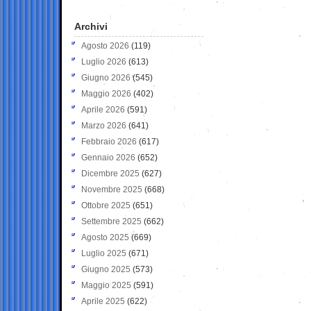
Archivi
Agosto 2026
(119)
Luglio 2026
(613)
Giugno 2026
(545)
Maggio 2026
(402)
Aprile 2026
(591)
Marzo 2026
(641)
Febbraio 2026
(617)
Gennaio 2026
(652)
Dicembre 2025
(627)
Novembre 2025
(668)
Ottobre 2025
(651)
Settembre 2025
(662)
Agosto 2025
(669)
Luglio 2025
(671)
Giugno 2025
(573)
Maggio 2025
(591)
Aprile 2025
(622)