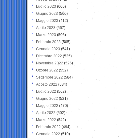
Luglio 2023
(605)
Giugno 2023
(560)
Maggio 2023
(412)
Aprile 2023
(567)
Marzo 2023
(506)
Febbraio 2023
(505)
Gennaio 2023
(541)
Dicembre 2022
(525)
Novembre 2022
(526)
Ottobre 2022
(552)
Settembre 2022
(584)
Agosto 2022
(584)
Luglio 2022
(562)
Giugno 2022
(521)
Maggio 2022
(470)
Aprile 2022
(502)
Marzo 2022
(542)
Febbraio 2022
(494)
Gennaio 2022
(510)