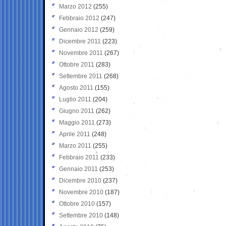
Marzo 2012
(255)
Febbraio 2012
(247)
Gennaio 2012
(259)
Dicembre 2011
(223)
Novembre 2011
(267)
Ottobre 2011
(283)
Settembre 2011
(268)
Agosto 2011
(155)
Luglio 2011
(204)
Giugno 2011
(262)
Maggio 2011
(273)
Aprile 2011
(248)
Marzo 2011
(255)
Febbraio 2011
(233)
Gennaio 2011
(253)
Dicembre 2010
(237)
Novembre 2010
(187)
Ottobre 2010
(157)
Settembre 2010
(148)