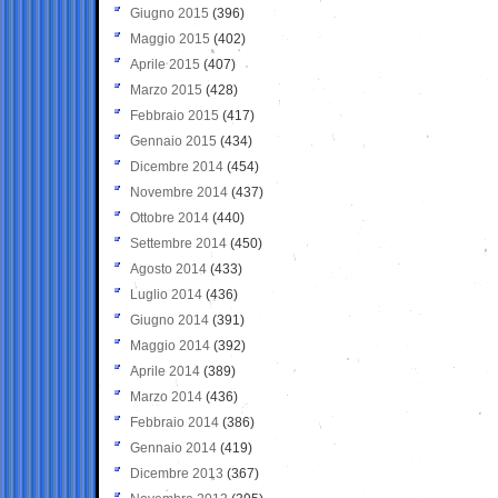
Giugno 2015
(396)
Maggio 2015
(402)
Aprile 2015
(407)
Marzo 2015
(428)
Febbraio 2015
(417)
Gennaio 2015
(434)
Dicembre 2014
(454)
Novembre 2014
(437)
Ottobre 2014
(440)
Settembre 2014
(450)
Agosto 2014
(433)
Luglio 2014
(436)
Giugno 2014
(391)
Maggio 2014
(392)
Aprile 2014
(389)
Marzo 2014
(436)
Febbraio 2014
(386)
Gennaio 2014
(419)
Dicembre 2013
(367)