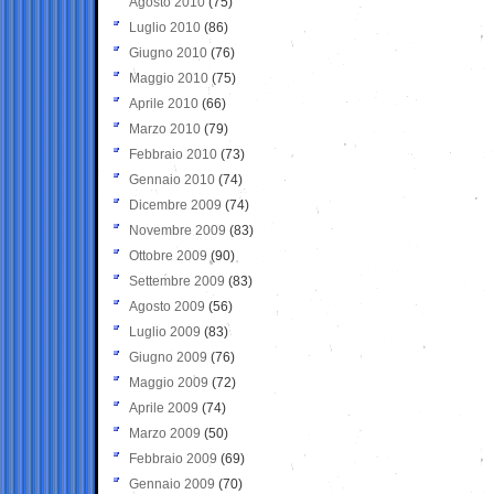
Agosto 2010
(75)
Luglio 2010
(86)
Giugno 2010
(76)
Maggio 2010
(75)
Aprile 2010
(66)
Marzo 2010
(79)
Febbraio 2010
(73)
Gennaio 2010
(74)
Dicembre 2009
(74)
Novembre 2009
(83)
Ottobre 2009
(90)
Settembre 2009
(83)
Agosto 2009
(56)
Luglio 2009
(83)
Giugno 2009
(76)
Maggio 2009
(72)
Aprile 2009
(74)
Marzo 2009
(50)
Febbraio 2009
(69)
Gennaio 2009
(70)