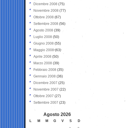
Dicembre 2008
(75)
Novembre 2008
(77)
Ottobre 2008
(67)
Settembre 2008
(56)
Agosto 2008
(39)
Luglio 2008
(50)
Giugno 2008
(55)
Maggio 2008
(63)
Aprile 2008
(50)
Marzo 2008
(39)
Febbraio 2008
(35)
Gennaio 2008
(36)
Dicembre 2007
(25)
Novembre 2007
(22)
Ottobre 2007
(27)
Settembre 2007
(23)
Agosto 2026
L
M
M
G
V
S
D