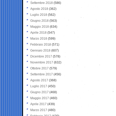
Settembre 2018
(586)
Agosto 2018
(362)
Luglio 2018
(562)
Giugno 2018
(563)
Maggio 2018
(634)
Aprile 2018
(547)
Marzo 2018
(599)
Febbraio 2018
(571)
Gennaio 2018
(607)
Dicembre 2017
(578)
Novembre 2017
(632)
Ottobre 2017
(579)
Settembre 2017
(456)
Agosto 2017
(368)
Luglio 2017
(450)
Giugno 2017
(468)
Maggio 2017
(460)
Aprile 2017
(439)
Marzo 2017
(480)
Febbraio 2017
(420)