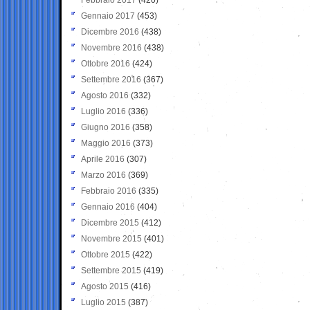
Gennaio 2017
(453)
Dicembre 2016
(438)
Novembre 2016
(438)
Ottobre 2016
(424)
Settembre 2016
(367)
Agosto 2016
(332)
Luglio 2016
(336)
Giugno 2016
(358)
Maggio 2016
(373)
Aprile 2016
(307)
Marzo 2016
(369)
Febbraio 2016
(335)
Gennaio 2016
(404)
Dicembre 2015
(412)
Novembre 2015
(401)
Ottobre 2015
(422)
Settembre 2015
(419)
Agosto 2015
(416)
Luglio 2015
(387)