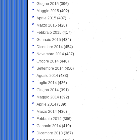
Giugno 2015
(396)
Maggio 2015
(402)
Aprile 2015
(407)
Marzo 2015
(428)
Febbraio 2015
(417)
Gennaio 2015
(434)
Dicembre 2014
(454)
Novembre 2014
(437)
Ottobre 2014
(440)
Settembre 2014
(450)
Agosto 2014
(433)
Luglio 2014
(436)
Giugno 2014
(391)
Maggio 2014
(392)
Aprile 2014
(389)
Marzo 2014
(436)
Febbraio 2014
(386)
Gennaio 2014
(419)
Dicembre 2013
(367)