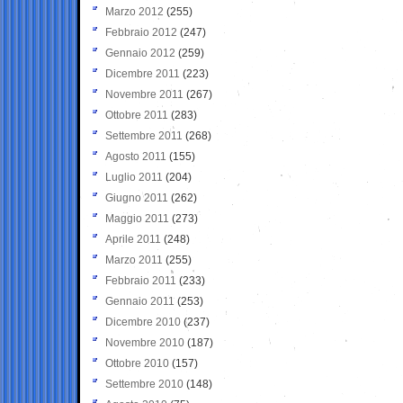
Marzo 2012
(255)
Febbraio 2012
(247)
Gennaio 2012
(259)
Dicembre 2011
(223)
Novembre 2011
(267)
Ottobre 2011
(283)
Settembre 2011
(268)
Agosto 2011
(155)
Luglio 2011
(204)
Giugno 2011
(262)
Maggio 2011
(273)
Aprile 2011
(248)
Marzo 2011
(255)
Febbraio 2011
(233)
Gennaio 2011
(253)
Dicembre 2010
(237)
Novembre 2010
(187)
Ottobre 2010
(157)
Settembre 2010
(148)