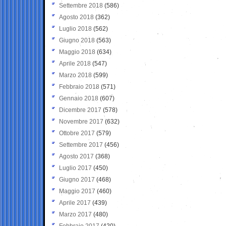
Settembre 2018
(586)
Agosto 2018
(362)
Luglio 2018
(562)
Giugno 2018
(563)
Maggio 2018
(634)
Aprile 2018
(547)
Marzo 2018
(599)
Febbraio 2018
(571)
Gennaio 2018
(607)
Dicembre 2017
(578)
Novembre 2017
(632)
Ottobre 2017
(579)
Settembre 2017
(456)
Agosto 2017
(368)
Luglio 2017
(450)
Giugno 2017
(468)
Maggio 2017
(460)
Aprile 2017
(439)
Marzo 2017
(480)
Febbraio 2017
(420)