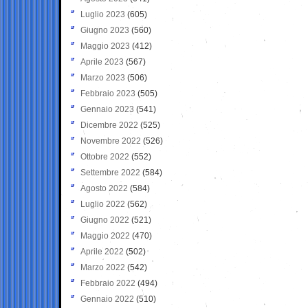
Luglio 2023
(605)
Giugno 2023
(560)
Maggio 2023
(412)
Aprile 2023
(567)
Marzo 2023
(506)
Febbraio 2023
(505)
Gennaio 2023
(541)
Dicembre 2022
(525)
Novembre 2022
(526)
Ottobre 2022
(552)
Settembre 2022
(584)
Agosto 2022
(584)
Luglio 2022
(562)
Giugno 2022
(521)
Maggio 2022
(470)
Aprile 2022
(502)
Marzo 2022
(542)
Febbraio 2022
(494)
Gennaio 2022
(510)