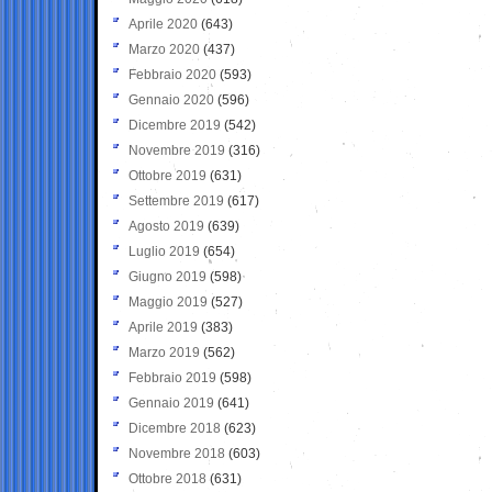
Aprile 2020
(643)
Marzo 2020
(437)
Febbraio 2020
(593)
Gennaio 2020
(596)
Dicembre 2019
(542)
Novembre 2019
(316)
Ottobre 2019
(631)
Settembre 2019
(617)
Agosto 2019
(639)
Luglio 2019
(654)
Giugno 2019
(598)
Maggio 2019
(527)
Aprile 2019
(383)
Marzo 2019
(562)
Febbraio 2019
(598)
Gennaio 2019
(641)
Dicembre 2018
(623)
Novembre 2018
(603)
Ottobre 2018
(631)