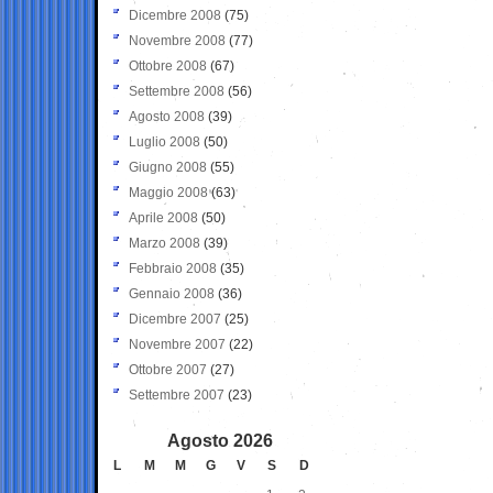
Dicembre 2008
(75)
Novembre 2008
(77)
Ottobre 2008
(67)
Settembre 2008
(56)
Agosto 2008
(39)
Luglio 2008
(50)
Giugno 2008
(55)
Maggio 2008
(63)
Aprile 2008
(50)
Marzo 2008
(39)
Febbraio 2008
(35)
Gennaio 2008
(36)
Dicembre 2007
(25)
Novembre 2007
(22)
Ottobre 2007
(27)
Settembre 2007
(23)
Agosto 2026
L
M
M
G
V
S
D