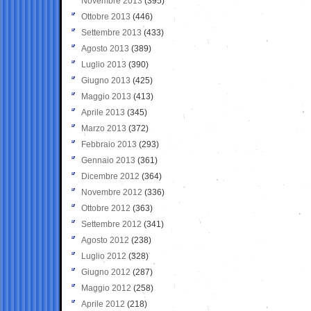
Novembre 2013
(395)
Ottobre 2013
(446)
Settembre 2013
(433)
Agosto 2013
(389)
Luglio 2013
(390)
Giugno 2013
(425)
Maggio 2013
(413)
Aprile 2013
(345)
Marzo 2013
(372)
Febbraio 2013
(293)
Gennaio 2013
(361)
Dicembre 2012
(364)
Novembre 2012
(336)
Ottobre 2012
(363)
Settembre 2012
(341)
Agosto 2012
(238)
Luglio 2012
(328)
Giugno 2012
(287)
Maggio 2012
(258)
Aprile 2012
(218)