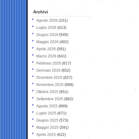
Archivi
Agosto 2026
(151)
Luglio 2026
(613)
Giugno 2026
(545)
Maggio 2026
(402)
Aprile 2026
(591)
Marzo 2026
(641)
Febbraio 2026
(617)
Gennaio 2026
(652)
Dicembre 2025
(627)
Novembre 2025
(668)
Ottobre 2025
(651)
Settembre 2025
(662)
Agosto 2025
(669)
Luglio 2025
(671)
Giugno 2025
(573)
Maggio 2025
(591)
Aprile 2025
(622)