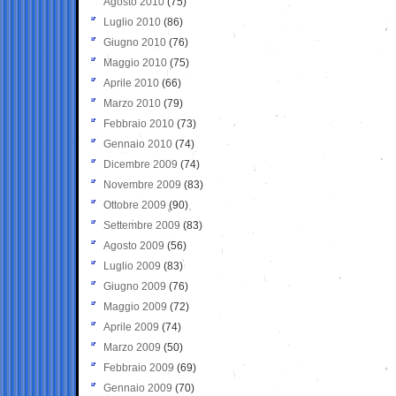
Agosto 2010
(75)
Luglio 2010
(86)
Giugno 2010
(76)
Maggio 2010
(75)
Aprile 2010
(66)
Marzo 2010
(79)
Febbraio 2010
(73)
Gennaio 2010
(74)
Dicembre 2009
(74)
Novembre 2009
(83)
Ottobre 2009
(90)
Settembre 2009
(83)
Agosto 2009
(56)
Luglio 2009
(83)
Giugno 2009
(76)
Maggio 2009
(72)
Aprile 2009
(74)
Marzo 2009
(50)
Febbraio 2009
(69)
Gennaio 2009
(70)