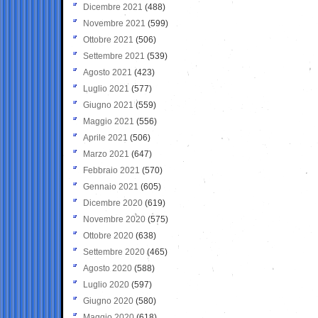
Dicembre 2021
(488)
Novembre 2021
(599)
Ottobre 2021
(506)
Settembre 2021
(539)
Agosto 2021
(423)
Luglio 2021
(577)
Giugno 2021
(559)
Maggio 2021
(556)
Aprile 2021
(506)
Marzo 2021
(647)
Febbraio 2021
(570)
Gennaio 2021
(605)
Dicembre 2020
(619)
Novembre 2020
(575)
Ottobre 2020
(638)
Settembre 2020
(465)
Agosto 2020
(588)
Luglio 2020
(597)
Giugno 2020
(580)
Maggio 2020
(618)