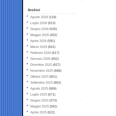
Archivi
Agosto 2026
(119)
Luglio 2026
(613)
Giugno 2026
(545)
Maggio 2026
(402)
Aprile 2026
(591)
Marzo 2026
(641)
Febbraio 2026
(617)
Gennaio 2026
(652)
Dicembre 2025
(627)
Novembre 2025
(668)
Ottobre 2025
(651)
Settembre 2025
(662)
Agosto 2025
(669)
Luglio 2025
(671)
Giugno 2025
(573)
Maggio 2025
(591)
Aprile 2025
(622)