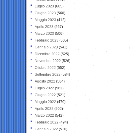
Luglio 2023
(605)
Giugno 2023
(560)
Maggio 2023
(412)
Aprile 2023
(567)
Marzo 2023
(506)
Febbraio 2023
(505)
Gennaio 2023
(541)
Dicembre 2022
(525)
Novembre 2022
(526)
Ottobre 2022
(552)
Settembre 2022
(584)
Agosto 2022
(584)
Luglio 2022
(562)
Giugno 2022
(521)
Maggio 2022
(470)
Aprile 2022
(502)
Marzo 2022
(542)
Febbraio 2022
(494)
Gennaio 2022
(510)