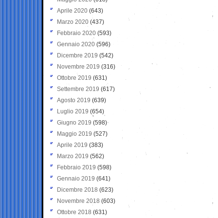
Aprile 2020
(643)
Marzo 2020
(437)
Febbraio 2020
(593)
Gennaio 2020
(596)
Dicembre 2019
(542)
Novembre 2019
(316)
Ottobre 2019
(631)
Settembre 2019
(617)
Agosto 2019
(639)
Luglio 2019
(654)
Giugno 2019
(598)
Maggio 2019
(527)
Aprile 2019
(383)
Marzo 2019
(562)
Febbraio 2019
(598)
Gennaio 2019
(641)
Dicembre 2018
(623)
Novembre 2018
(603)
Ottobre 2018
(631)