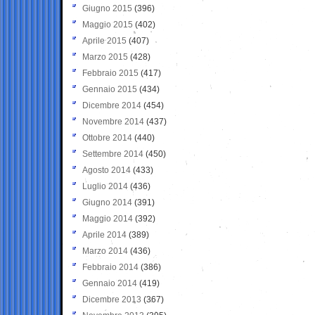
Giugno 2015
(396)
Maggio 2015
(402)
Aprile 2015
(407)
Marzo 2015
(428)
Febbraio 2015
(417)
Gennaio 2015
(434)
Dicembre 2014
(454)
Novembre 2014
(437)
Ottobre 2014
(440)
Settembre 2014
(450)
Agosto 2014
(433)
Luglio 2014
(436)
Giugno 2014
(391)
Maggio 2014
(392)
Aprile 2014
(389)
Marzo 2014
(436)
Febbraio 2014
(386)
Gennaio 2014
(419)
Dicembre 2013
(367)