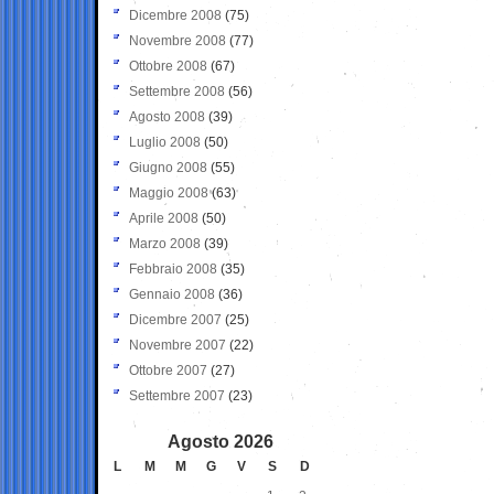
Dicembre 2008
(75)
Novembre 2008
(77)
Ottobre 2008
(67)
Settembre 2008
(56)
Agosto 2008
(39)
Luglio 2008
(50)
Giugno 2008
(55)
Maggio 2008
(63)
Aprile 2008
(50)
Marzo 2008
(39)
Febbraio 2008
(35)
Gennaio 2008
(36)
Dicembre 2007
(25)
Novembre 2007
(22)
Ottobre 2007
(27)
Settembre 2007
(23)
Agosto 2026
L
M
M
G
V
S
D