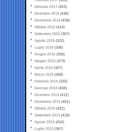
Gennaio 2017
(453)
Dicembre 2016
(438)
Novembre 2016
(438)
Ottobre 2016
(424)
Settembre 2016
(367)
Agosto 2016
(332)
Luglio 2016
(336)
Giugno 2016
(358)
Maggio 2016
(373)
Aprile 2016
(307)
Marzo 2016
(369)
Febbraio 2016
(335)
Gennaio 2016
(404)
Dicembre 2015
(412)
Novembre 2015
(401)
Ottobre 2015
(422)
Settembre 2015
(419)
Agosto 2015
(416)
Luglio 2015
(387)