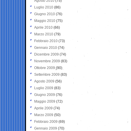
Agosto 2010
(75)
Luglio 2010
(86)
Giugno 2010
(76)
Maggio 2010
(75)
Aprile 2010
(66)
Marzo 2010
(79)
Febbraio 2010
(73)
Gennaio 2010
(74)
Dicembre 2009
(74)
Novembre 2009
(83)
Ottobre 2009
(90)
Settembre 2009
(83)
Agosto 2009
(56)
Luglio 2009
(83)
Giugno 2009
(76)
Maggio 2009
(72)
Aprile 2009
(74)
Marzo 2009
(50)
Febbraio 2009
(69)
Gennaio 2009
(70)