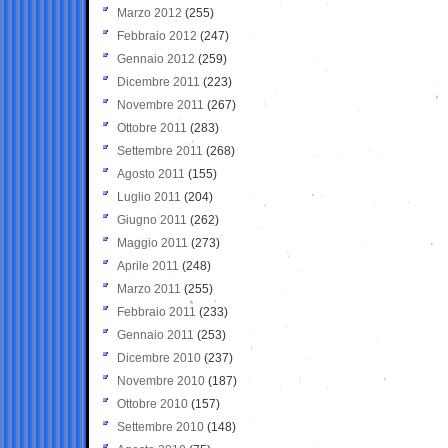
Marzo 2012
(255)
Febbraio 2012
(247)
Gennaio 2012
(259)
Dicembre 2011
(223)
Novembre 2011
(267)
Ottobre 2011
(283)
Settembre 2011
(268)
Agosto 2011
(155)
Luglio 2011
(204)
Giugno 2011
(262)
Maggio 2011
(273)
Aprile 2011
(248)
Marzo 2011
(255)
Febbraio 2011
(233)
Gennaio 2011
(253)
Dicembre 2010
(237)
Novembre 2010
(187)
Ottobre 2010
(157)
Settembre 2010
(148)