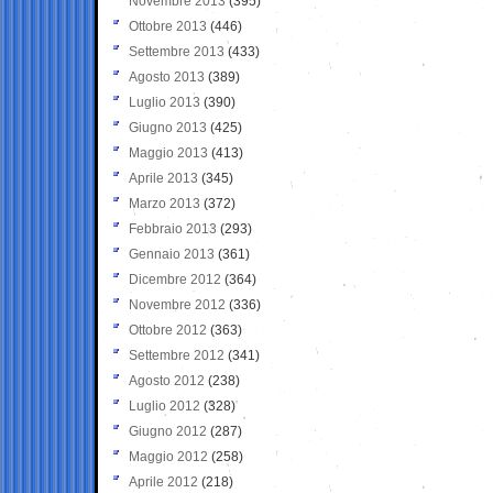
Novembre 2013
(395)
Ottobre 2013
(446)
Settembre 2013
(433)
Agosto 2013
(389)
Luglio 2013
(390)
Giugno 2013
(425)
Maggio 2013
(413)
Aprile 2013
(345)
Marzo 2013
(372)
Febbraio 2013
(293)
Gennaio 2013
(361)
Dicembre 2012
(364)
Novembre 2012
(336)
Ottobre 2012
(363)
Settembre 2012
(341)
Agosto 2012
(238)
Luglio 2012
(328)
Giugno 2012
(287)
Maggio 2012
(258)
Aprile 2012
(218)