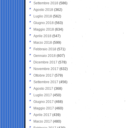
Settembre 2018
(586)
Agosto 2018
(362)
Luglio 2018
(562)
Giugno 2018
(563)
Maggio 2018
(634)
Aprile 2018
(547)
Marzo 2018
(599)
Febbraio 2018
(571)
Gennaio 2018
(607)
Dicembre 2017
(578)
Novembre 2017
(632)
Ottobre 2017
(579)
Settembre 2017
(456)
Agosto 2017
(368)
Luglio 2017
(450)
Giugno 2017
(468)
Maggio 2017
(460)
Aprile 2017
(439)
Marzo 2017
(480)
Febbraio 2017
(420)