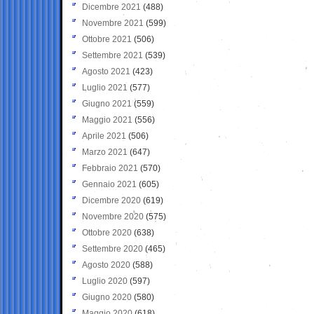
Dicembre 2021
(488)
Novembre 2021
(599)
Ottobre 2021
(506)
Settembre 2021
(539)
Agosto 2021
(423)
Luglio 2021
(577)
Giugno 2021
(559)
Maggio 2021
(556)
Aprile 2021
(506)
Marzo 2021
(647)
Febbraio 2021
(570)
Gennaio 2021
(605)
Dicembre 2020
(619)
Novembre 2020
(575)
Ottobre 2020
(638)
Settembre 2020
(465)
Agosto 2020
(588)
Luglio 2020
(597)
Giugno 2020
(580)
Maggio 2020
(618)