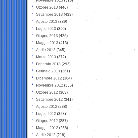
Novembre 2013
(395)
Ottobre 2013
(446)
Settembre 2013
(433)
Agosto 2013
(389)
Luglio 2013
(390)
Giugno 2013
(425)
Maggio 2013
(413)
Aprile 2013
(345)
Marzo 2013
(372)
Febbraio 2013
(293)
Gennaio 2013
(361)
Dicembre 2012
(364)
Novembre 2012
(336)
Ottobre 2012
(363)
Settembre 2012
(341)
Agosto 2012
(238)
Luglio 2012
(328)
Giugno 2012
(287)
Maggio 2012
(258)
Aprile 2012
(218)