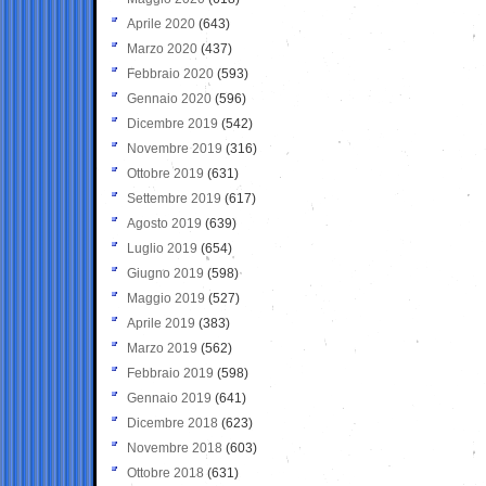
Aprile 2020
(643)
Marzo 2020
(437)
Febbraio 2020
(593)
Gennaio 2020
(596)
Dicembre 2019
(542)
Novembre 2019
(316)
Ottobre 2019
(631)
Settembre 2019
(617)
Agosto 2019
(639)
Luglio 2019
(654)
Giugno 2019
(598)
Maggio 2019
(527)
Aprile 2019
(383)
Marzo 2019
(562)
Febbraio 2019
(598)
Gennaio 2019
(641)
Dicembre 2018
(623)
Novembre 2018
(603)
Ottobre 2018
(631)