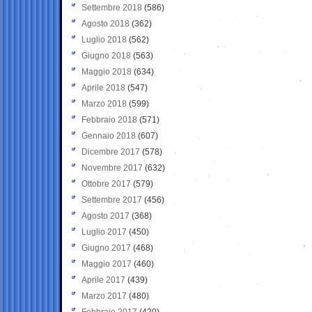
Settembre 2018
(586)
Agosto 2018
(362)
Luglio 2018
(562)
Giugno 2018
(563)
Maggio 2018
(634)
Aprile 2018
(547)
Marzo 2018
(599)
Febbraio 2018
(571)
Gennaio 2018
(607)
Dicembre 2017
(578)
Novembre 2017
(632)
Ottobre 2017
(579)
Settembre 2017
(456)
Agosto 2017
(368)
Luglio 2017
(450)
Giugno 2017
(468)
Maggio 2017
(460)
Aprile 2017
(439)
Marzo 2017
(480)
Febbraio 2017
(420)