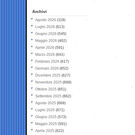
Archivi
Agosto 2026
(119)
Luglio 2026
(613)
Giugno 2026
(545)
Maggio 2026
(402)
Aprile 2026
(591)
Marzo 2026
(641)
Febbraio 2026
(617)
Gennaio 2026
(652)
Dicembre 2025
(627)
Novembre 2025
(668)
Ottobre 2025
(651)
Settembre 2025
(662)
Agosto 2025
(669)
Luglio 2025
(671)
Giugno 2025
(573)
Maggio 2025
(591)
Aprile 2025
(622)