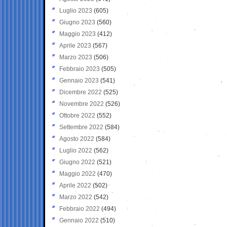
Luglio 2023
(605)
Giugno 2023
(560)
Maggio 2023
(412)
Aprile 2023
(567)
Marzo 2023
(506)
Febbraio 2023
(505)
Gennaio 2023
(541)
Dicembre 2022
(525)
Novembre 2022
(526)
Ottobre 2022
(552)
Settembre 2022
(584)
Agosto 2022
(584)
Luglio 2022
(562)
Giugno 2022
(521)
Maggio 2022
(470)
Aprile 2022
(502)
Marzo 2022
(542)
Febbraio 2022
(494)
Gennaio 2022
(510)