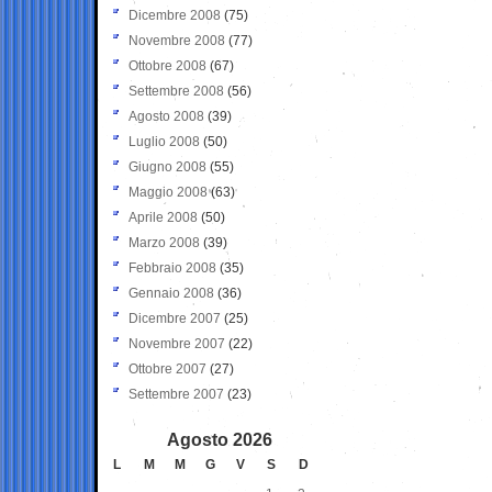
Dicembre 2008
(75)
Novembre 2008
(77)
Ottobre 2008
(67)
Settembre 2008
(56)
Agosto 2008
(39)
Luglio 2008
(50)
Giugno 2008
(55)
Maggio 2008
(63)
Aprile 2008
(50)
Marzo 2008
(39)
Febbraio 2008
(35)
Gennaio 2008
(36)
Dicembre 2007
(25)
Novembre 2007
(22)
Ottobre 2007
(27)
Settembre 2007
(23)
Agosto 2026
L
M
M
G
V
S
D