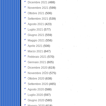
Dicembre 2021
(488)
Novembre 2021
(599)
Ottobre 2021
(506)
Settembre 2021
(539)
Agosto 2021
(423)
Luglio 2021
(577)
Giugno 2021
(559)
Maggio 2021
(556)
Aprile 2021
(506)
Marzo 2021
(647)
Febbraio 2021
(570)
Gennaio 2021
(605)
Dicembre 2020
(619)
Novembre 2020
(575)
Ottobre 2020
(638)
Settembre 2020
(465)
Agosto 2020
(588)
Luglio 2020
(597)
Giugno 2020
(580)
Maggio 2020
(618)