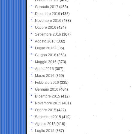
Gennaio 2017
(453)
Dicembre 2016
(438)
Novembre 2016
(438)
Ottobre 2016
(424)
Settembre 2016
(367)
Agosto 2016
(332)
Luglio 2016
(336)
Giugno 2016
(358)
Maggio 2016
(373)
Aprile 2016
(307)
Marzo 2016
(369)
Febbraio 2016
(335)
Gennaio 2016
(404)
Dicembre 2015
(412)
Novembre 2015
(401)
Ottobre 2015
(422)
Settembre 2015
(419)
Agosto 2015
(416)
Luglio 2015
(387)