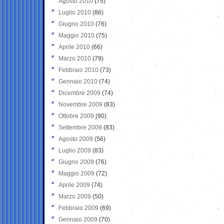
Agosto 2010
(75)
Luglio 2010
(86)
Giugno 2010
(76)
Maggio 2010
(75)
Aprile 2010
(66)
Marzo 2010
(79)
Febbraio 2010
(73)
Gennaio 2010
(74)
Dicembre 2009
(74)
Novembre 2009
(83)
Ottobre 2009
(90)
Settembre 2009
(83)
Agosto 2009
(56)
Luglio 2009
(83)
Giugno 2009
(76)
Maggio 2009
(72)
Aprile 2009
(74)
Marzo 2009
(50)
Febbraio 2009
(69)
Gennaio 2009
(70)