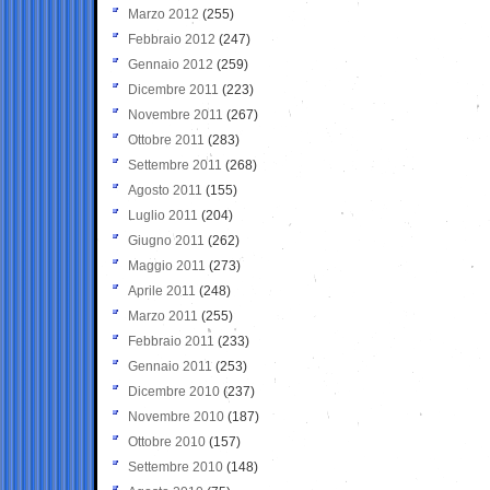
Marzo 2012
(255)
Febbraio 2012
(247)
Gennaio 2012
(259)
Dicembre 2011
(223)
Novembre 2011
(267)
Ottobre 2011
(283)
Settembre 2011
(268)
Agosto 2011
(155)
Luglio 2011
(204)
Giugno 2011
(262)
Maggio 2011
(273)
Aprile 2011
(248)
Marzo 2011
(255)
Febbraio 2011
(233)
Gennaio 2011
(253)
Dicembre 2010
(237)
Novembre 2010
(187)
Ottobre 2010
(157)
Settembre 2010
(148)